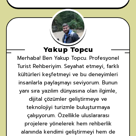
2
Yakup Topcu
Merhaba! Ben Yakup Topcu. Profesyonel
Turist Rehberiyim. Seyahat etmeyi, farklı
kültürleri keşfetmeyi ve bu deneyimleri
insanlarla paylaşmayı seviyorum. Bunun
3
yanı sıra yazılım dünyasına olan ilgimle,
dijital çözümler geliştirmeye ve
teknolojiyi turizmle buluşturmaya
çalışıyorum. Özellikle uluslararası
projelere yönelerek hem rehberlik
alanında kendimi geliştirmeyi hem de