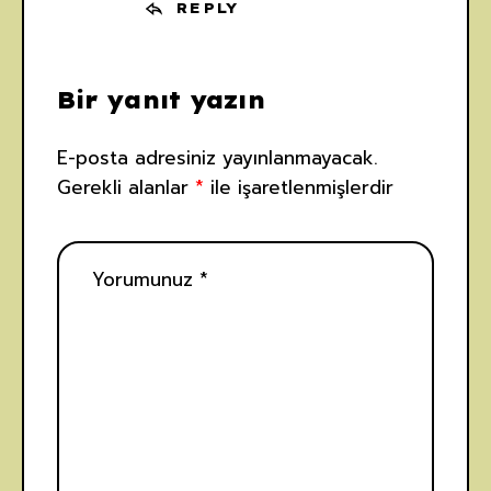
REPLY
Bir yanıt yazın
E-posta adresiniz yayınlanmayacak.
Gerekli alanlar
*
ile işaretlenmişlerdir
8