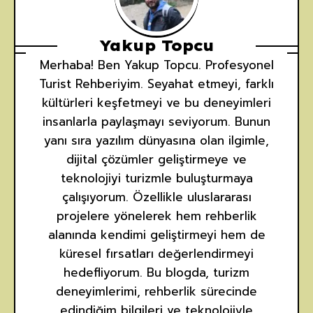
Yakup Topcu
Merhaba! Ben Yakup Topcu. Profesyonel
Turist Rehberiyim. Seyahat etmeyi, farklı
kültürleri keşfetmeyi ve bu deneyimleri
insanlarla paylaşmayı seviyorum. Bunun
yanı sıra yazılım dünyasına olan ilgimle,
dijital çözümler geliştirmeye ve
teknolojiyi turizmle buluşturmaya
çalışıyorum. Özellikle uluslararası
projelere yönelerek hem rehberlik
alanında kendimi geliştirmeyi hem de
küresel fırsatları değerlendirmeyi
hedefliyorum. Bu blogda, turizm
deneyimlerimi, rehberlik sürecinde
edindiğim bilgileri ve teknolojiyle