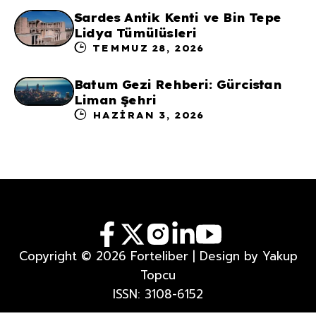
Sardes Antik Kenti ve Bin Tepe
Lidya Tümülüsleri
TEMMUZ 28, 2026
Batum Gezi Rehberi: Gürcistan
Liman Şehri
HAZIRAN 3, 2026
Copyright © 2026 Forteliber | Design by Yakup
Topcu
ISSN: 3108-6152