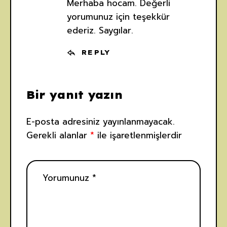
Merhaba hocam. Değerli
yorumunuz için teşekkür
ederiz. Saygılar.
REPLY
Bir yanıt yazın
E-posta adresiniz yayınlanmayacak.
Gerekli alanlar
*
ile işaretlenmişlerdir