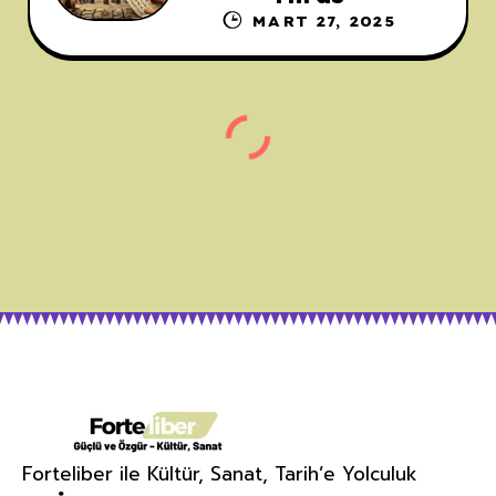
MART 27, 2025
Forteliber ile Kültür, Sanat, Tarih’e Yolculuk