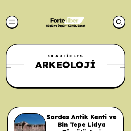
18 ARTICLES
ARKEOLOJI
Sardes Antik Kenti ve
Bin Tepe Lidya