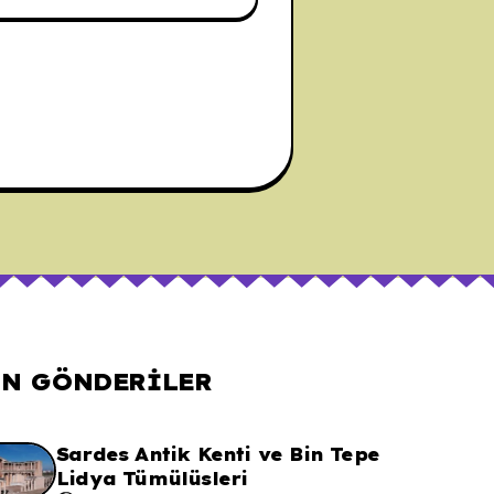
N GÖNDERILER
Sardes Antik Kenti ve Bin Tepe
Lidya Tümülüsleri