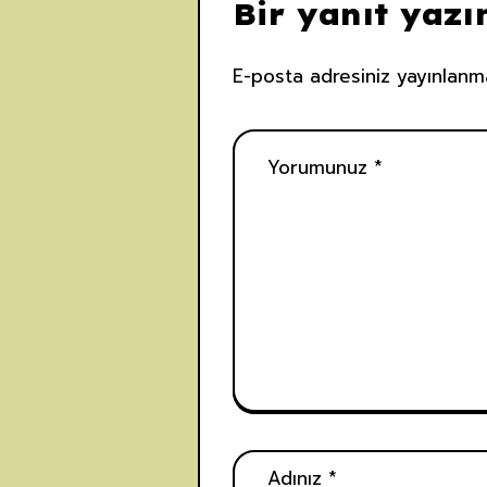
Bir yanıt yazı
E-posta adresiniz yayınlanm