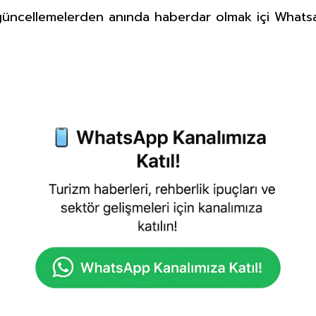
üncellemelerden anında haberdar olmak içi Whatsa