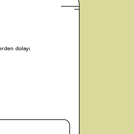
lerden dolayı.