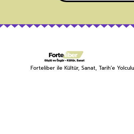
Forteliber ile Kültür, Sanat, Tarih’e Yolcul