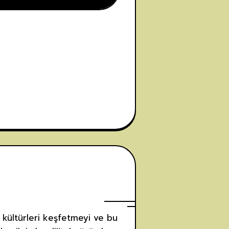
 kültürleri keşfetmeyi ve bu