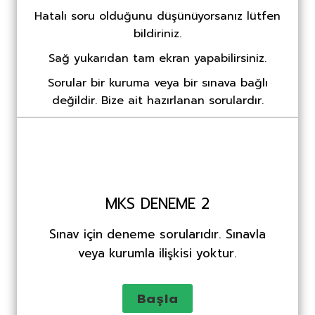
Hatalı soru olduğunu düşünüyorsanız lütfen
bildiriniz.
Sağ yukarıdan tam ekran yapabilirsiniz.
Sorular bir kuruma veya bir sınava bağlı
değildir. Bize ait hazırlanan sorulardır.
MKS DENEME 2
Sınav için deneme sorularıdır. Sınavla
veya kurumla ilişkisi yoktur.