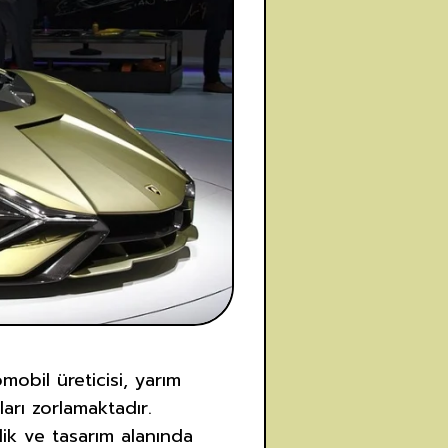
mobil üreticisi, yarım
ları zorlamaktadır.
ik ve tasarım alanında