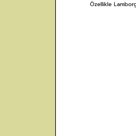
Özellikle Lamborg