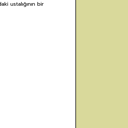
ki ustalığının bir