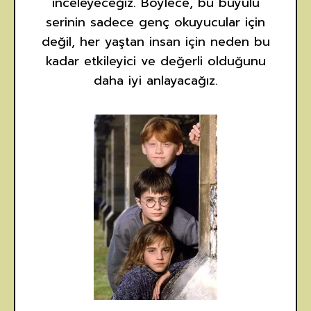
inceleyeceğiz. Böylece, bu büyülü
serinin sadece genç okuyucular için
değil, her yaştan insan için neden bu
kadar etkileyici ve değerli olduğunu
daha iyi anlayacağız.