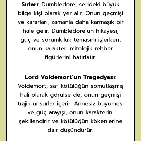
Sırları
: Dumbledore, serideki büyük
bilge kişi olarak yer alır. Onun geçmişi
ve kararları, zamanla daha karmaşık bir
hale gelir. Dumbledore’un hikayesi,
güç ve sorumluluk temasını işlerken,
onun karakteri mitolojik rehber
figürlerini hatırlatır.
Lord Voldemort’un Tragedyası
:
Voldemort, saf kötülüğün somutlaşmış
hali olarak görülse de, onun geçmişi
trajik unsurlar içerir. Annesiz büyümesi
ve güç arayışı, onun karakterini
şekillendirir ve kötülüğün kökenlerine
dair düşündürür.