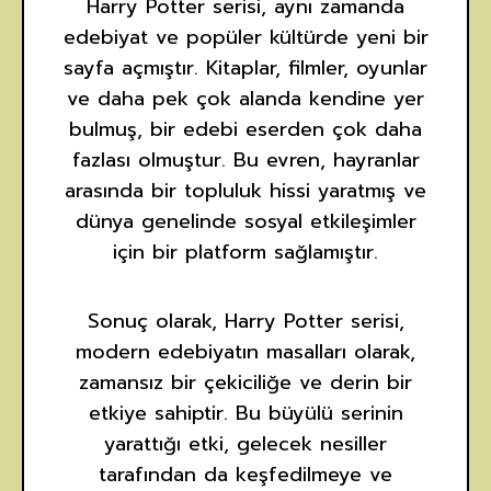
Harry Potter serisi, aynı zamanda
edebiyat ve popüler kültürde yeni bir
sayfa açmıştır. Kitaplar, filmler, oyunlar
ve daha pek çok alanda kendine yer
bulmuş, bir edebi eserden çok daha
fazlası olmuştur. Bu evren, hayranlar
arasında bir topluluk hissi yaratmış ve
dünya genelinde sosyal etkileşimler
için bir platform sağlamıştır.
Sonuç olarak, Harry Potter serisi,
modern edebiyatın masalları olarak,
zamansız bir çekiciliğe ve derin bir
etkiye sahiptir. Bu büyülü serinin
yarattığı etki, gelecek nesiller
tarafından da keşfedilmeye ve