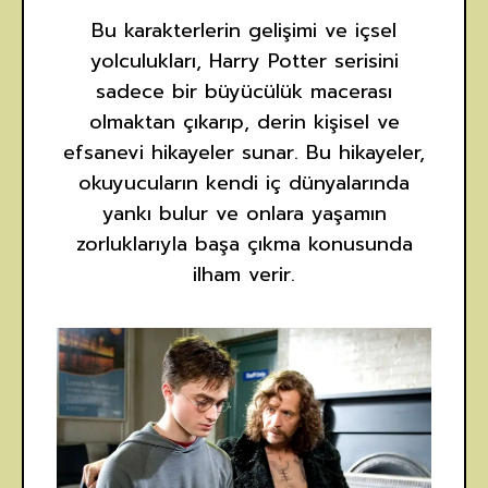
Bu karakterlerin gelişimi ve içsel
yolculukları, Harry Potter serisini
sadece bir büyücülük macerası
olmaktan çıkarıp, derin kişisel ve
efsanevi hikayeler sunar. Bu hikayeler,
okuyucuların kendi iç dünyalarında
yankı bulur ve onlara yaşamın
zorluklarıyla başa çıkma konusunda
ilham verir.