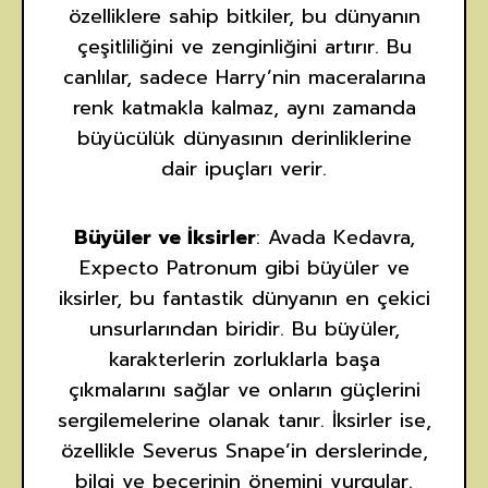
özelliklere sahip bitkiler, bu dünyanın
çeşitliliğini ve zenginliğini artırır. Bu
canlılar, sadece Harry’nin maceralarına
renk katmakla kalmaz, aynı zamanda
büyücülük dünyasının derinliklerine
dair ipuçları verir.
Büyüler ve İksirler
: Avada Kedavra,
Expecto Patronum gibi büyüler ve
iksirler, bu fantastik dünyanın en çekici
unsurlarından biridir. Bu büyüler,
karakterlerin zorluklarla başa
çıkmalarını sağlar ve onların güçlerini
sergilemelerine olanak tanır. İksirler ise,
özellikle Severus Snape’in derslerinde,
bilgi ve becerinin önemini vurgular.