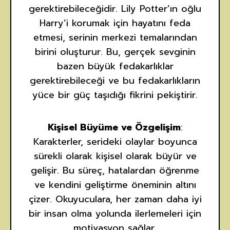
gerektirebileceğidir. Lily Potter’ın oğlu
Harry’i korumak için hayatını feda
etmesi, serinin merkezi temalarından
birini oluşturur. Bu, gerçek sevginin
bazen büyük fedakarlıklar
gerektirebileceği ve bu fedakarlıkların
yüce bir güç taşıdığı fikrini pekiştirir.
Kişisel Büyüme ve Özgelişim
:
Karakterler, serideki olaylar boyunca
sürekli olarak kişisel olarak büyür ve
gelişir. Bu süreç, hatalardan öğrenme
ve kendini geliştirme öneminin altını
çizer. Okuyuculara, her zaman daha iyi
bir insan olma yolunda ilerlemeleri için
motivasyon sağlar.