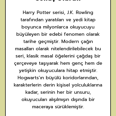
Harry Potter serisi, J.K. Rowling
tarafından yaratılan ve yedi kitap
boyunca milyonlarca okuyucuyu
büyüleyen bir edebi fenomen olarak
tarihe geçmiştir. Modern çağın
masalları olarak nitelendirilebilecek bu
seri, klasik masal öğelerini çağdaş bir
çerçeveye taşıyarak hem genç hem de
yetişkin okuyuculara hitap etmiştir.
Hogwarts’ın büyülü koridorlarından,
karakterlerin derin kişisel yolculuklarına
kadar, serinin her bir unsuru,
okuyucuları alışılmışın dışında bir
maceraya sürüklemiştir.