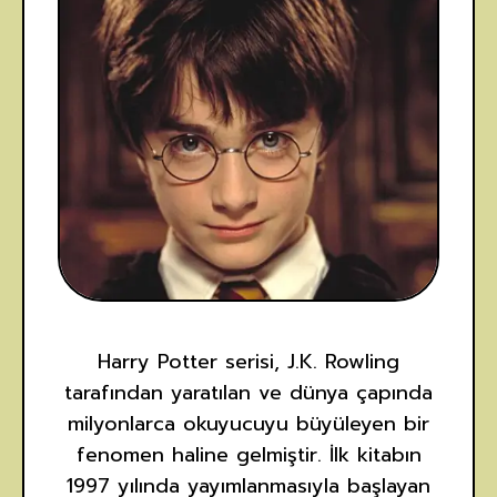
Harry Potter serisi, J.K. Rowling
tarafından yaratılan ve dünya çapında
milyonlarca okuyucuyu büyüleyen bir
fenomen haline gelmiştir. İlk kitabın
1997 yılında yayımlanmasıyla başlayan