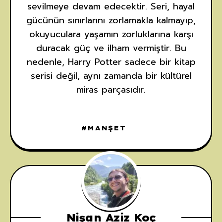
sevilmeye devam edecektir. Seri, hayal
gücünün sınırlarını zorlamakla kalmayıp,
okuyuculara yaşamın zorluklarına karşı
duracak güç ve ilham vermiştir. Bu
nedenle, Harry Potter sadece bir kitap
serisi değil, aynı zamanda bir kültürel
miras parçasıdır.
MANŞET
Nişan Aziz Koç