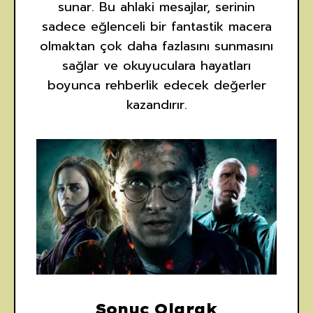
sunar. Bu ahlaki mesajlar, serinin
sadece eğlenceli bir fantastik macera
olmaktan çok daha fazlasını sunmasını
sağlar ve okuyuculara hayatları
boyunca rehberlik edecek değerler
kazandırır.
Sonuç Olarak