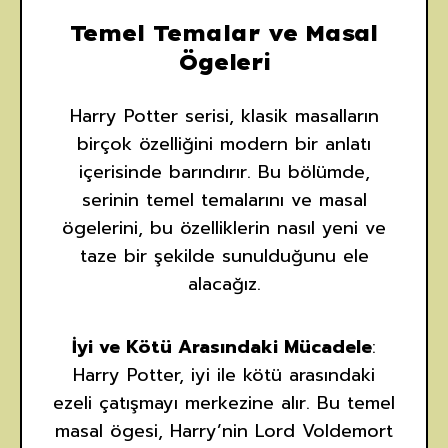
Temel Temalar ve Masal
Ögeleri
Harry Potter serisi, klasik masalların
birçok özelliğini modern bir anlatı
içerisinde barındırır. Bu bölümde,
serinin temel temalarını ve masal
ögelerini, bu özelliklerin nasıl yeni ve
taze bir şekilde sunulduğunu ele
alacağız.
İyi ve Kötü Arasındaki Mücadele
:
Harry Potter, iyi ile kötü arasındaki
ezeli çatışmayı merkezine alır. Bu temel
masal ögesi, Harry’nin Lord Voldemort