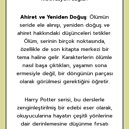
Ahiret ve Yeniden Doğuş
: Ölümün
seride ele alınışı, yeniden doğuş ve
ahiret hakkındaki düşünceleri tetikler.
Ölüm, serinin birçok noktasında,
özellikle de son kitapta merkezi bir
tema haline gelir. Karakterlerin ölümle
nasıl başa çıktıkları, yaşamın sona
ermesiyle değil, bir döngünün parçası
olarak görülmesi gerektiğini öğretir.
Harry Potter serisi, bu derslerle
zenginleştirilmiş bir edebi eser olarak,
okuyucularına hayatın çeşitli yönlerine
dair derinlemesine düşünme fırsatı