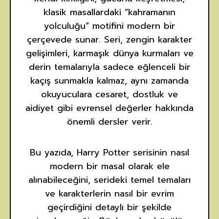
klasik masallardaki “kahramanın
yolculuğu” motifini modern bir
çerçevede sunar. Seri, zengin karakter
gelişimleri, karmaşık dünya kurmaları ve
derin temalarıyla sadece eğlenceli bir
kaçış sunmakla kalmaz, aynı zamanda
okuyuculara cesaret, dostluk ve
aidiyet gibi evrensel değerler hakkında
önemli dersler verir.
Bu yazıda, Harry Potter serisinin nasıl
modern bir masal olarak ele
alınabileceğini, serideki temel temaları
ve karakterlerin nasıl bir evrim
geçirdiğini detaylı bir şekilde