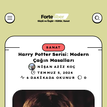
SANAT
Harry Potter Serisi: Modern
Çağın Masalları
NIŞAN AZIZ KOÇ
TEMMUZ 5, 2024
6 DAKIKADA OKUNUR
0