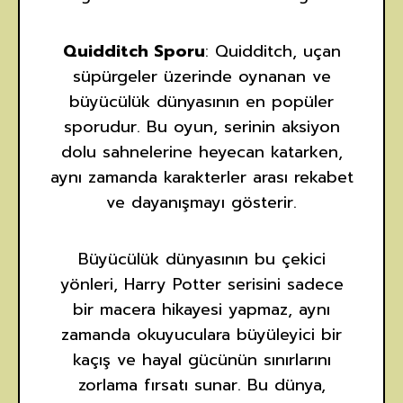
Quidditch Sporu
: Quidditch, uçan
süpürgeler üzerinde oynanan ve
büyücülük dünyasının en popüler
sporudur. Bu oyun, serinin aksiyon
dolu sahnelerine heyecan katarken,
aynı zamanda karakterler arası rekabet
ve dayanışmayı gösterir.
Büyücülük dünyasının bu çekici
yönleri, Harry Potter serisini sadece
bir macera hikayesi yapmaz, aynı
zamanda okuyuculara büyüleyici bir
kaçış ve hayal gücünün sınırlarını
zorlama fırsatı sunar. Bu dünya,