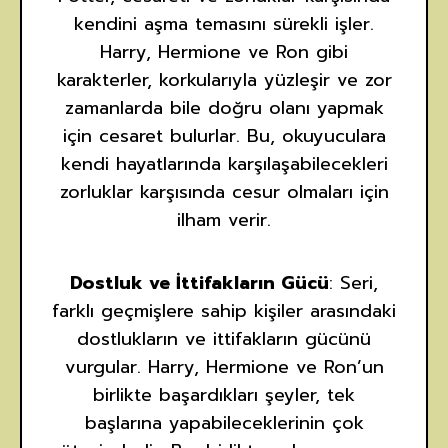
kendini aşma temasını sürekli işler.
Harry, Hermione ve Ron gibi
karakterler, korkularıyla yüzleşir ve zor
zamanlarda bile doğru olanı yapmak
için cesaret bulurlar. Bu, okuyuculara
kendi hayatlarında karşılaşabilecekleri
zorluklar karşısında cesur olmaları için
ilham verir.
Dostluk ve İttifakların Gücü
: Seri,
farklı geçmişlere sahip kişiler arasındaki
dostlukların ve ittifakların gücünü
vurgular. Harry, Hermione ve Ron’un
birlikte başardıkları şeyler, tek
başlarına yapabileceklerinin çok