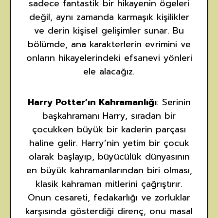
sadece fantastik bir hikayenin ögeleri
değil, aynı zamanda karmaşık kişilikler
ve derin kişisel gelişimler sunar. Bu
bölümde, ana karakterlerin evrimini ve
onların hikayelerindeki efsanevi yönleri
ele alacağız.
Harry Potter’ın Kahramanlığı
: Serinin
başkahramanı Harry, sıradan bir
çocukken büyük bir kaderin parçası
haline gelir. Harry’nin yetim bir çocuk
olarak başlayıp, büyücülük dünyasının
en büyük kahramanlarından biri olması,
klasik kahraman mitlerini çağrıştırır.
Onun cesareti, fedakarlığı ve zorluklar
karşısında gösterdiği direnç, onu masal