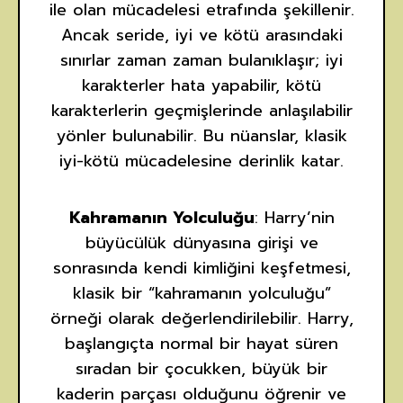
ile olan mücadelesi etrafında şekillenir.
Ancak seride, iyi ve kötü arasındaki
sınırlar zaman zaman bulanıklaşır; iyi
karakterler hata yapabilir, kötü
karakterlerin geçmişlerinde anlaşılabilir
yönler bulunabilir. Bu nüanslar, klasik
iyi-kötü mücadelesine derinlik katar.
Kahramanın Yolculuğu
: Harry’nin
büyücülük dünyasına girişi ve
sonrasında kendi kimliğini keşfetmesi,
klasik bir “kahramanın yolculuğu”
örneği olarak değerlendirilebilir. Harry,
başlangıçta normal bir hayat süren
sıradan bir çocukken, büyük bir
kaderin parçası olduğunu öğrenir ve