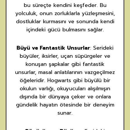
bu süreçte kendini keşfeder. Bu
yolculuk, onun zorluklarla yüzleşmesini,
dostluklar kurmasını ve sonunda kendi
içindeki gücü bulmasını sağlar.
Büyü ve Fantastik Unsurlar
: Serideki
büyüler, iksirler, uçan süpürgeler ve
konuşan şapkalar gibi fantastik
unsurlar, masal anlatılarının vazgeçilmez
öğeleridir. Hogwarts gibi büyülü bir
okulun varlığı, okuyucuları alışılmışın
dışında bir dünyaya çeker ve onlara
gündelik hayatın ötesinde bir deneyim
sunar.