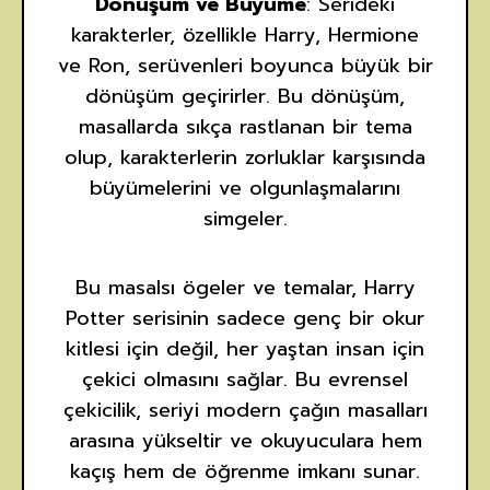
Dönüşüm ve Büyüme
: Serideki
karakterler, özellikle Harry, Hermione
ve Ron, serüvenleri boyunca büyük bir
dönüşüm geçirirler. Bu dönüşüm,
masallarda sıkça rastlanan bir tema
olup, karakterlerin zorluklar karşısında
büyümelerini ve olgunlaşmalarını
simgeler.
Bu masalsı ögeler ve temalar, Harry
Potter serisinin sadece genç bir okur
kitlesi için değil, her yaştan insan için
çekici olmasını sağlar. Bu evrensel
çekicilik, seriyi modern çağın masalları
arasına yükseltir ve okuyuculara hem
kaçış hem de öğrenme imkanı sunar.