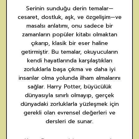
Serinin sunduğu derin temalar—
cesaret, dostluk, aşk, ve özgelişim—ve
masalsı anlatımı, onu sadece bir
zamanların popüler kitabı olmaktan
çıkarıp, klasik bir eser haline
getirmiştir. Bu temalar, okuyucuların
kendi hayatlarında karşılaştıkları
zorluklarla başa çıkma ve daha iyi
insanlar olma yolunda ilham almalarını
sağlar. Harry Potter, büyücülük
dünyasıyla sınırlı olmayıp, gerçek
dünyadaki zorluklarla yüzleşmek için
gerekli olan evrensel değerleri ve
dersleri de sunar.