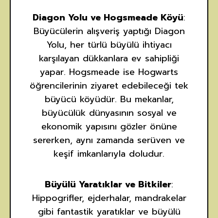
Diagon Yolu ve Hogsmeade Köyü
:
Büyücülerin alışveriş yaptığı Diagon
Yolu, her türlü büyülü ihtiyacı
karşılayan dükkanlara ev sahipliği
yapar. Hogsmeade ise Hogwarts
öğrencilerinin ziyaret edebileceği tek
büyücü köyüdür. Bu mekanlar,
büyücülük dünyasının sosyal ve
ekonomik yapısını gözler önüne
sererken, aynı zamanda serüven ve
keşif imkanlarıyla doludur.
Büyülü Yaratıklar ve Bitkiler
:
Hippogrifler, ejderhalar, mandrakelar
gibi fantastik yaratıklar ve büyülü