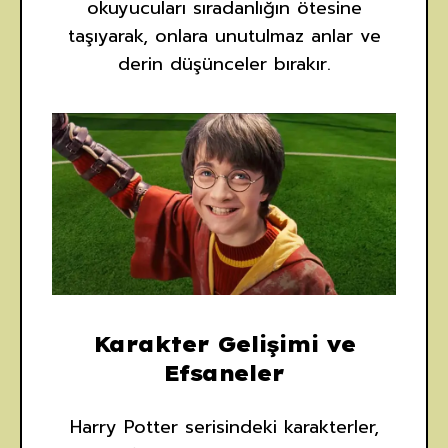
okuyucuları sıradanlığın ötesine
taşıyarak, onlara unutulmaz anlar ve
derin düşünceler bırakır.
Karakter Gelişimi ve
Efsaneler
Harry Potter serisindeki karakterler,