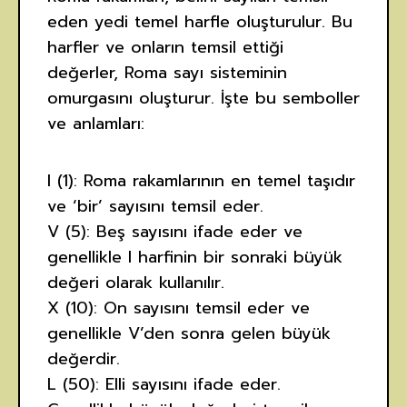
eden yedi temel harfle oluşturulur. Bu
harfler ve onların temsil ettiği
değerler, Roma sayı sisteminin
omurgasını oluşturur. İşte bu semboller
ve anlamları:
I (1): Roma rakamlarının en temel taşıdır
ve ‘bir’ sayısını temsil eder.
V (5): Beş sayısını ifade eder ve
genellikle I harfinin bir sonraki büyük
değeri olarak kullanılır.
X (10): On sayısını temsil eder ve
genellikle V’den sonra gelen büyük
değerdir.
L (50): Elli sayısını ifade eder.