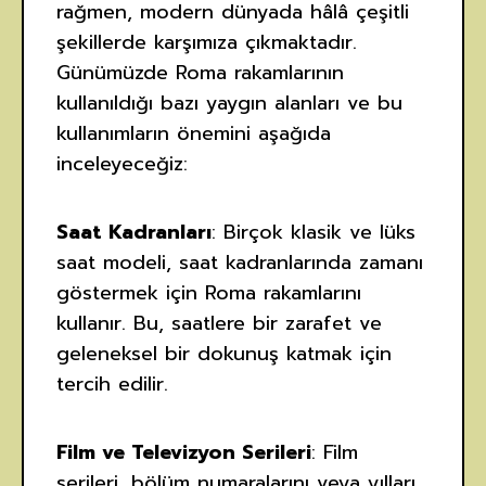
rağmen, modern dünyada hâlâ çeşitli
şekillerde karşımıza çıkmaktadır.
Günümüzde Roma rakamlarının
kullanıldığı bazı yaygın alanları ve bu
kullanımların önemini aşağıda
inceleyeceğiz:
Saat Kadranları
: Birçok klasik ve lüks
saat modeli, saat kadranlarında zamanı
göstermek için Roma rakamlarını
kullanır. Bu, saatlere bir zarafet ve
geleneksel bir dokunuş katmak için
tercih edilir.
Film ve Televizyon Serileri
: Film
serileri, bölüm numaralarını veya yılları