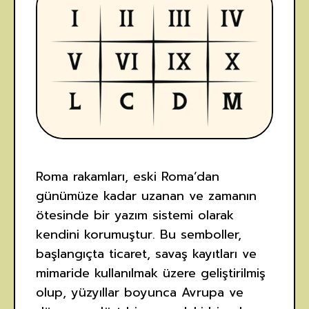
Roma rakamları, eski Roma’dan
günümüze kadar uzanan ve zamanın
ötesinde bir yazım sistemi olarak
kendini korumuştur. Bu semboller,
başlangıçta ticaret, savaş kayıtları ve
mimaride kullanılmak üzere geliştirilmiş
olup, yüzyıllar boyunca Avrupa ve