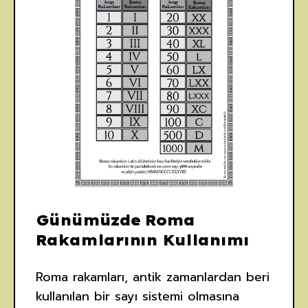
Günümüzde Roma
Rakamlarının Kullanımı
Roma rakamları, antik zamanlardan beri
kullanılan bir sayı sistemi olmasına