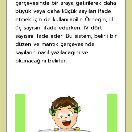
çerçevesinde bir araya getirilerek daha
büyük veya daha küçük sayıları ifade
etmek için de kullanılabilir. Örneğin, III
üç sayısını ifade ederken, IV dört
sayısını ifade eder. Bu sistem, belirli bir
düzen ve mantık çerçevesinde
sayıların nasıl yazılacağını ve
okunacağını belirler.