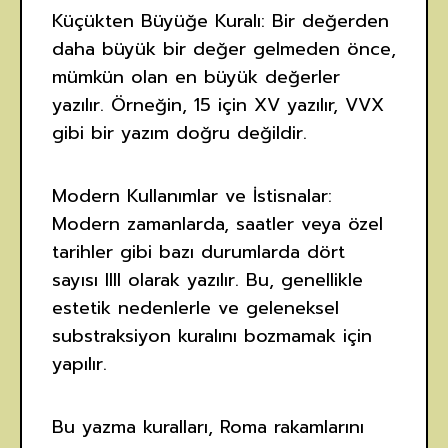
Küçükten Büyüğe Kuralı: Bir değerden
daha büyük bir değer gelmeden önce,
mümkün olan en büyük değerler
yazılır. Örneğin, 15 için XV yazılır, VVX
gibi bir yazım doğru değildir.
Modern Kullanımlar ve İstisnalar:
Modern zamanlarda, saatler veya özel
tarihler gibi bazı durumlarda dört
sayısı IIII olarak yazılır. Bu, genellikle
estetik nedenlerle ve geleneksel
substraksiyon kuralını bozmamak için
yapılır.
Bu yazma kuralları, Roma rakamlarını