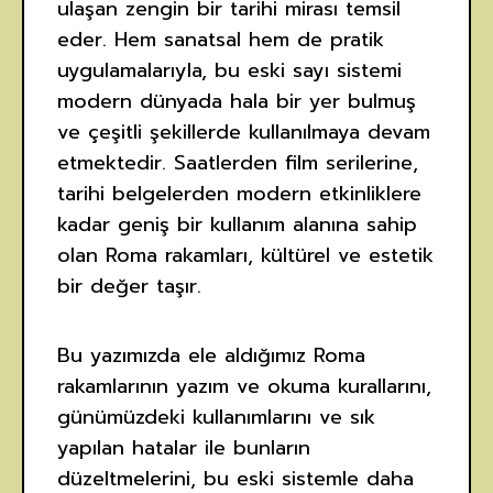
ulaşan zengin bir tarihi mirası temsil
eder. Hem sanatsal hem de pratik
uygulamalarıyla, bu eski sayı sistemi
modern dünyada hala bir yer bulmuş
ve çeşitli şekillerde kullanılmaya devam
etmektedir. Saatlerden film serilerine,
tarihi belgelerden modern etkinliklere
kadar geniş bir kullanım alanına sahip
olan Roma rakamları, kültürel ve estetik
bir değer taşır.
Bu yazımızda ele aldığımız Roma
rakamlarının yazım ve okuma kurallarını,
günümüzdeki kullanımlarını ve sık
yapılan hatalar ile bunların
düzeltmelerini, bu eski sistemle daha