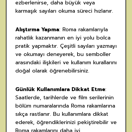
ezberlenirse, daha büyük veya
karmaşık sayıları okuma süreci hızlanır.
Alıştırma Yapma
: Roma rakamlarıyla
rahatlık kazanmanın en iyi yolu bolca
pratik yapmaktır. Çeşitli sayıları yazmayı
ve okumayı deneyerek, bu semboller
arasındaki ilişkileri ve kullanım kurallarını
doğal olarak öğrenebilirsiniz.
Günlük Kullanımlara Dikkat Etme
:
Saatlerde, tarihlerde ve film serilerinin
bölüm numaralarında Roma rakamlarına
sıkça rastlanır. Bu kullanımlara dikkat
ederek, öğrendiklerinizi pekiştirebilir ve
Roma rakamlarını daha iyi