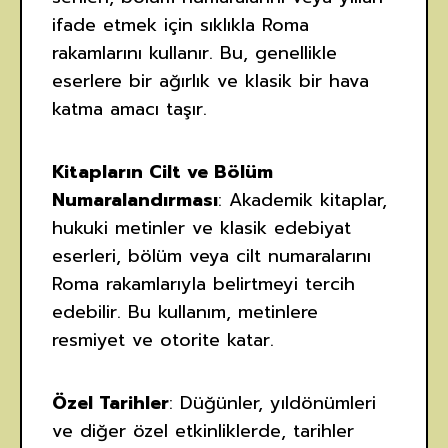
ifade etmek için sıklıkla Roma
rakamlarını kullanır. Bu, genellikle
eserlere bir ağırlık ve klasik bir hava
katma amacı taşır.
Kitapların Cilt ve Bölüm
Numaralandırması
: Akademik kitaplar,
hukuki metinler ve klasik edebiyat
eserleri, bölüm veya cilt numaralarını
Roma rakamlarıyla belirtmeyi tercih
edebilir. Bu kullanım, metinlere
resmiyet ve otorite katar.
Özel Tarihler
: Düğünler, yıldönümleri
ve diğer özel etkinliklerde, tarihler