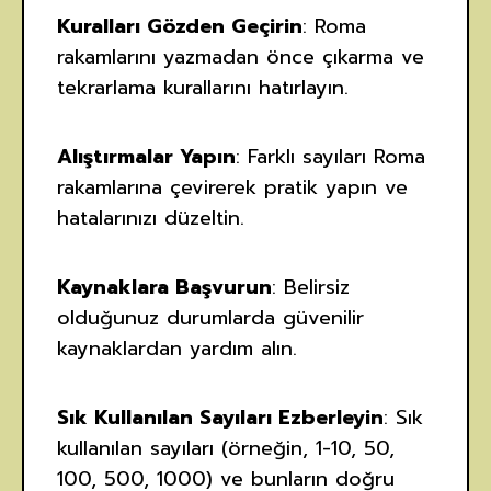
Kuralları Gözden Geçirin
: Roma
rakamlarını yazmadan önce çıkarma ve
tekrarlama kurallarını hatırlayın.
Alıştırmalar Yapın
: Farklı sayıları Roma
rakamlarına çevirerek pratik yapın ve
hatalarınızı düzeltin.
Kaynaklara Başvurun
: Belirsiz
olduğunuz durumlarda güvenilir
kaynaklardan yardım alın.
Sık Kullanılan Sayıları Ezberleyin
: Sık
kullanılan sayıları (örneğin, 1-10, 50,
100, 500, 1000) ve bunların doğru