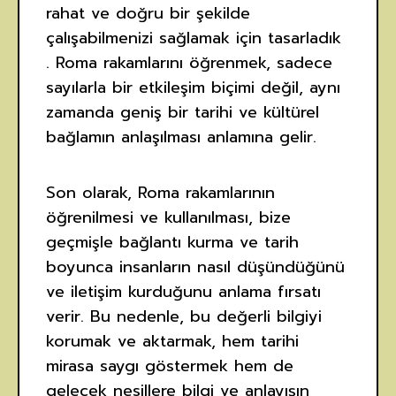
rahat ve doğru bir şekilde
çalışabilmenizi sağlamak için tasarladık
. Roma rakamlarını öğrenmek, sadece
sayılarla bir etkileşim biçimi değil, aynı
zamanda geniş bir tarihi ve kültürel
bağlamın anlaşılması anlamına gelir.
Son olarak, Roma rakamlarının
öğrenilmesi ve kullanılması, bize
geçmişle bağlantı kurma ve tarih
boyunca insanların nasıl düşündüğünü
ve iletişim kurduğunu anlama fırsatı
verir. Bu nedenle, bu değerli bilgiyi
korumak ve aktarmak, hem tarihi
mirasa saygı göstermek hem de
gelecek nesillere bilgi ve anlayışın