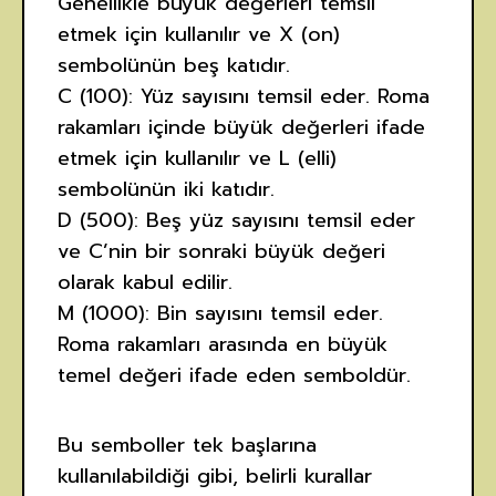
Genellikle büyük değerleri temsil
etmek için kullanılır ve X (on)
sembolünün beş katıdır.
C (100): Yüz sayısını temsil eder. Roma
rakamları içinde büyük değerleri ifade
etmek için kullanılır ve L (elli)
sembolünün iki katıdır.
D (500): Beş yüz sayısını temsil eder
ve C’nin bir sonraki büyük değeri
olarak kabul edilir.
M (1000): Bin sayısını temsil eder.
Roma rakamları arasında en büyük
temel değeri ifade eden semboldür.
Bu semboller tek başlarına
kullanılabildiği gibi, belirli kurallar