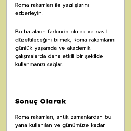
Roma rakamları ile yazılışlarını
ezberleyin.
Bu hataların farkında olmak ve nasıl
düzeltileceğini bilmek, Roma rakamlarını
günlük yaşamda ve akademik
çalışmalarda daha etkili bir şekilde
kullanmanızı sağlar.
Sonuç Olarak
Roma rakamları, antik zamanlardan bu
yana kullanılan ve günümüze kadar