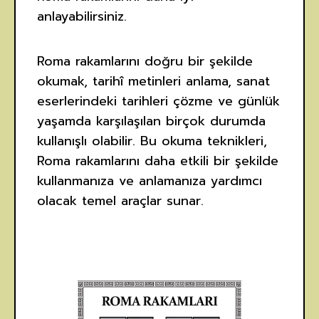
anlayabilirsiniz.
Roma rakamlarını doğru bir şekilde
okumak, tarihî metinleri anlama, sanat
eserlerindeki tarihleri çözme ve günlük
yaşamda karşılaşılan birçok durumda
kullanışlı olabilir. Bu okuma teknikleri,
Roma rakamlarını daha etkili bir şekilde
kullanmanıza ve anlamanıza yardımcı
olacak temel araçlar sunar.