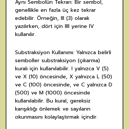
Aynı Sembolün Tekrarı: Bir sembol,
genellikle en fazla üç kez tekrar
edebilir. Örneğin, III (3) olarak
yazılırken, dört için IIII yerine IV
kullanılır.
Substraksiyon Kullanımı: Yalnızca belirli
semboller substraksiyon (çıkarma)
kuralı için kullanılabilir. I yalnızca V (5)
ve X (10) öncesinde, X yalnızca L (50)
ve C (100) öncesinde, ve C yalnızca D
(500) ve M (1000) öncesinde
kullanılabilir. Bu kural, gereksiz
karışıklığı önlemek ve sayıların
okunmasını kolaylaştırmak içindir.