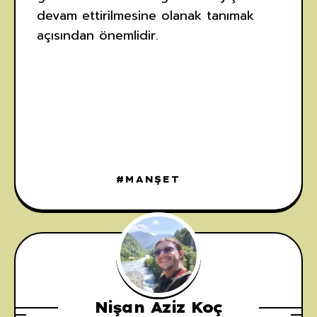
devam ettirilmesine olanak tanımak
açısından önemlidir.
MANŞET
Nişan Aziz Koç