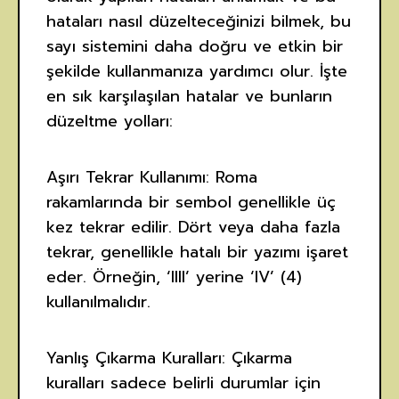
hataları nasıl düzelteceğinizi bilmek, bu
sayı sistemini daha doğru ve etkin bir
şekilde kullanmanıza yardımcı olur. İşte
en sık karşılaşılan hatalar ve bunların
düzeltme yolları:
Aşırı Tekrar Kullanımı: Roma
rakamlarında bir sembol genellikle üç
kez tekrar edilir. Dört veya daha fazla
tekrar, genellikle hatalı bir yazımı işaret
eder. Örneğin, ‘IIII’ yerine ‘IV’ (4)
kullanılmalıdır.
Yanlış Çıkarma Kuralları: Çıkarma
kuralları sadece belirli durumlar için