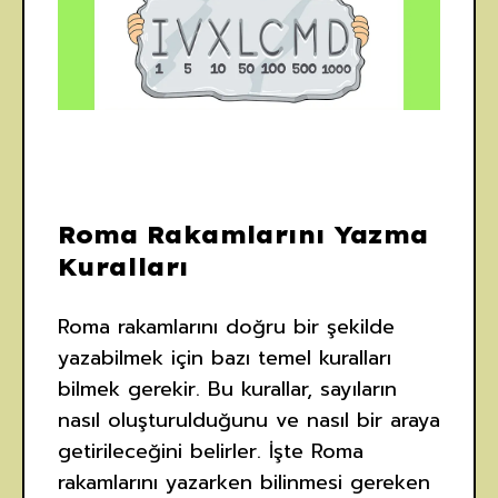
Roma Rakamlarını Yazma
Kuralları
Roma rakamlarını doğru bir şekilde
yazabilmek için bazı temel kuralları
bilmek gerekir. Bu kurallar, sayıların
nasıl oluşturulduğunu ve nasıl bir araya
getirileceğini belirler. İşte Roma
rakamlarını yazarken bilinmesi gereken