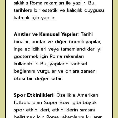
sıklıkla Roma rakamları ile yazılır. Bu,
tarihlere bir estetik ve kalıcılık duygusu
katmak için yapılır.
Anıtlar ve Kamusal Yapılar
: Tarihi
binalar, anıtlar ve diğer önemli yapılar,
inşa edildikleri veya tamamlandıkları yılı
göstermek için Roma rakamları
kullanabilir. Bu, yapıların tarihsel
bağlamını vurgular ve onlara zaman
ötesi bir değer katar.
Spor Etkinlikleri
: Özellikle Amerikan
futbolu olan Super Bowl gibi büyük
spor etkinlikleri, etkinliklerin sırasını
belirtmek için Roma rakamlarını kullanır.