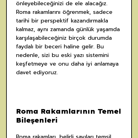
önleyebileceğinizi de ele alacağız.
Roma rakamlarını öğrenmek, sadece
tarihi bir perspektif kazandırmakla
kalmaz, aynı zamanda günlük yaşamda
karşılaşabileceğiniz birçok durumda
faydalı bir beceri haline gelir. Bu
nedenle, sizi bu eski yazı sistemini
keşfetmeye ve onu daha iyi anlamaya
davet ediyoruz.
Roma Rakamlarının Temel
Bileşenleri
Roma rakamları, belirli sayıları temsil