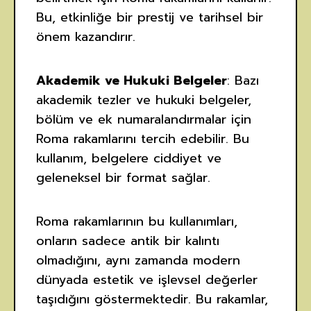
Bu, etkinliğe bir prestij ve tarihsel bir
önem kazandırır.
Akademik ve Hukuki Belgeler
: Bazı
akademik tezler ve hukuki belgeler,
bölüm ve ek numaralandırmalar için
Roma rakamlarını tercih edebilir. Bu
kullanım, belgelere ciddiyet ve
geleneksel bir format sağlar.
Roma rakamlarının bu kullanımları,
onların sadece antik bir kalıntı
olmadığını, aynı zamanda modern
dünyada estetik ve işlevsel değerler
taşıdığını göstermektedir. Bu rakamlar,