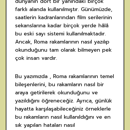
dünyanın dört bir yanındaki birçok
farklı alanda kullanılmıştır. Günümüzde,
saatlerin kadranlarından film serilerinin
sekanslarına kadar birçok yerde hâlâ
bu eski sayı sistemi kullanılmaktadır.
Ancak, Roma rakamlarının nasıl yazılıp
okunduğunu tam olarak bilmeyen pek
çok insan vardır.
Bu yazımızda , Roma rakamlarının temel
bileşenlerini, bu rakamların nasıl bir
araya getirilerek okunduğunu ve
yazıldığını öğreneceğiz. Ayrıca, günlük
hayatta karşılaşabileceğiniz örneklerle
bu rakamların nasıl kullanıldığını ve en
sık yapılan hataları nasıl