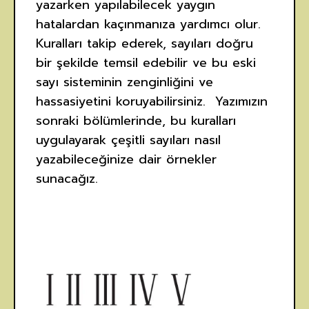
yazarken yapılabilecek yaygın
hatalardan kaçınmanıza yardımcı olur.
Kuralları takip ederek, sayıları doğru
bir şekilde temsil edebilir ve bu eski
sayı sisteminin zenginliğini ve
hassasiyetini koruyabilirsiniz. Yazımızın
sonraki bölümlerinde, bu kuralları
uygulayarak çeşitli sayıları nasıl
yazabileceğinize dair örnekler
sunacağız.