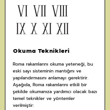
Okuma Teknikleri
Roma rakamlarını okuma yeteneği, bu
eski sayı sisteminin mantığını ve
yapılandırmasını anlamayı gerektirir.
Aşağıda, Roma rakamlarını etkili bir
şekilde okumanıza yardımcı olacak bazı
temel teknikler ve yöntemler
verilmiştir: