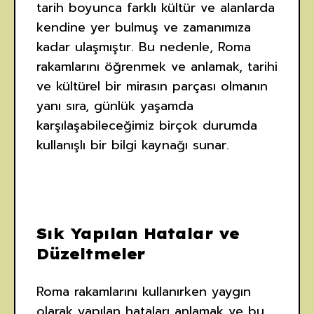
tarih boyunca farklı kültür ve alanlarda
kendine yer bulmuş ve zamanımıza
kadar ulaşmıştır. Bu nedenle, Roma
rakamlarını öğrenmek ve anlamak, tarihi
ve kültürel bir mirasın parçası olmanın
yanı sıra, günlük yaşamda
karşılaşabileceğimiz birçok durumda
kullanışlı bir bilgi kaynağı sunar.
Sık Yapılan Hatalar ve
Düzeltmeler
Roma rakamlarını kullanırken yaygın
olarak yapılan hataları anlamak ve bu