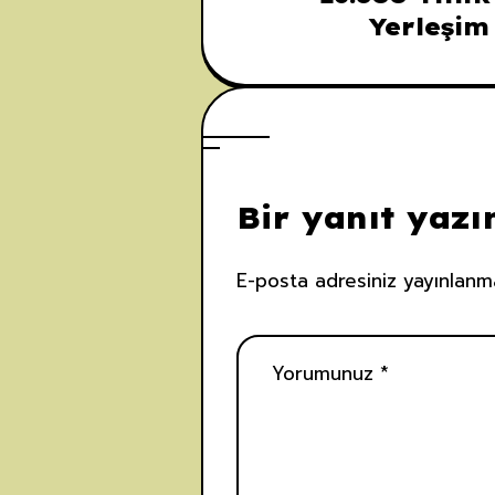
Yerleşim 
Bir yanıt yazı
E-posta adresiniz yayınlanm