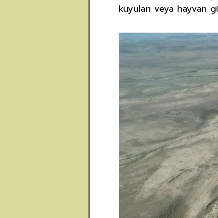
kuyuları veya hayvan güc