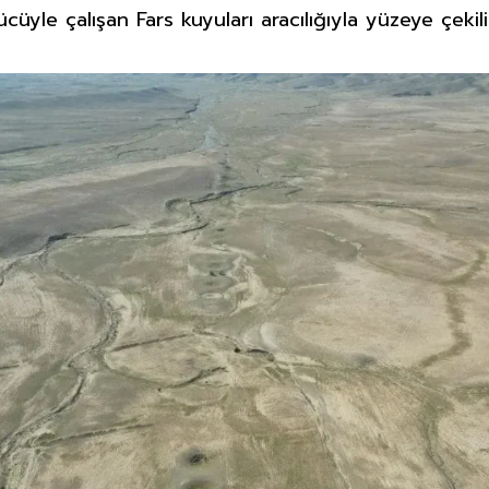
üyle çalışan Fars kuyuları aracılığıyla yüzeye çekili