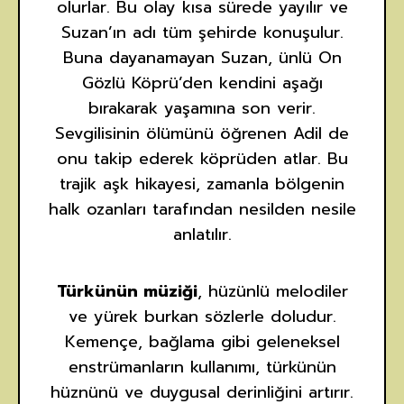
olurlar. Bu olay kısa sürede yayılır ve
Suzan’ın adı tüm şehirde konuşulur.
Buna dayanamayan Suzan, ünlü On
Gözlü Köprü’den kendini aşağı
bırakarak yaşamına son verir.
Sevgilisinin ölümünü öğrenen Adil de
onu takip ederek köprüden atlar. Bu
trajik aşk hikayesi, zamanla bölgenin
halk ozanları tarafından nesilden nesile
anlatılır.
Türkünün müziği
, hüzünlü melodiler
ve yürek burkan sözlerle doludur.
Kemençe, bağlama gibi geleneksel
enstrümanların kullanımı, türkünün
hüznünü ve duygusal derinliğini artırır.