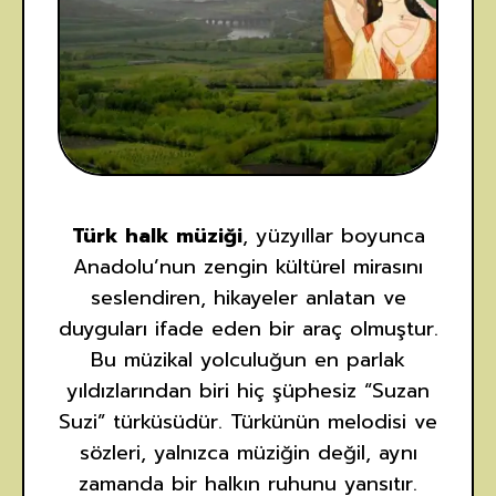
Türk halk müziği
, yüzyıllar boyunca
Anadolu’nun zengin kültürel mirasını
seslendiren, hikayeler anlatan ve
duyguları ifade eden bir araç olmuştur.
Bu müzikal yolculuğun en parlak
yıldızlarından biri hiç şüphesiz “Suzan
Suzi” türküsüdür. Türkünün melodisi ve
sözleri, yalnızca müziğin değil, aynı
zamanda bir halkın ruhunu yansıtır.