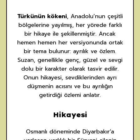
Türkünün kökeni
, Anadolu’nun çeşitli
bölgelerine yayılmış, her yörede farklı
bir hikaye ile şekillenmiştir. Ancak
hemen hemen her versiyonunda ortak
bir tema bulunur: ayrılık ve özlem.
Suzan, genellikle genç, güzel ve sevgi
dolu bir karakter olarak tasvir edilir.
Onun hikayesi, sevdiklerinden ayrı
düşmenin acısını ve bu ayrılığın
getirdiği özlemi anlatır.
Hikayesi
Osmanlı döneminde Diyarbakır’a