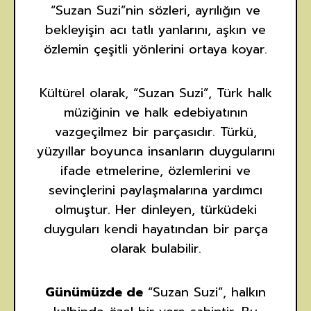
“Suzan Suzi”nin sözleri, ayrılığın ve
bekleyişin acı tatlı yanlarını, aşkın ve
özlemin çeşitli yönlerini ortaya koyar.
Kültürel olarak, “Suzan Suzi”, Türk halk
müziğinin ve halk edebiyatının
vazgeçilmez bir parçasıdır. Türkü,
yüzyıllar boyunca insanların duygularını
ifade etmelerine, özlemlerini ve
sevinçlerini paylaşmalarına yardımcı
olmuştur. Her dinleyen, türküdeki
duyguları kendi hayatından bir parça
olarak bulabilir.
Günümüzde de
“Suzan Suzi”, halkın