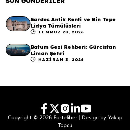
SON GÖNDERILER
Sardes Antik Kenti ve Bin Tepe
Lidya Tümülüsleri
TEMMUZ 28, 2026
Batum Gezi Rehberi: Gürcistan
Liman Şehri
HAZIRAN 3, 2026
Copyright © 2026 Forteliber | Design by Yakup
Topcu