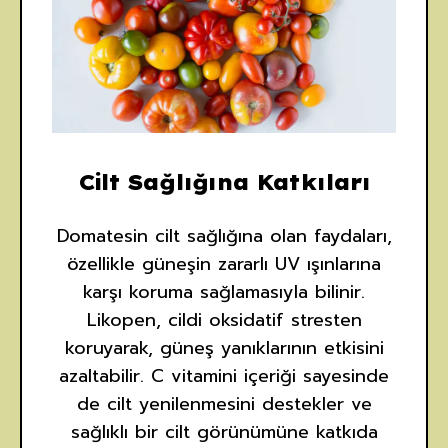
Cilt Sağlığına Katkıları
Domatesin cilt sağlığına olan faydaları,
özellikle güneşin zararlı UV ışınlarına
karşı koruma sağlamasıyla bilinir.
Likopen, cildi oksidatif stresten
koruyarak, güneş yanıklarının etkisini
azaltabilir. C vitamini içeriği sayesinde
de cilt yenilenmesini destekler ve
sağlıklı bir cilt görünümüne katkıda