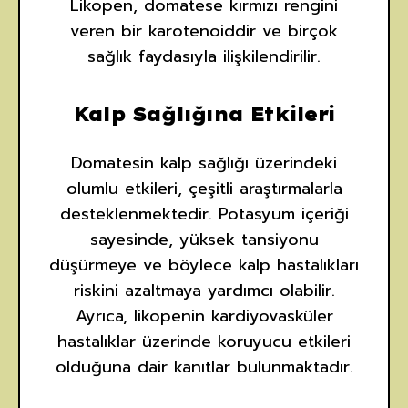
Likopen, domatese kırmızı rengini
veren bir karotenoiddir ve birçok
sağlık faydasıyla ilişkilendirilir.
Kalp Sağlığına Etkileri
Domatesin kalp sağlığı üzerindeki
olumlu etkileri, çeşitli araştırmalarla
desteklenmektedir. Potasyum içeriği
sayesinde, yüksek tansiyonu
düşürmeye ve böylece kalp hastalıkları
riskini azaltmaya yardımcı olabilir.
Ayrıca, likopenin kardiyovasküler
hastalıklar üzerinde koruyucu etkileri
olduğuna dair kanıtlar bulunmaktadır.