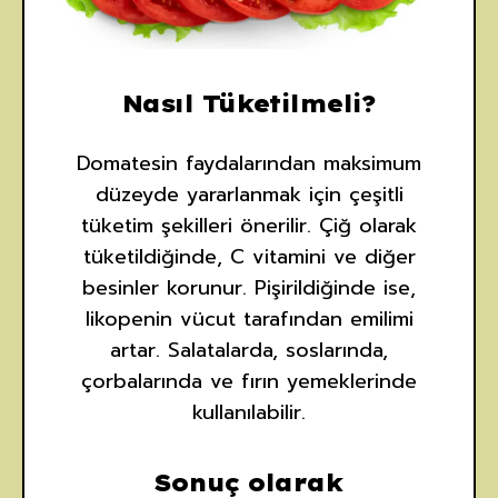
Nasıl Tüketilmeli?
Domatesin faydalarından maksimum
düzeyde yararlanmak için çeşitli
tüketim şekilleri önerilir. Çiğ olarak
tüketildiğinde, C vitamini ve diğer
besinler korunur. Pişirildiğinde ise,
likopenin vücut tarafından emilimi
artar. Salatalarda, soslarında,
çorbalarında ve fırın yemeklerinde
kullanılabilir.
Sonuç olarak