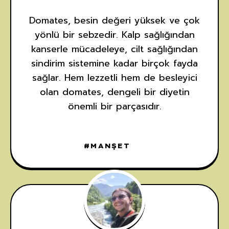
Domates, besin değeri yüksek ve çok
yönlü bir sebzedir. Kalp sağlığından
kanserle mücadeleye, cilt sağlığından
sindirim sistemine kadar birçok fayda
sağlar. Hem lezzetli hem de besleyici
olan domates, dengeli bir diyetin
önemli bir parçasıdır.
MANŞET