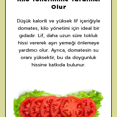
Olur
Düşük kalorili ve yüksek lif içeriğiyle
domates, kilo yönetimi için ideal bir
gıdadır. Lif, daha uzun süre tokluk
hissi vererek aşırı yemeği önlemeye
yardımcı olur. Ayrıca, domatesin su
oranı yüksektir, bu da doygunluk
hissine katkıda bulunur.