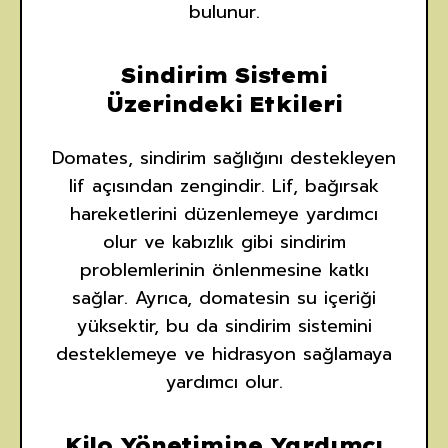
bulunur.
Sindirim Sistemi
Üzerindeki Etkileri
Domates, sindirim sağlığını destekleyen
lif açısından zengindir. Lif, bağırsak
hareketlerini düzenlemeye yardımcı
olur ve kabızlık gibi sindirim
problemlerinin önlenmesine katkı
sağlar. Ayrıca, domatesin su içeriği
yüksektir, bu da sindirim sistemini
desteklemeye ve hidrasyon sağlamaya
yardımcı olur.
Kilo Yönetimine Yardımcı