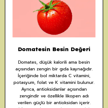
Domatesin Besin Değeri
Domates, düşük kalorili ama besin
açısından zengin bir gıda kaynağıdır.
İçeriğinde bol miktarda C vitamini,
potasyum, folat ve K vitamini bulunur.
Ayrıca, antioksidanlar açısından
zengindir ve özellikle likopen adı
verilen güçlü bir antioksidan içerir.