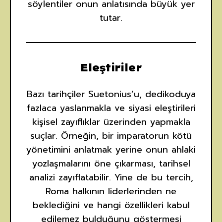
söylentiler onun anlatısında büyük yer
tutar.
Eleştiriler
Bazı tarihçiler Suetonius’u, dedikoduya
fazlaca yaslanmakla ve siyasi eleştirileri
kişisel zayıflıklar üzerinden yapmakla
suçlar. Örneğin, bir imparatorun kötü
yönetimini anlatmak yerine onun ahlaki
yozlaşmalarını öne çıkarması, tarihsel
analizi zayıflatabilir. Yine de bu tercih,
Roma halkının liderlerinden ne
beklediğini ve hangi özellikleri kabul
edilemez bulduğunu göstermesi