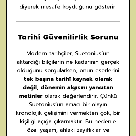
diyerek mesafe koyduğunu gösterir.
Tarihî Güvenilirlik Sorunu
Modern tarihçiler, Suetonius’un
aktardığı bilgilerin ne kadarının gerçek
olduğunu sorgularken, onun eserlerini
tek başına tarihî kaynak olarak
değil, dönemin algısını yansıtan
metinler
olarak değerlendirir. Çünkü
Suetonius’un amacı bir olayın
kronolojik gelişimini vermekten çok, bir
kişiliği açığa çıkarmaktır. Bu nedenle
özel yaşam, ahlaki zayıflıklar ve