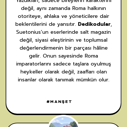
Yazdıkları, sadece bireylerin karakterini
değil, aynı zamanda Roma halkının
otoriteye, ahlaka ve yöneticilere dair
beklentilerini de yansıtır.
Dedikodular
,
Suetonius’un eserlerinde salt magazin
değil, siyasi eleştirinin ve toplumsal
değerlendirmenin bir parçası hâline
gelir. Onun sayesinde Roma
imparatorlarını sadece taşlara oyulmuş
heykeller olarak değil, zaafları olan
insanlar olarak tanımak mümkün olur.
MANŞET