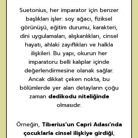
Suetonius, her imparator için benzer
başlıkları işler: soy ağacı, fiziksel
görünüşü, eğitim durumu, karakteri,
dini uygulamaları, alışkanlıkları, cinsel
hayatı, ahlaki zayıflıkları ve halkla
ilişkileri. Bu yapı, okurun her
imparatoru belli kalıplar içinde
değerlendirmesine olanak sağlar.
Ancak dikkat çeken nokta, bu
bölümlerde yer alan detayların çoğu
zaman
dedikodu niteliğinde
olmasıdır.
Örneğin,
Tiberius’un Capri Adası’nda
çocuklarla cinsel ilişkiye girdiği
,