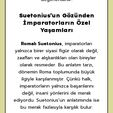
Suetonius’un Gözünden
İmparatorların Özel
Yaşamları
Romalı Suetonius
, imparatorları
yalnızca birer siyasi figür olarak değil,
zaafları ve alışkanlıkları olan bireyler
olarak resmeder. Bu anlatım tarzı,
dönemin Roma toplumunda büyük
ilgiyle karşılanmıştır. Çünkü halk,
imparatorların yalnızca başarılarını
değil, insani yönlerini de merak
ediyordu. Suetonius’un anlatımında ise
bu merak fazlasıyla karşılık bulur.