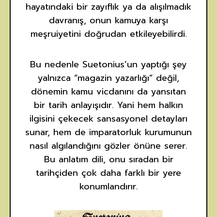
hayatındaki bir zayıflık ya da alışılmadık
davranış, onun kamuya karşı
meşruiyetini doğrudan etkileyebilirdi.
Bu nedenle Suetonius’un yaptığı şey
yalnızca “magazin yazarlığı” değil,
dönemin kamu vicdanını da yansıtan
bir tarih anlayışıdır. Yani hem halkın
ilgisini çekecek sansasyonel detayları
sunar, hem de imparatorluk kurumunun
nasıl algılandığını gözler önüne serer.
Bu anlatım dili, onu sıradan bir
tarihçiden çok daha farklı bir yere
konumlandırır.