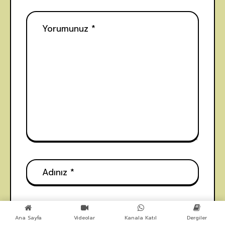
Ana Sayfa
Videolar
Kanala Katıl
Dergiler