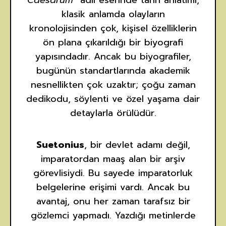
klasik anlamda olayların
kronolojisinden çok, kişisel özelliklerin
ön plana çıkarıldığı bir biyografi
yapısındadır. Ancak bu biyografiler,
bugünün standartlarında akademik
nesnellikten çok uzaktır; çoğu zaman
dedikodu, söylenti ve özel yaşama dair
detaylarla örülüdür.
Suetonius
, bir devlet adamı değil,
imparatordan maaş alan bir arşiv
görevlisiydi. Bu sayede imparatorluk
belgelerine erişimi vardı. Ancak bu
avantaj, onu her zaman tarafsız bir
gözlemci yapmadı. Yazdığı metinlerde