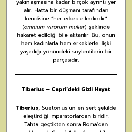
yakınlaşmasına kadar birçok ayrıntı yer
alır. Hatta bir düşmanı tarafından
kendisine “her erkekle kadındır”
(
omnium virorum mulier
) şeklinde
hakaret edildiği bile aktarılır. Bu, onun
hem kadınlarla hem erkeklerle ilişki
yaşadığı yönündeki söylentilerin bir
parçasıdır.
Tiberius – Capri’deki Gizli Hayat
Tiberius
, Suetonius’un en sert şekilde
eleştirdiği imparatorlardan biridir.
Tahta geçtikten sonra Roma’dan