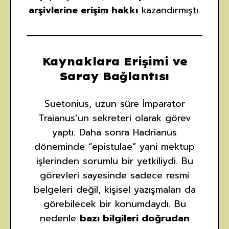
arşivlerine erişim hakkı
kazandırmıştı.
Kaynaklara Erişimi ve
Saray Bağlantısı
Suetonius, uzun süre İmparator
Traianus’un sekreteri olarak görev
yaptı. Daha sonra Hadrianus
döneminde “epistulae” yani mektup
işlerinden sorumlu bir yetkiliydi. Bu
görevleri sayesinde sadece resmi
belgeleri değil, kişisel yazışmaları da
görebilecek bir konumdaydı. Bu
nedenle
bazı bilgileri doğrudan