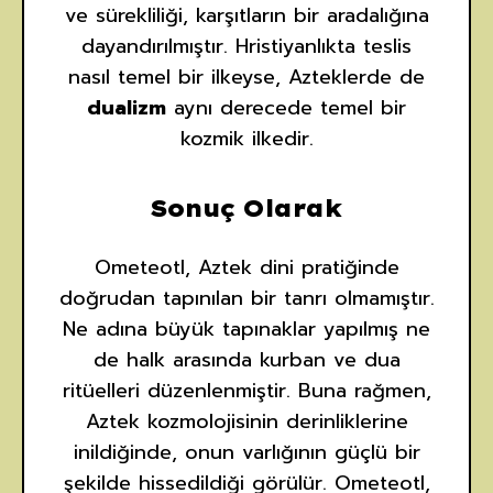
ve sürekliliği, karşıtların bir aradalığına
dayandırılmıştır. Hristiyanlıkta teslis
nasıl temel bir ilkeyse, Azteklerde de
dualizm
aynı derecede temel bir
kozmik ilkedir.
Sonuç Olarak
Ometeotl, Aztek dini pratiğinde
doğrudan tapınılan bir tanrı olmamıştır.
Ne adına büyük tapınaklar yapılmış ne
de halk arasında kurban ve dua
ritüelleri düzenlenmiştir. Buna rağmen,
Aztek kozmolojisinin derinliklerine
inildiğinde, onun varlığının güçlü bir
şekilde hissedildiği görülür. Ometeotl,