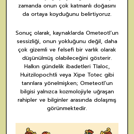
zamanda onun çok katmanlı doğasını
da ortaya koyduğunu belirtiyoruz.
Sonuç olarak, kaynaklarda Ometeotl’un
sessizliği, onun yokluğunu değil, daha
çok gizemli ve felsefi bir varlık olarak
düşünülmüş olabileceğini gösterir.
Halkın gündelik ibadetleri Tlaloc,
Huitzilopochtli veya Xipe Totec gibi
tanrılara yönelmişken; Ometeotl’un
bilgisi yalnızca kozmolojiyle uğraşan
rahipler ve bilginler arasında dolaşmış
görünmektedir.