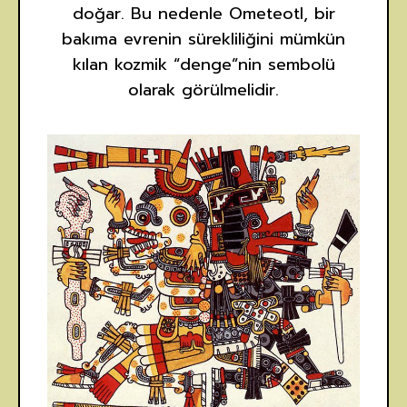
doğar. Bu nedenle Ometeotl, bir
bakıma evrenin sürekliliğini mümkün
kılan kozmik “denge”nin sembolü
olarak görülmelidir.