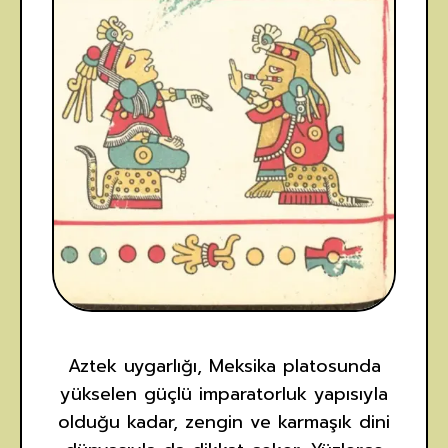
Aztek uygarlığı, Meksika platosunda
yükselen güçlü imparatorluk yapısıyla
olduğu kadar, zengin ve karmaşık dini