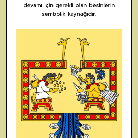
devamı için gerekli olan besinlerin
sembolik kaynağıdır.