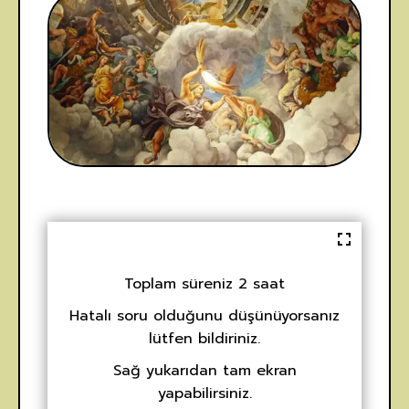
Toplam süreniz 2 saat
Hatalı soru olduğunu düşünüyorsanız
lütfen bildiriniz.
Sağ yukarıdan tam ekran
yapabilirsiniz.