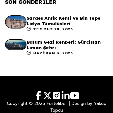
SON GÖNDERILER
Sardes Antik Kenti ve Bin Tepe
Lidya Tümülüsleri
TEMMUZ 28, 2026
Batum Gezi Rehberi: Gürcistan
Liman Şehri
HAZIRAN 3, 2026
Copyright © 2026 Forteliber | Design by Yakup
Topcu