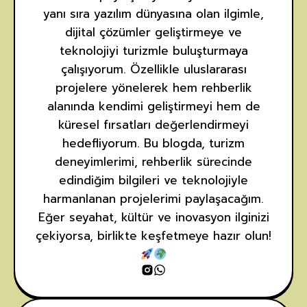
yanı sıra yazılım dünyasına olan ilgimle,
dijital çözümler geliştirmeye ve
teknolojiyi turizmle buluşturmaya
çalışıyorum. Özellikle uluslararası
projelere yönelerek hem rehberlik
alanında kendimi geliştirmeyi hem de
küresel fırsatları değerlendirmeyi
hedefliyorum. Bu blogda, turizm
deneyimlerimi, rehberlik sürecinde
edindiğim bilgileri ve teknolojiyle
harmanlanan projelerimi paylaşacağım.
Eğer seyahat, kültür ve inovasyon ilginizi
çekiyorsa, birlikte keşfetmeye hazır olun!