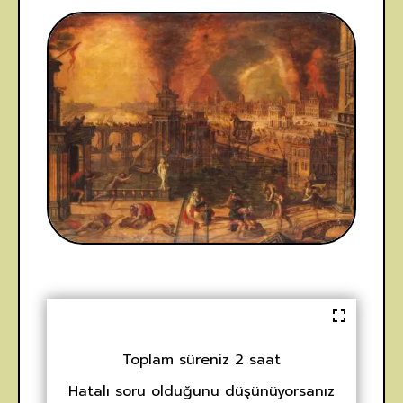
Toplam süreniz 2 saat
Hatalı soru olduğunu düşünüyorsanız