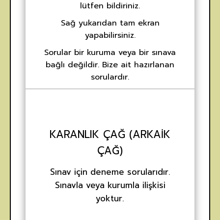
lütfen bildiriniz.
Sağ yukarıdan tam ekran
yapabilirsiniz.
Sorular bir kuruma veya bir sınava
bağlı değildir. Bize ait hazırlanan
sorulardır.
KARANLIK ÇAĞ (ARKAIK
ÇAĞ)
Sınav için deneme sorularıdır.
Sınavla veya kurumla ilişkisi
yoktur.