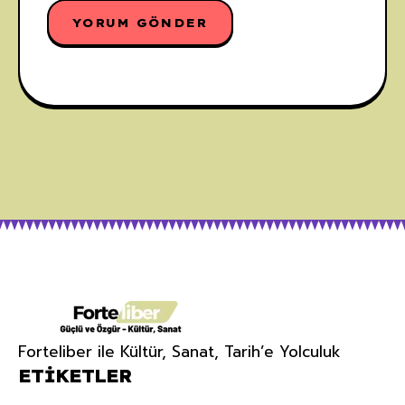
Forteliber ile Kültür, Sanat, Tarih’e Yolculuk
ETIKETLER