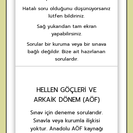
Hatalı soru olduğunu düşünüyorsanız
lütfen bildiriniz.
Sağ yukarıdan tam ekran
yapabilirsiniz.
Sorular bir kuruma veya bir sınava
bağlı değildir. Bize ait hazırlanan
sorulardır.
HELLEN GÖÇLERI VE
ARKAIK DÖNEM (AÖF)
Sınav için deneme sorularıdır.
Sınavla veya kurumla ilişkisi
yoktur. Anadolu AÖF kaynağı