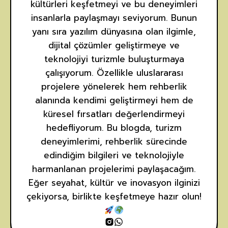
kültürleri keşfetmeyi ve bu deneyimleri
insanlarla paylaşmayı seviyorum. Bunun
yanı sıra yazılım dünyasına olan ilgimle,
dijital çözümler geliştirmeye ve
teknolojiyi turizmle buluşturmaya
çalışıyorum. Özellikle uluslararası
projelere yönelerek hem rehberlik
alanında kendimi geliştirmeyi hem de
küresel fırsatları değerlendirmeyi
hedefliyorum. Bu blogda, turizm
deneyimlerimi, rehberlik sürecinde
edindiğim bilgileri ve teknolojiyle
harmanlanan projelerimi paylaşacağım.
Eğer seyahat, kültür ve inovasyon ilginizi
çekiyorsa, birlikte keşfetmeye hazır olun!