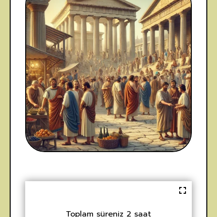
Toplam süreniz 2 saat