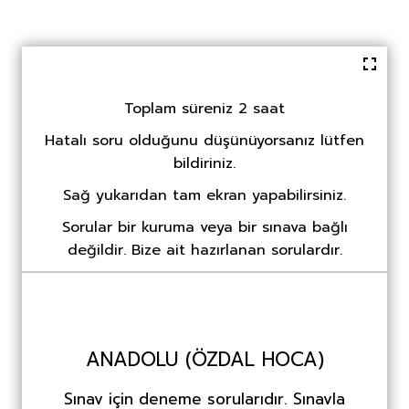
Toplam süreniz 2 saat
Hatalı soru olduğunu düşünüyorsanız lütfen
bildiriniz.
Sağ yukarıdan tam ekran yapabilirsiniz.
Sorular bir kuruma veya bir sınava bağlı
değildir. Bize ait hazırlanan sorulardır.
ANADOLU (ÖZDAL HOCA)
Sınav için deneme sorularıdır. Sınavla