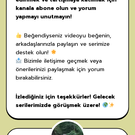
kanala abone olun ve yorum
yapmayı unutmayın!
Beğendiyseniz videoyu beğenin,
arkadaşlarınızla paylaşın ve serimize
destek olun!
Bizimle iletişime geçmek veya
önerilerinizi paylaşmak için yorum
bırakabilirsiniz.
İzlediğiniz için teşekkürler! Gelecek
serilerimizde görüşmek üzere!