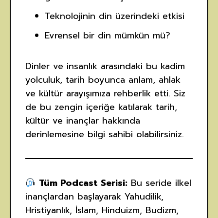
Teknolojinin din üzerindeki etkisi
Evrensel bir din mümkün mü?
Dinler ve insanlık arasındaki bu kadim
yolculuk, tarih boyunca anlam, ahlak
ve kültür arayışımıza rehberlik etti. Siz
de bu zengin içeriğe katılarak tarih,
kültür ve inançlar hakkında
derinlemesine bilgi sahibi olabilirsiniz.
Tüm Podcast Serisi:
Bu seride ilkel
inançlardan başlayarak Yahudilik,
Hristiyanlık, İslam, Hinduizm, Budizm,