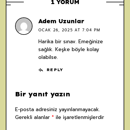
1 YORUM
Adem Uzunlar
OCAK 26, 2025 AT 7:04 PM
Harika bir sınav. Emeğinize
sağlık. Keşke böyle kolay
olabilse.
REPLY
Bir yanıt yazın
E-posta adresiniz yayınlanmayacak.
Gerekli alanlar
*
ile işaretlenmişlerdir