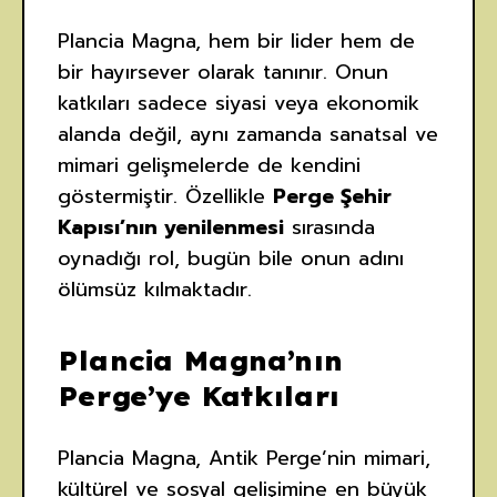
Plancia Magna, hem bir lider hem de
bir hayırsever olarak tanınır. Onun
katkıları sadece siyasi veya ekonomik
alanda değil, aynı zamanda sanatsal ve
mimari gelişmelerde de kendini
göstermiştir. Özellikle
Perge Şehir
Kapısı’nın yenilenmesi
sırasında
oynadığı rol, bugün bile onun adını
ölümsüz kılmaktadır.
Plancia Magna’nın
Perge’ye Katkıları
Plancia Magna, Antik Perge’nin mimari,
kültürel ve sosyal gelişimine en büyük