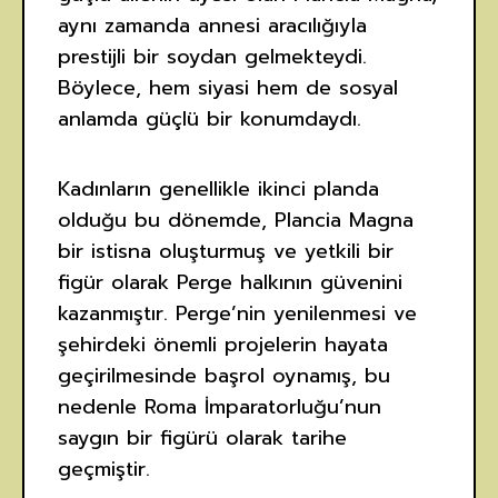
aynı zamanda annesi aracılığıyla
prestijli bir soydan gelmekteydi.
Böylece, hem siyasi hem de sosyal
anlamda güçlü bir konumdaydı.
Kadınların genellikle ikinci planda
olduğu bu dönemde, Plancia Magna
bir istisna oluşturmuş ve yetkili bir
figür olarak Perge halkının güvenini
kazanmıştır. Perge’nin yenilenmesi ve
şehirdeki önemli projelerin hayata
geçirilmesinde başrol oynamış, bu
nedenle Roma İmparatorluğu’nun
saygın bir figürü olarak tarihe
geçmiştir.