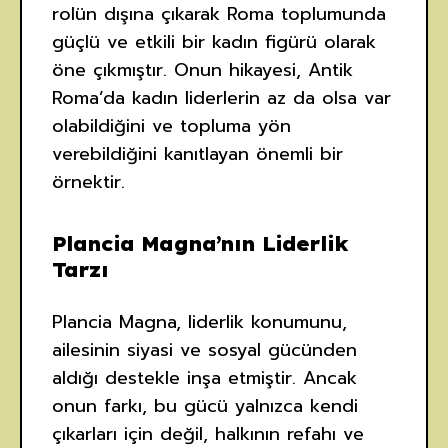
rolün dışına çıkarak Roma toplumunda
güçlü ve etkili bir kadın figürü olarak
öne çıkmıştır. Onun hikayesi, Antik
Roma’da kadın liderlerin az da olsa var
olabildiğini ve topluma yön
verebildiğini kanıtlayan önemli bir
örnektir.
Plancia Magna’nın Liderlik
Tarzı
Plancia Magna, liderlik konumunu,
ailesinin siyasi ve sosyal gücünden
aldığı destekle inşa etmiştir. Ancak
onun farkı, bu gücü yalnızca kendi
çıkarları için değil, halkının refahı ve