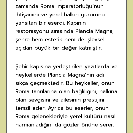
zamanda Roma İmparatorluğu’nun
ihtişamını ve yerel halkın gururunu
yansıtan bir eserdi. Kapının
restorasyonu sırasında Plancia Magna,
şehre hem estetik hem de işlevsel
açıdan büyük bir değer katmıştır.
Şehir kapısına yerleştirilen yazıtlarda ve
heykellerde Plancia Magna’nın adı
sıkça geçmektedir. Bu heykeller, onun
Roma tanrılarına olan bağlılığını, halkına
olan sevgisini ve ailesinin prestijini
temsil eder. Ayrıca bu eserler, onun
Roma gelenekleriyle yerel kültürü nasıl
harmanladığını da gözler önüne serer.