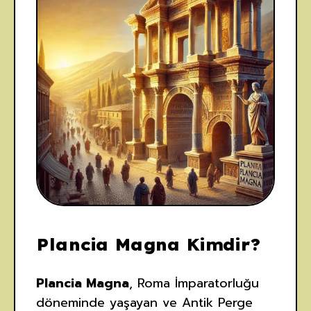
Plancia Magna Kimdir?
Plancia Magna
, Roma İmparatorluğu
döneminde yaşayan ve Antik Perge