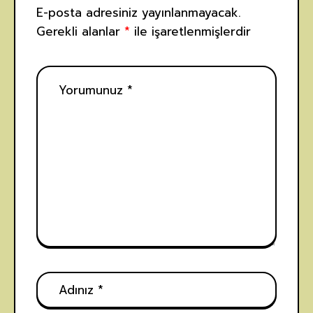
E-posta adresiniz yayınlanmayacak.
Gerekli alanlar
*
ile işaretlenmişlerdir