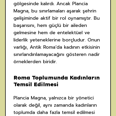
gölgesinde kalırdı. Ancak Plancia
Magna, bu sınırlamaları aşarak şehrin
gelişiminde aktif bir rol oynamıştır. Bu
başarısını, hem güçlü bir aileden
gelmesine hem de entelektüel ve
liderlik yeteneklerine borçludur. Onun
varlığı, Antik Roma’da kadının etkisinin
sınırlandırılamayacağını gösteren nadir
örneklerden biridir.
Roma Toplumunda Kadınların
Temsil Edilmesi
Plancia Magna, yalnızca bir yönetici
olarak değil, aynı zamanda kadınların
toplumda daha fazla temsil edilmesi