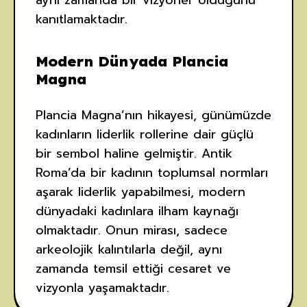
aynı zamanda bir vizyoner olduğunu
kanıtlamaktadır.
Modern Dünyada Plancia
Magna
Plancia Magna’nın hikayesi, günümüzde
kadınların liderlik rollerine dair güçlü
bir sembol haline gelmiştir. Antik
Roma’da bir kadının toplumsal normları
aşarak liderlik yapabilmesi, modern
dünyadaki kadınlara ilham kaynağı
olmaktadır. Onun mirası, sadece
arkeolojik kalıntılarla değil, aynı
zamanda temsil ettiği cesaret ve
vizyonla yaşamaktadır.