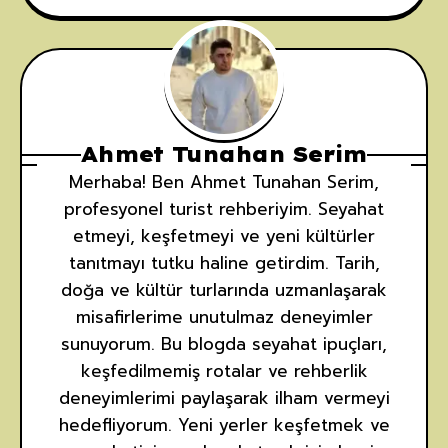
Ahmet Tunahan Serim
Merhaba! Ben Ahmet Tunahan Serim,
profesyonel turist rehberiyim. Seyahat
etmeyi, keşfetmeyi ve yeni kültürler
tanıtmayı tutku haline getirdim. Tarih,
doğa ve kültür turlarında uzmanlaşarak
misafirlerime unutulmaz deneyimler
sunuyorum. Bu blogda seyahat ipuçları,
keşfedilmemiş rotalar ve rehberlik
deneyimlerimi paylaşarak ilham vermeyi
hedefliyorum. Yeni yerler keşfetmek ve