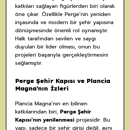
katkıları sağlayan figürlerden biri olarak
öne çıkar. Özellikle Perge’nin yeniden
inşasında ve modern bir şehir yapısına
dönüşmesinde önemli rol oynamıştır.
Halk tarafından sevilen ve saygı
duyulan bir lider olması, onun bu
projeleri başarıyla gerçekleştirmesini
sağlamıştır.
Perge Şehir Kapısı ve Plancia
Magna’nın İzleri
Plancia Magna’nın en bilinen
katkılarından biri,
Perge Şehir
Kapısı’nın yenilenmesi
projesidir. Bu
yapı, sadece bir şehir girişi değil, aynı