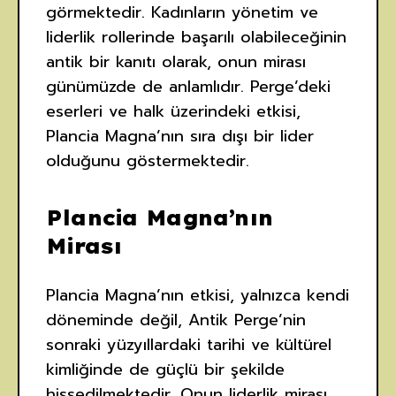
görmektedir. Kadınların yönetim ve
liderlik rollerinde başarılı olabileceğinin
antik bir kanıtı olarak, onun mirası
günümüzde de anlamlıdır. Perge’deki
eserleri ve halk üzerindeki etkisi,
Plancia Magna’nın sıra dışı bir lider
olduğunu göstermektedir.
Plancia Magna’nın
Mirası
Plancia Magna’nın etkisi, yalnızca kendi
döneminde değil, Antik Perge’nin
sonraki yüzyıllardaki tarihi ve kültürel
kimliğinde de güçlü bir şekilde
hissedilmektedir. Onun liderlik mirası