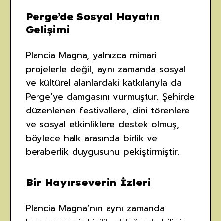
Perge’de Sosyal Hayatın
Gelişimi
Plancia Magna, yalnızca mimari
projelerle değil, aynı zamanda sosyal
ve kültürel alanlardaki katkılarıyla da
Perge’ye damgasını vurmuştur. Şehirde
düzenlenen festivallere, dini törenlere
ve sosyal etkinliklere destek olmuş,
böylece halk arasında birlik ve
beraberlik duygusunu pekiştirmiştir.
Bir Hayırseverin İzleri
Plancia Magna’nın aynı zamanda