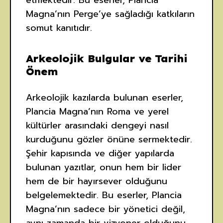
etmektedir. Bu eserler, Plancia
Magna’nın Perge’ye sağladığı katkıların
somut kanıtıdır.
Arkeolojik Bulgular ve Tarihi
Önem
Arkeolojik kazılarda bulunan eserler,
Plancia Magna’nın Roma ve yerel
kültürler arasındaki dengeyi nasıl
kurduğunu gözler önüne sermektedir.
Şehir kapısında ve diğer yapılarda
bulunan yazıtlar, onun hem bir lider
hem de bir hayırsever olduğunu
belgelemektedir. Bu eserler, Plancia
Magna’nın sadece bir yönetici değil,