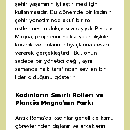
şehir yaşamının iyileştirilmesi için
kullanmasıdır. Bu dönemde bir kadının
şehir yönetiminde aktif bir rol
üstlenmesi oldukça sıra dışıydı. Plancia
Magna, projelerini halkla yakın ilişkiler
kurarak ve onların ihtiyaçlarına cevap
vererek gerçekleştirdi. Bu, onun
sadece bir yönetici değil, aynı
zamanda halk tarafından sevilen bir
lider olduğunu gösterir.
Kadınların Sınırlı Rolleri ve
Plancia Magna’nın Farkı
Antik Roma’da kadınlar genellikle kamu
görevlerinden dışlanır ve erkeklerin