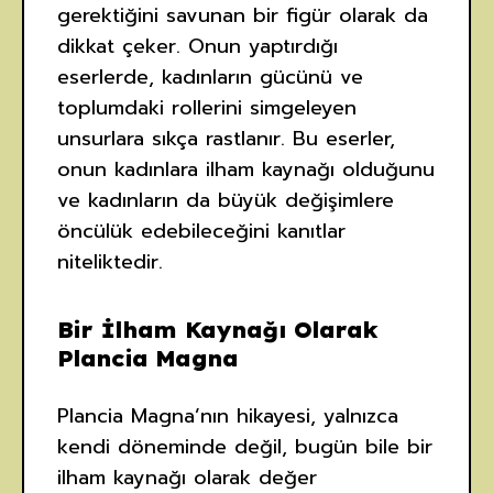
gerektiğini savunan bir figür olarak da
dikkat çeker. Onun yaptırdığı
eserlerde, kadınların gücünü ve
toplumdaki rollerini simgeleyen
unsurlara sıkça rastlanır. Bu eserler,
onun kadınlara ilham kaynağı olduğunu
ve kadınların da büyük değişimlere
öncülük edebileceğini kanıtlar
niteliktedir.
Bir İlham Kaynağı Olarak
Plancia Magna
Plancia Magna’nın hikayesi, yalnızca
kendi döneminde değil, bugün bile bir
ilham kaynağı olarak değer