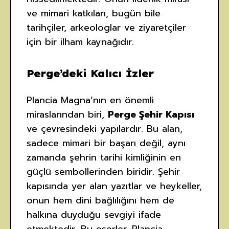
ve mimari katkıları, bugün bile
tarihçiler, arkeologlar ve ziyaretçiler
için bir ilham kaynağıdır.
Perge’deki Kalıcı İzler
Plancia Magna’nın en önemli
miraslarından biri,
Perge Şehir Kapısı
ve çevresindeki yapılardır. Bu alan,
sadece mimari bir başarı değil, aynı
zamanda şehrin tarihi kimliğinin en
güçlü sembollerinden biridir. Şehir
kapısında yer alan yazıtlar ve heykeller,
onun hem dini bağlılığını hem de
halkına duyduğu sevgiyi ifade