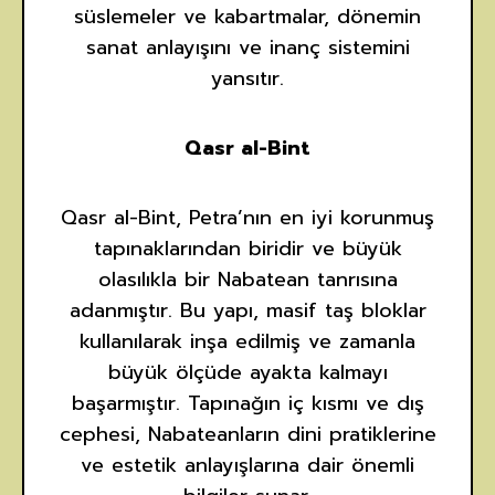
süslemeler ve kabartmalar, dönemin
sanat anlayışını ve inanç sistemini
yansıtır.
Qasr al-Bint
Qasr al-Bint, Petra’nın en iyi korunmuş
tapınaklarından biridir ve büyük
olasılıkla bir Nabatean tanrısına
adanmıştır. Bu yapı, masif taş bloklar
kullanılarak inşa edilmiş ve zamanla
büyük ölçüde ayakta kalmayı
başarmıştır. Tapınağın iç kısmı ve dış
cephesi, Nabateanların dini pratiklerine
ve estetik anlayışlarına dair önemli