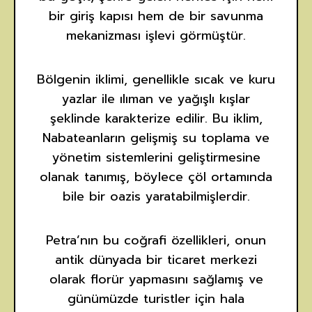
bir giriş kapısı hem de bir savunma
mekanizması işlevi görmüştür.
Bölgenin iklimi, genellikle sıcak ve kuru
yazlar ile ılıman ve yağışlı kışlar
şeklinde karakterize edilir. Bu iklim,
Nabateanların gelişmiş su toplama ve
yönetim sistemlerini geliştirmesine
olanak tanımış, böylece çöl ortamında
bile bir oazis yaratabilmişlerdir.
Petra’nın bu coğrafi özellikleri, onun
antik dünyada bir ticaret merkezi
olarak florür yapmasını sağlamış ve
günümüzde turistler için hala