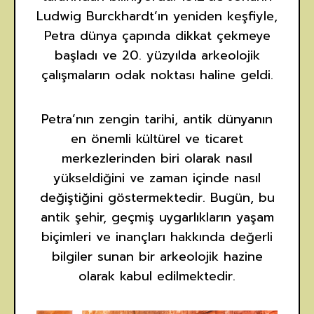
Ludwig Burckhardt’ın yeniden keşfiyle,
Petra dünya çapında dikkat çekmeye
başladı ve 20. yüzyılda arkeolojik
çalışmaların odak noktası haline geldi.
Petra’nın zengin tarihi, antik dünyanın
en önemli kültürel ve ticaret
merkezlerinden biri olarak nasıl
yükseldiğini ve zaman içinde nasıl
değiştiğini göstermektedir. Bugün, bu
antik şehir, geçmiş uygarlıkların yaşam
biçimleri ve inançları hakkında değerli
bilgiler sunan bir arkeolojik hazine
olarak kabul edilmektedir.