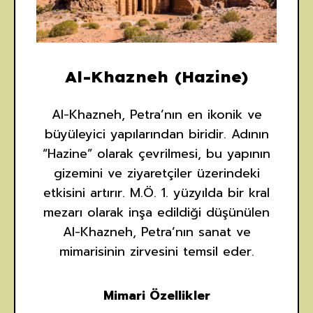
Al-Khazneh (Hazine)
Al-Khazneh, Petra’nın en ikonik ve
büyüleyici yapılarından biridir. Adının
“Hazine” olarak çevrilmesi, bu yapının
gizemini ve ziyaretçiler üzerindeki
etkisini artırır. M.Ö. 1. yüzyılda bir kral
mezarı olarak inşa edildiği düşünülen
Al-Khazneh, Petra’nın sanat ve
mimarisinin zirvesini temsil eder.
Mimari Özellikler