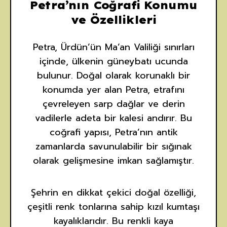
Petra’nın Coğrafi Konumu
ve Özellikleri
Petra, Ürdün’ün Ma’an Valiliği sınırları
içinde, ülkenin güneybatı ucunda
bulunur. Doğal olarak korunaklı bir
konumda yer alan Petra, etrafını
çevreleyen sarp dağlar ve derin
vadilerle adeta bir kalesi andırır. Bu
coğrafi yapısı, Petra’nın antik
zamanlarda savunulabilir bir sığınak
olarak gelişmesine imkan sağlamıştır.
Şehrin en dikkat çekici doğal özelliği,
çeşitli renk tonlarına sahip kızıl kumtaşı
kayalıklarıdır. Bu renkli kaya