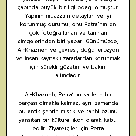
çapında büyük bir ilgi odağı olmuştur.
Yapının muazzam detayları ve iyi
korunmuş durumu, onu Petra’nın en
çok fotoğraflanan ve tanınan
simgelerinden biri yapar. Günümüzde,
Al-Khazneh ve çevresi, doğal erozyon
ve insan kaynaklı zararlardan korunmak
için sürekli gözetim ve bakım
altındadır.
Al-Khazneh, Petra’nın sadece bir
parçası olmakla kalmaz, aynı zamanda
bu antik şehrin mistik ve tarihi özünü
yansıtan bir kültürel ikon olarak kabul
edilir. Ziyaretçiler için Petra