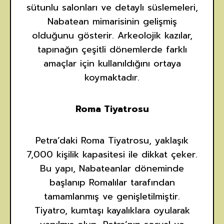
sütunlu salonları ve detaylı süslemeleri,
Nabatean mimarisinin gelişmiş
olduğunu gösterir. Arkeolojik kazılar,
tapınağın çeşitli dönemlerde farklı
amaçlar için kullanıldığını ortaya
koymaktadır.
Roma Tiyatrosu
Petra’daki Roma Tiyatrosu, yaklaşık
7,000 kişilik kapasitesi ile dikkat çeker.
Bu yapı, Nabateanlar döneminde
başlanıp Romalılar tarafından
tamamlanmış ve genişletilmiştir.
Tiyatro, kumtaşı kayalıklara oyularak