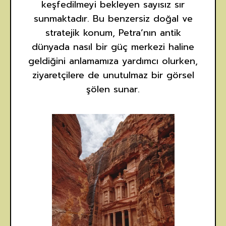
keşfedilmeyi bekleyen sayısız sır
sunmaktadır. Bu benzersiz doğal ve
stratejik konum, Petra’nın antik
dünyada nasıl bir güç merkezi haline
geldiğini anlamamıza yardımcı olurken,
ziyaretçilere de unutulmaz bir görsel
şölen sunar.