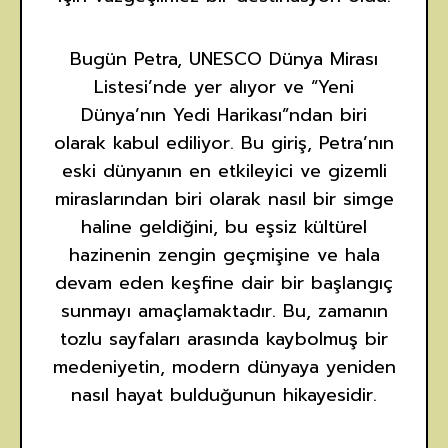
Bugün Petra, UNESCO Dünya Mirası
Listesi’nde yer alıyor ve “Yeni
Dünya’nın Yedi Harikası”ndan biri
olarak kabul ediliyor. Bu giriş, Petra’nın
eski dünyanın en etkileyici ve gizemli
miraslarından biri olarak nasıl bir simge
haline geldiğini, bu eşsiz kültürel
hazinenin zengin geçmişine ve hala
devam eden keşfine dair bir başlangıç
sunmayı amaçlamaktadır. Bu, zamanın
tozlu sayfaları arasında kaybolmuş bir
medeniyetin, modern dünyaya yeniden
nasıl hayat bulduğunun hikayesidir.