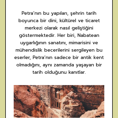
Petra’nın bu yapıları, şehrin tarih
boyunca bir dini, kültürel ve ticaret
merkezi olarak nasıl geliştiğini
göstermektedir. Her biri, Nabatean
uygarlığının sanatını, mimarisini ve
mühendislik becerilerini sergileyen bu
eserler, Petra’nın sadece bir antik kent
olmadığını, aynı zamanda yaşayan bir
tarih olduğunu kanıtlar.