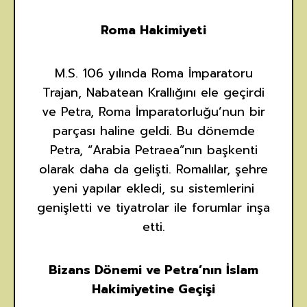
Roma Hakimiyeti
M.S. 106 yılında Roma İmparatoru
Trajan, Nabatean Krallığını ele geçirdi
ve Petra, Roma İmparatorluğu’nun bir
parçası haline geldi. Bu dönemde
Petra, “Arabia Petraea”nın başkenti
olarak daha da gelişti. Romalılar, şehre
yeni yapılar ekledi, su sistemlerini
genişletti ve tiyatrolar ile forumlar inşa
etti.
Bizans Dönemi ve Petra’nın İslam
Hakimiyetine Geçişi