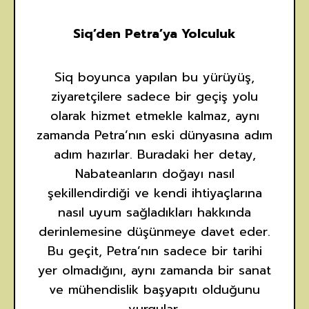
Siq’den Petra’ya Yolculuk
Siq boyunca yapılan bu yürüyüş,
ziyaretçilere sadece bir geçiş yolu
olarak hizmet etmekle kalmaz, aynı
zamanda Petra’nın eski dünyasına adım
adım hazırlar. Buradaki her detay,
Nabateanların doğayı nasıl
şekillendirdiği ve kendi ihtiyaçlarına
nasıl uyum sağladıkları hakkında
derinlemesine düşünmeye davet eder.
Bu geçit, Petra’nın sadece bir tarihi
yer olmadığını, aynı zamanda bir sanat
ve mühendislik başyapıtı olduğunu
vurgular.