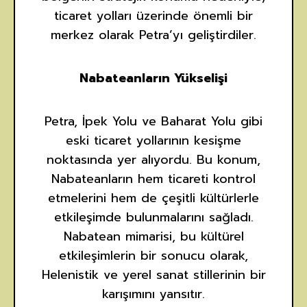
ticaret yolları üzerinde önemli bir
merkez olarak Petra’yı geliştirdiler.
Nabateanların Yükselişi
Petra, İpek Yolu ve Baharat Yolu gibi
eski ticaret yollarının kesişme
noktasında yer alıyordu. Bu konum,
Nabateanların hem ticareti kontrol
etmelerini hem de çeşitli kültürlerle
etkileşimde bulunmalarını sağladı.
Nabatean mimarisi, bu kültürel
etkileşimlerin bir sonucu olarak,
Helenistik ve yerel sanat stillerinin bir
karışımını yansıtır.