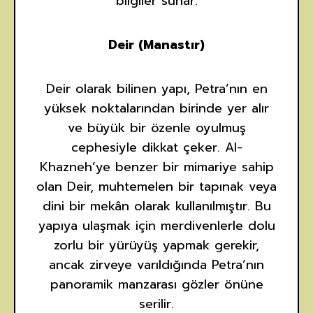
bilgiler sunar.
Deir (Manastır)
Deir olarak bilinen yapı, Petra’nın en
yüksek noktalarından birinde yer alır
ve büyük bir özenle oyulmuş
cephesiyle dikkat çeker. Al-
Khazneh’ye benzer bir mimariye sahip
olan Deir, muhtemelen bir tapınak veya
dini bir mekân olarak kullanılmıştır. Bu
yapıya ulaşmak için merdivenlerle dolu
zorlu bir yürüyüş yapmak gerekir,
ancak zirveye varıldığında Petra’nın
panoramik manzarası gözler önüne
serilir.