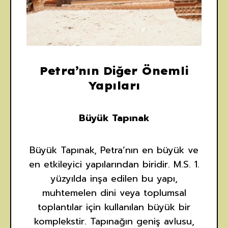
Petra’nın Diğer Önemli
Yapıları
Büyük Tapınak
Büyük Tapınak, Petra’nın en büyük ve
en etkileyici yapılarından biridir. M.S. 1.
yüzyılda inşa edilen bu yapı,
muhtemelen dini veya toplumsal
toplantılar için kullanılan büyük bir
komplekstir. Tapınağın geniş avlusu,