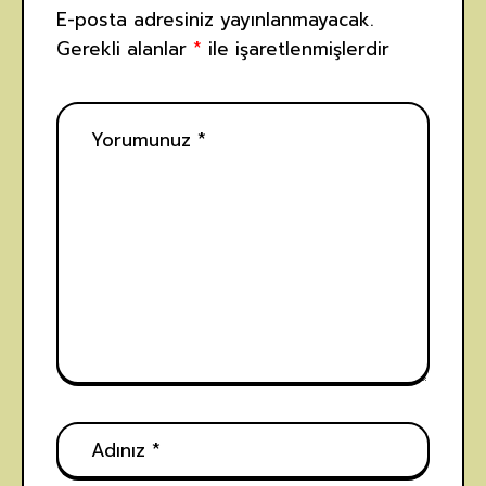
E-posta adresiniz yayınlanmayacak.
Gerekli alanlar
*
ile işaretlenmişlerdir