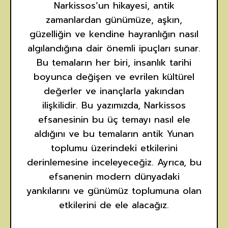
Narkissos’un hikayesi, antik
zamanlardan günümüze, aşkın,
güzelliğin ve kendine hayranlığın nasıl
algılandığına dair önemli ipuçları sunar.
Bu temaların her biri, insanlık tarihi
boyunca değişen ve evrilen kültürel
değerler ve inançlarla yakından
ilişkilidir. Bu yazımızda, Narkissos
efsanesinin bu üç temayı nasıl ele
aldığını ve bu temaların antik Yunan
toplumu üzerindeki etkilerini
derinlemesine inceleyeceğiz. Ayrıca, bu
efsanenin modern dünyadaki
yankılarını ve günümüz toplumuna olan
etkilerini de ele alacağız.