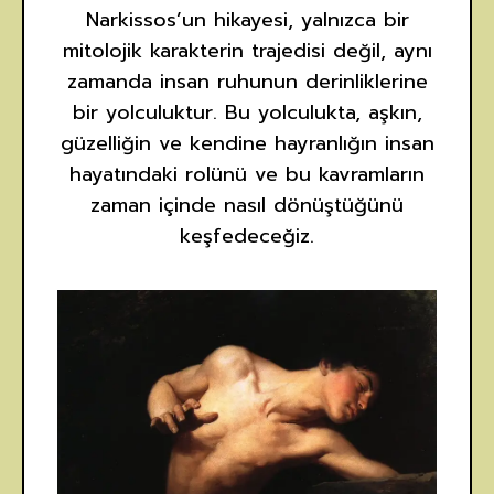
Narkissos’un hikayesi, yalnızca bir
mitolojik karakterin trajedisi değil, aynı
zamanda insan ruhunun derinliklerine
bir yolculuktur. Bu yolculukta, aşkın,
güzelliğin ve kendine hayranlığın insan
hayatındaki rolünü ve bu kavramların
zaman içinde nasıl dönüştüğünü
keşfedeceğiz.