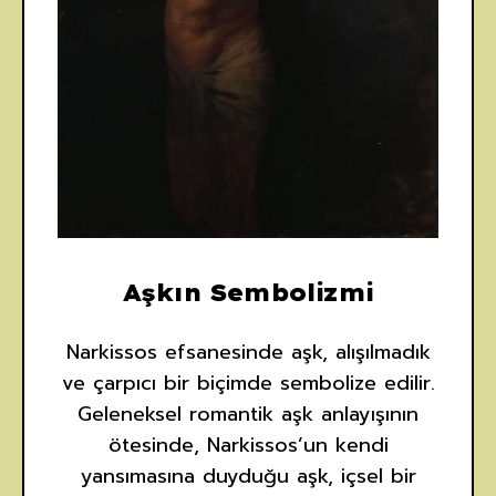
Aşkın Sembolizmi
Narkissos efsanesinde aşk, alışılmadık
ve çarpıcı bir biçimde sembolize edilir.
Geleneksel romantik aşk anlayışının
ötesinde, Narkissos’un kendi
yansımasına duyduğu aşk, içsel bir