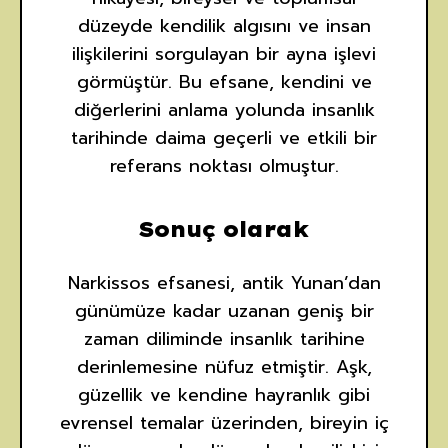
düzeyde kendilik algısını ve insan
ilişkilerini sorgulayan bir ayna işlevi
görmüştür. Bu efsane, kendini ve
diğerlerini anlama yolunda insanlık
tarihinde daima geçerli ve etkili bir
referans noktası olmuştur.
Sonuç olarak
Narkissos efsanesi, antik Yunan’dan
günümüze kadar uzanan geniş bir
zaman diliminde insanlık tarihine
derinlemesine nüfuz etmiştir. Aşk,
güzellik ve kendine hayranlık gibi
evrensel temalar üzerinden, bireyin iç