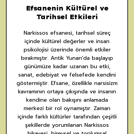
Efsanenin Kültürel ve
Tarihsel Etkileri
Narkissos efsanesi, tarihsel süreç
içinde kültürel değerler ve insan
psikolojisi üzerinde önemli etkiler
bırakmıştır. Antik Yunan’da başlayıp
günümüze kadar uzanan bu etki,
sanat, edebiyat ve felsefede kendini
göstermiştir. Efsane, özellikle narsisizm
kavramının ortaya çıkışında ve insanın
kendine olan bakışını anlamada
merkezi bir rol oynamıştır. Zaman
içinde farklı kültürler tarafından çeşitli
şekillerde yorumlanan Narkissos
hikayesi, bireysel ve toplumsal