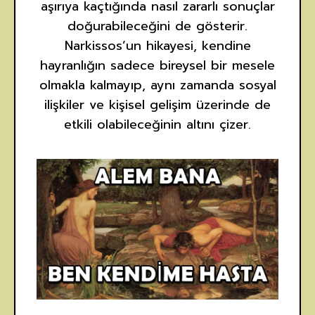
aşırıya kaçtığında nasıl zararlı sonuçlar
doğurabileceğini de gösterir.
Narkissos’un hikayesi, kendine
hayranlığın sadece bireysel bir mesele
olmakla kalmayıp, aynı zamanda sosyal
ilişkiler ve kişisel gelişim üzerinde de
etkili olabileceğinin altını çizer.