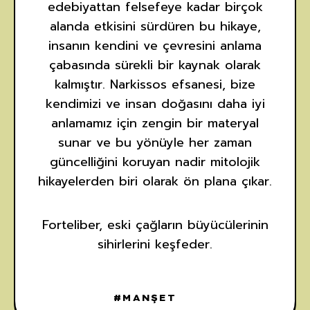
edebiyattan felsefeye kadar birçok
alanda etkisini sürdüren bu hikaye,
insanın kendini ve çevresini anlama
çabasında sürekli bir kaynak olarak
kalmıştır. Narkissos efsanesi, bize
kendimizi ve insan doğasını daha iyi
anlamamız için zengin bir materyal
sunar ve bu yönüyle her zaman
güncelliğini koruyan nadir mitolojik
hikayelerden biri olarak ön plana çıkar.
Forteliber, eski çağların büyücülerinin
sihirlerini keşfeder.
MANŞET