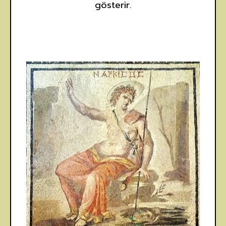
gösterir.