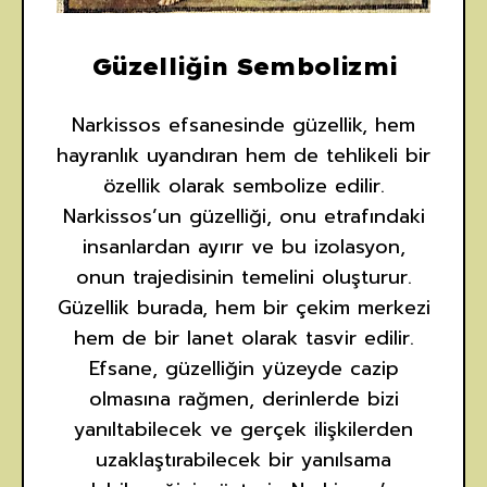
Güzelliğin Sembolizmi
Narkissos efsanesinde güzellik, hem
hayranlık uyandıran hem de tehlikeli bir
özellik olarak sembolize edilir.
Narkissos’un güzelliği, onu etrafındaki
insanlardan ayırır ve bu izolasyon,
onun trajedisinin temelini oluşturur.
Güzellik burada, hem bir çekim merkezi
hem de bir lanet olarak tasvir edilir.
Efsane, güzelliğin yüzeyde cazip
olmasına rağmen, derinlerde bizi
yanıltabilecek ve gerçek ilişkilerden
uzaklaştırabilecek bir yanılsama