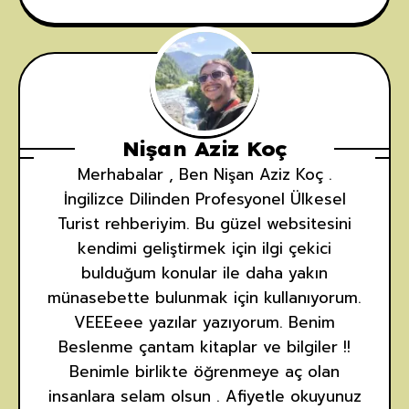
Nişan Aziz Koç
Merhabalar , Ben Nişan Aziz Koç .
İngilizce Dilinden Profesyonel Ülkesel
Turist rehberiyim. Bu güzel websitesini
kendimi geliştirmek için ilgi çekici
bulduğum konular ile daha yakın
münasebette bulunmak için kullanıyorum.
VEEEeee yazılar yazıyorum. Benim
Beslenme çantam kitaplar ve bilgiler !!
Benimle birlikte öğrenmeye aç olan
insanlara selam olsun . Afiyetle okuyunuz