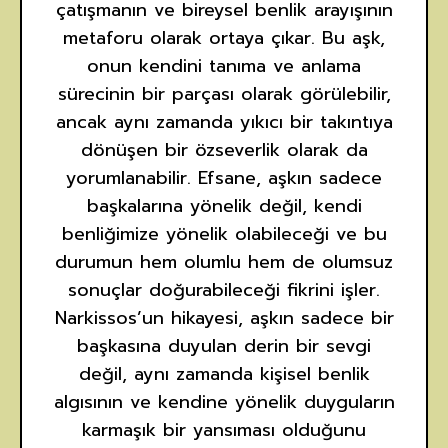
çatışmanın ve bireysel benlik arayışının
metaforu olarak ortaya çıkar. Bu aşk,
onun kendini tanıma ve anlama
sürecinin bir parçası olarak görülebilir,
ancak aynı zamanda yıkıcı bir takıntıya
dönüşen bir özseverlik olarak da
yorumlanabilir. Efsane, aşkın sadece
başkalarına yönelik değil, kendi
benliğimize yönelik olabileceği ve bu
durumun hem olumlu hem de olumsuz
sonuçlar doğurabileceği fikrini işler.
Narkissos’un hikayesi, aşkın sadece bir
başkasına duyulan derin bir sevgi
değil, aynı zamanda kişisel benlik
algısının ve kendine yönelik duyguların
karmaşık bir yansıması olduğunu