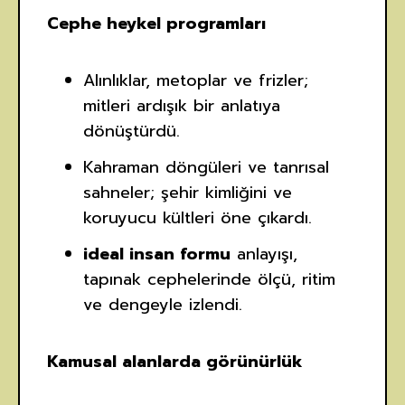
Cephe heykel programları
Alınlıklar, metoplar ve frizler;
mitleri ardışık bir anlatıya
dönüştürdü.
Kahraman döngüleri ve tanrısal
sahneler; şehir kimliğini ve
koruyucu kültleri öne çıkardı.
ideal insan formu
anlayışı,
tapınak cephelerinde ölçü, ritim
ve dengeyle izlendi.
Kamusal alanlarda görünürlük