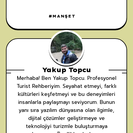
MANŞET
Yakup Topcu
Merhaba! Ben Yakup Topcu. Profesyonel
Turist Rehberiyim. Seyahat etmeyi, farklı
kültürleri keşfetmeyi ve bu deneyimleri
insanlarla paylaşmayı seviyorum. Bunun
yanı sıra yazılım dünyasına olan ilgimle,
dijital çözümler geliştirmeye ve
teknolojiyi turizmle buluşturmaya