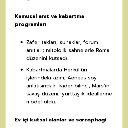
Kamusal anıt ve kabartma
programları
Zafer takları, sunaklar, forum
anıtları; mitolojik sahnelerle Roma
düzenini kutsadı.
Kabartmalarda Herkül’ün
işlerindeki azim, Aeneas soy
anlatısındaki kader bilinci, Mars’ın
savaş düzeni; yurttaşlık ideallerine
model oldu.
Ev içi kutsal alanlar ve sarcophagi