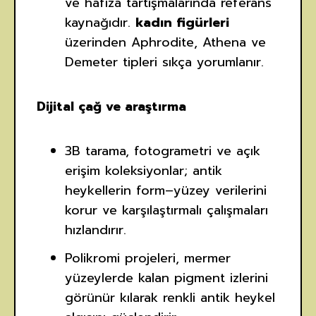
ve hafıza tartışmalarında referans
kaynağıdır.
kadın figürleri
üzerinden Aphrodite, Athena ve
Demeter tipleri sıkça yorumlanır.
Dijital çağ ve araştırma
3B tarama, fotogrametri ve açık
erişim koleksiyonlar; antik
heykellerin form–yüzey verilerini
korur ve karşılaştırmalı çalışmaları
hızlandırır.
Polikromi projeleri, mermer
yüzeylerde kalan pigment izlerini
görünür kılarak renkli antik heykel