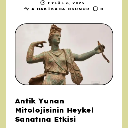
EYLÜL 6, 2025
4 DAKIKADA OKUNUR
0
Antik Yunan
Mitolojisinin Heykel
Sanatına Etkisi