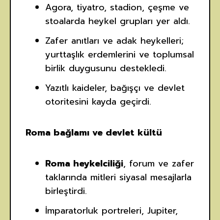
Agora, tiyatro, stadion, çeşme ve
stoalarda heykel grupları yer aldı.
Zafer anıtları ve adak heykelleri;
yurttaşlık erdemlerini ve toplumsal
birlik duygusunu destekledi.
Yazıtlı kaideler, bağışçı ve devlet
otoritesini kayda geçirdi.
Roma bağlamı ve devlet kültü
Roma heykelciliği
, forum ve zafer
taklarında mitleri siyasal mesajlarla
birleştirdi.
İmparatorluk portreleri, Jupiter,