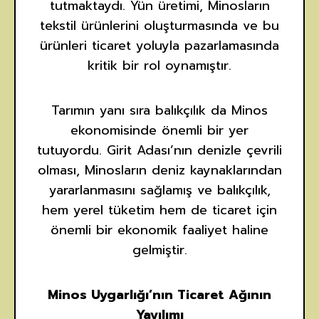
tutmaktaydı. Yün üretimi, Minosların
tekstil ürünlerini oluşturmasında ve bu
ürünleri ticaret yoluyla pazarlamasında
kritik bir rol oynamıştır.
Tarımın yanı sıra balıkçılık da Minos
ekonomisinde önemli bir yer
tutuyordu. Girit Adası’nın denizle çevrili
olması, Minosların deniz kaynaklarından
yararlanmasını sağlamış ve balıkçılık,
hem yerel tüketim hem de ticaret için
önemli bir ekonomik faaliyet haline
gelmiştir.
Minos Uygarlığı’nın Ticaret Ağının
Yayılımı