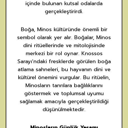
içinde bulunan kutsal odalarda
gerçekleştirirdi.
Boğa, Minos kültüründe önemli bir
sembol olarak yer alır. Boğalar, Minos
dini ritüellerinde ve mitolojisinde
merkezi bir rol oynar. Knossos
Sarayı’ndaki fresklerde görülen boğa
atlama sahneleri, bu hayvanın dini ve
kültürel önemini vurgular. Bu ritüelin,
Minosların tanrılara bağlılıklarını
göstermek ve toplumsal uyumu
sağlamak amacıyla gerçekleştirildiği
düşünülmektedir.
Minosların Günlük Yaşamı