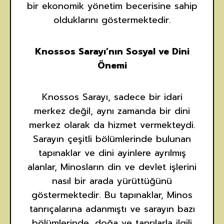
bir ekonomik yönetim becerisine sahip
olduklarını göstermektedir.
Knossos Sarayı’nın Sosyal ve Dini
Önemi
Knossos Sarayı, sadece bir idari
merkez değil, aynı zamanda bir dini
merkez olarak da hizmet vermekteydi.
Sarayın çeşitli bölümlerinde bulunan
tapınaklar ve dini ayinlere ayrılmış
alanlar, Minosların din ve devlet işlerini
nasıl bir arada yürüttüğünü
göstermektedir. Bu tapınaklar, Minos
tanrıçalarına adanmıştı ve sarayın bazı
bölümlerinde, doğa ve tanrılarla ilgili