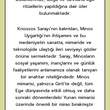
ritüellerin yapıldığına dair izler
bulunmaktadır.
Knossos Sarayı’nın kalıntıları, Minos
Uygarlığı’nın ihtişamını ve bu
medeniyetin sanatta, mimaride ve
teknolojide ulaştığı ileri seviyeyi gözler
önüne sermektedir. Saray, Minosların
sosyal yaşamını, inançlarını ve günlük
faaliyetlerini anlamamıza olanak tanıyan
bir anahtar niteliğindedir. Minos
mimarisi, yalnızca Girit’te değil, tüm
Ege dünyasında etkili olmuş ve daha
sonraki dönemlerdeki Yunan mimarisi
üzerinde önemli bir miras bırakmıştır.