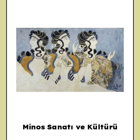
Minos Sanatı ve Kültürü