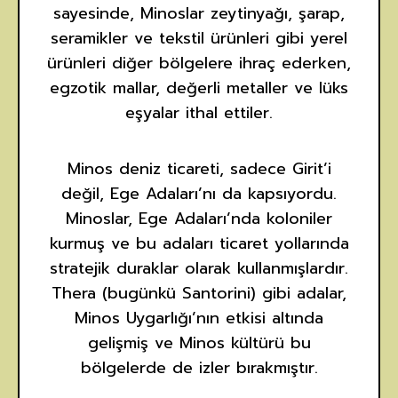
sayesinde, Minoslar zeytinyağı, şarap,
seramikler ve tekstil ürünleri gibi yerel
ürünleri diğer bölgelere ihraç ederken,
egzotik mallar, değerli metaller ve lüks
eşyalar ithal ettiler.
Minos deniz ticareti, sadece Girit’i
değil, Ege Adaları’nı da kapsıyordu.
Minoslar, Ege Adaları’nda koloniler
kurmuş ve bu adaları ticaret yollarında
stratejik duraklar olarak kullanmışlardır.
Thera (bugünkü Santorini) gibi adalar,
Minos Uygarlığı’nın etkisi altında
gelişmiş ve Minos kültürü bu
bölgelerde de izler bırakmıştır.