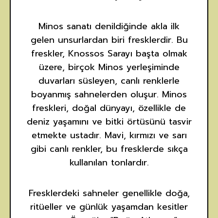
Minos sanatı denildiğinde akla ilk
gelen unsurlardan biri fresklerdir. Bu
freskler, Knossos Sarayı başta olmak
üzere, birçok Minos yerleşiminde
duvarları süsleyen, canlı renklerle
boyanmış sahnelerden oluşur. Minos
freskleri, doğal dünyayı, özellikle de
deniz yaşamını ve bitki örtüsünü tasvir
etmekte ustadır. Mavi, kırmızı ve sarı
gibi canlı renkler, bu fresklerde sıkça
kullanılan tonlardır.
Fresklerdeki sahneler genellikle doğa,
ritüeller ve günlük yaşamdan kesitler