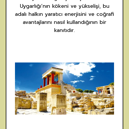
Uygarlığı’nın kökeni ve yükselişi, bu
adalı halkın yaratıcı enerjisini ve coğrafi
avantajlarını nasıl kullandığının bir
kanıtıdır.