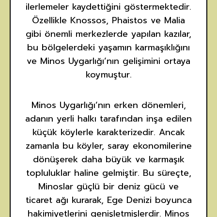
ilerlemeler kaydettiğini göstermektedir.
Özellikle Knossos, Phaistos ve Malia
gibi önemli merkezlerde yapılan kazılar,
bu bölgelerdeki yaşamın karmaşıklığını
ve Minos Uygarlığı’nın gelişimini ortaya
koymuştur.
Minos Uygarlığı’nın erken dönemleri,
adanın yerli halkı tarafından inşa edilen
küçük köylerle karakterizedir. Ancak
zamanla bu köyler, saray ekonomilerine
dönüşerek daha büyük ve karmaşık
topluluklar haline gelmiştir. Bu süreçte,
Minoslar güçlü bir deniz gücü ve
ticaret ağı kurarak, Ege Denizi boyunca
hakimiyetlerini genişletmişlerdir. Minos