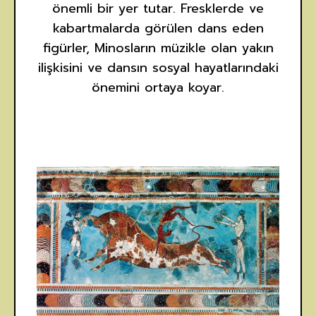
önemli bir yer tutar. Fresklerde ve
kabartmalarda görülen dans eden
figürler, Minosların müzikle olan yakın
ilişkisini ve dansın sosyal hayatlarındaki
önemini ortaya koyar.