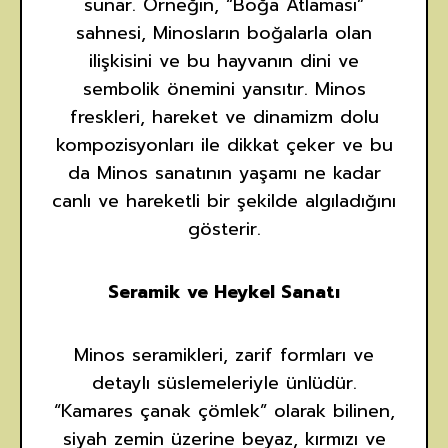
sunar. Örneğin, “Boğa Atlaması”
sahnesi, Minosların boğalarla olan
ilişkisini ve bu hayvanın dini ve
sembolik önemini yansıtır. Minos
freskleri, hareket ve dinamizm dolu
kompozisyonları ile dikkat çeker ve bu
da Minos sanatının yaşamı ne kadar
canlı ve hareketli bir şekilde algıladığını
gösterir.
Seramik ve Heykel Sanatı
Minos seramikleri, zarif formları ve
detaylı süslemeleriyle ünlüdür.
“Kamares çanak çömlek” olarak bilinen,
siyah zemin üzerine beyaz, kırmızı ve