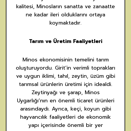
kalitesi, Minosların sanatta ve zanaatte
ne kadar ileri olduklarını ortaya
koymaktadır.
Tarım ve Üretim Faaliyetleri
Minos ekonomisinin temelini tarım
oluşturuyordu. Girit’in verimli toprakları
ve uygun iklimi, tahıl, zeytin, üzüm gibi
tarımsal ürünlerin üretimi için idealdi.
Zeytinyağı ve şarap, Minos
Uygarlığı’nın en önemli ticaret ürünleri
arasındaydı. Ayrıca, keçi, koyun gibi
hayvancılık faaliyetleri de ekonomik
yapı içerisinde önemli bir yer