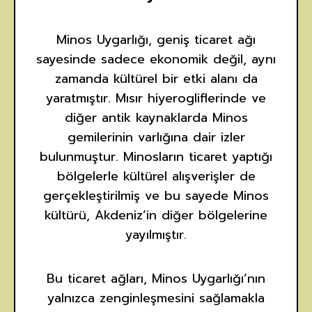
Minos Uygarlığı, geniş ticaret ağı
sayesinde sadece ekonomik değil, aynı
zamanda kültürel bir etki alanı da
yaratmıştır. Mısır hiyerogliflerinde ve
diğer antik kaynaklarda Minos
gemilerinin varlığına dair izler
bulunmuştur. Minosların ticaret yaptığı
bölgelerle kültürel alışverişler de
gerçekleştirilmiş ve bu sayede Minos
kültürü, Akdeniz’in diğer bölgelerine
yayılmıştır.
Bu ticaret ağları, Minos Uygarlığı’nın
yalnızca zenginleşmesini sağlamakla