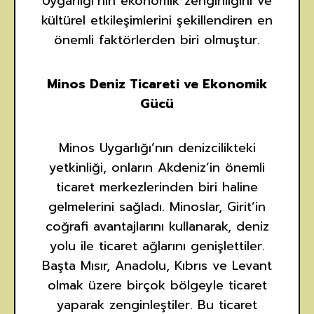
Uygarlığı’nın ekonomik zenginliğini ve
kültürel etkileşimlerini şekillendiren en
önemli faktörlerden biri olmuştur.
Minos Deniz Ticareti ve Ekonomik
Gücü
Minos Uygarlığı’nın denizcilikteki
yetkinliği, onların Akdeniz’in önemli
ticaret merkezlerinden biri haline
gelmelerini sağladı. Minoslar, Girit’in
coğrafi avantajlarını kullanarak, deniz
yolu ile ticaret ağlarını genişlettiler.
Başta Mısır, Anadolu, Kıbrıs ve Levant
olmak üzere birçok bölgeyle ticaret
yaparak zenginleştiler. Bu ticaret