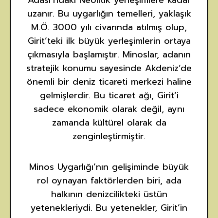
uzanır. Bu uygarlığın temelleri, yaklaşık
M.Ö. 3000 yılı civarında atılmış olup,
Girit’teki ilk büyük yerleşimlerin ortaya
çıkmasıyla başlamıştır. Minoslar, adanın
stratejik konumu sayesinde Akdeniz’de
önemli bir deniz ticareti merkezi haline
gelmişlerdir. Bu ticaret ağı, Girit’i
sadece ekonomik olarak değil, aynı
zamanda kültürel olarak da
zenginleştirmiştir.
Minos Uygarlığı’nın gelişiminde büyük
rol oynayan faktörlerden biri, ada
halkının denizcilikteki üstün
yetenekleriydi. Bu yetenekler, Girit’in