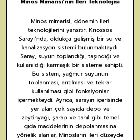
Minos Mimarisi’nin İleri Teknolojisi
Minos mimarisi, dönemin ileri
teknolojilerini yansıtır. Knossos
Sarayı’nda, oldukça gelişmiş bir su ve
kanalizasyon sistemi bulunmaktaydı.
Saray, suyun toplandığı, taşındığı ve
kullanıldığı karmaşık bir sisteme sahipti.
Bu sistem, yağmur suyunun
toplanması, arıtılması ve tekrar
kullanılması gibi fonksiyonlar
içermekteydi. Ayrıca, sarayın içerisinde
yer alan çok sayıda depo ve
zeytinyağı, şarap ve tahıl gibi temel
gıda maddelerinin depolanmasına
yönelik alanlar, Minosların ileri düzeyde