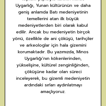
Uygarlığı, Yunan kültürünün ve daha
geniş anlamda Batı medeniyetinin
temellerini atan ilk büyük
medeniyetlerden biri olarak kabul
edilir. Ancak bu medeniyetin birçok
yönü, özellikle de ani çöküşü, tarihçiler
ve arkeologlar için hala gizemini
korumaktadır. Bu yazımızda, Minos
Uygarlığı’nın kökenlerinden,
yükselişine, kültürel zenginliğinden,
çöküşüne kadar olan süreci
inceleyerek, bu gizemli medeniyetin
ardındaki sırları aydınlatmayı
amaçlıyoruz.