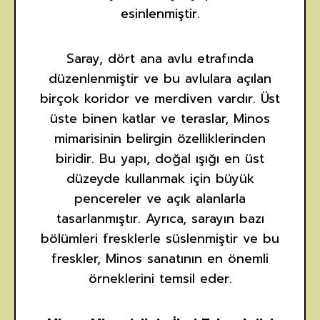
esinlenmiştir.
Saray, dört ana avlu etrafında
düzenlenmiştir ve bu avlulara açılan
birçok koridor ve merdiven vardır. Üst
üste binen katlar ve teraslar, Minos
mimarisinin belirgin özelliklerinden
biridir. Bu yapı, doğal ışığı en üst
düzeyde kullanmak için büyük
pencereler ve açık alanlarla
tasarlanmıştır. Ayrıca, sarayın bazı
bölümleri fresklerle süslenmiştir ve bu
freskler, Minos sanatının en önemli
örneklerini temsil eder.