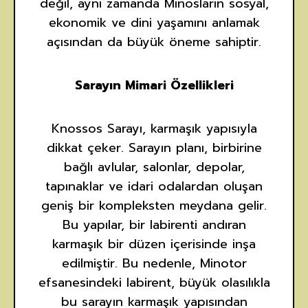
değil, aynı zamanda Minosların sosyal,
ekonomik ve dini yaşamını anlamak
açısından da büyük öneme sahiptir.
Sarayın Mimari Özellikleri
Knossos Sarayı, karmaşık yapısıyla
dikkat çeker. Sarayın planı, birbirine
bağlı avlular, salonlar, depolar,
tapınaklar ve idari odalardan oluşan
geniş bir kompleksten meydana gelir.
Bu yapılar, bir labirenti andıran
karmaşık bir düzen içerisinde inşa
edilmiştir. Bu nedenle, Minotor
efsanesindeki labirent, büyük olasılıkla
bu sarayın karmaşık yapısından