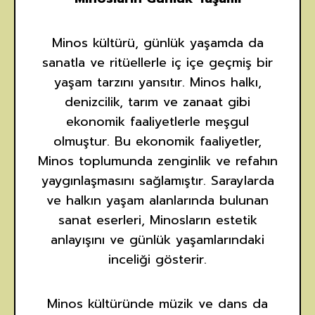
Minos kültürü, günlük yaşamda da
sanatla ve ritüellerle iç içe geçmiş bir
yaşam tarzını yansıtır. Minos halkı,
denizcilik, tarım ve zanaat gibi
ekonomik faaliyetlerle meşgul
olmuştur. Bu ekonomik faaliyetler,
Minos toplumunda zenginlik ve refahın
yaygınlaşmasını sağlamıştır. Saraylarda
ve halkın yaşam alanlarında bulunan
sanat eserleri, Minosların estetik
anlayışını ve günlük yaşamlarındaki
inceliği gösterir.
Minos kültüründe müzik ve dans da