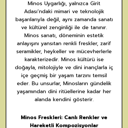
Minos Uygarlığı, yalnızca Girit
Adası’ndaki mimari ve teknolojik
başarılarıyla değil, aynı zamanda sanatı
ve kültürel zenginliği ile de tanınır.
Minos sanatı, döneminin estetik
anlayışını yansıtan renkli freskler, zarif
seramikler, heykeller ve mücevherlerle
karakterizedir. Minos kültürü ise
doğayla, mitolojiyle ve dini inançlarla iç
içe geçmiş bir yaşam tarzını temsil
eder. Bu unsurlar, Minosların gündelik
yaşamından dini ritüellerine kadar her
alanda kendini gösterir.
Minos Freskleri: Canlı Renkler ve
Hareketli Kompozisyonlar