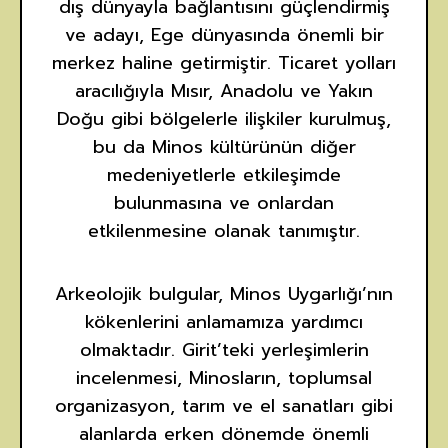
dış dünyayla bağlantısını güçlendirmiş
ve adayı, Ege dünyasında önemli bir
merkez haline getirmiştir. Ticaret yolları
aracılığıyla Mısır, Anadolu ve Yakın
Doğu gibi bölgelerle ilişkiler kurulmuş,
bu da Minos kültürünün diğer
medeniyetlerle etkileşimde
bulunmasına ve onlardan
etkilenmesine olanak tanımıştır.
Arkeolojik bulgular, Minos Uygarlığı’nın
kökenlerini anlamamıza yardımcı
olmaktadır. Girit’teki yerleşimlerin
incelenmesi, Minosların, toplumsal
organizasyon, tarım ve el sanatları gibi
alanlarda erken dönemde önemli