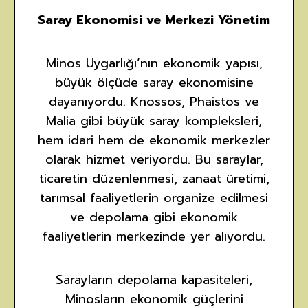
Saray Ekonomisi ve Merkezi Yönetim
Minos Uygarlığı’nın ekonomik yapısı,
büyük ölçüde saray ekonomisine
dayanıyordu. Knossos, Phaistos ve
Malia gibi büyük saray kompleksleri,
hem idari hem de ekonomik merkezler
olarak hizmet veriyordu. Bu saraylar,
ticaretin düzenlenmesi, zanaat üretimi,
tarımsal faaliyetlerin organize edilmesi
ve depolama gibi ekonomik
faaliyetlerin merkezinde yer alıyordu.
Sarayların depolama kapasiteleri,
Minosların ekonomik güçlerini