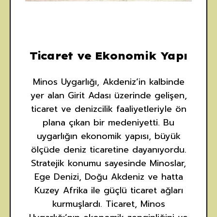
Ticaret ve Ekonomik Yapı
Minos Uygarlığı, Akdeniz’in kalbinde
yer alan Girit Adası üzerinde gelişen,
ticaret ve denizcilik faaliyetleriyle ön
plana çıkan bir medeniyetti. Bu
uygarlığın ekonomik yapısı, büyük
ölçüde deniz ticaretine dayanıyordu.
Stratejik konumu sayesinde Minoslar,
Ege Denizi, Doğu Akdeniz ve hatta
Kuzey Afrika ile güçlü ticaret ağları
kurmuşlardı. Ticaret, Minos