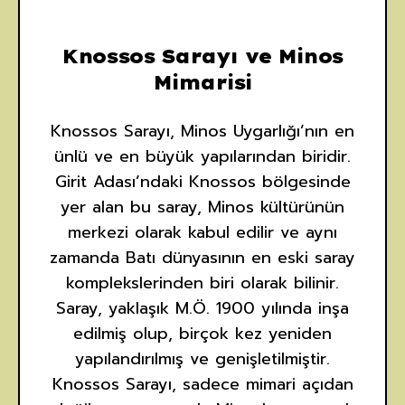
Knossos Sarayı ve Minos
Mimarisi
Knossos Sarayı, Minos Uygarlığı’nın en
ünlü ve en büyük yapılarından biridir.
Girit Adası’ndaki Knossos bölgesinde
yer alan bu saray, Minos kültürünün
merkezi olarak kabul edilir ve aynı
zamanda Batı dünyasının en eski saray
komplekslerinden biri olarak bilinir.
Saray, yaklaşık M.Ö. 1900 yılında inşa
edilmiş olup, birçok kez yeniden
yapılandırılmış ve genişletilmiştir.
Knossos Sarayı, sadece mimari açıdan