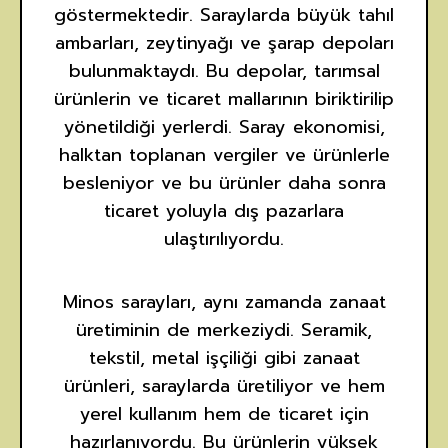
göstermektedir. Saraylarda büyük tahıl
ambarları, zeytinyağı ve şarap depoları
bulunmaktaydı. Bu depolar, tarımsal
ürünlerin ve ticaret mallarının biriktirilip
yönetildiği yerlerdi. Saray ekonomisi,
halktan toplanan vergiler ve ürünlerle
besleniyor ve bu ürünler daha sonra
ticaret yoluyla dış pazarlara
ulaştırılıyordu.
Minos sarayları, aynı zamanda zanaat
üretiminin de merkeziydi. Seramik,
tekstil, metal işçiliği gibi zanaat
ürünleri, saraylarda üretiliyor ve hem
yerel kullanım hem de ticaret için
hazırlanıyordu. Bu ürünlerin yüksek