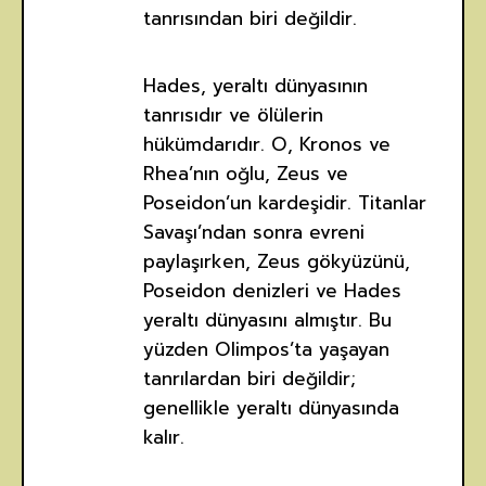
tanrısından biri değildir.
Hades, yeraltı dünyasının
tanrısıdır ve ölülerin
hükümdarıdır. O, Kronos ve
Rhea’nın oğlu, Zeus ve
Poseidon’un kardeşidir. Titanlar
Savaşı’ndan sonra evreni
paylaşırken, Zeus gökyüzünü,
Poseidon denizleri ve Hades
yeraltı dünyasını almıştır. Bu
yüzden Olimpos’ta yaşayan
tanrılardan biri değildir;
genellikle yeraltı dünyasında
kalır.