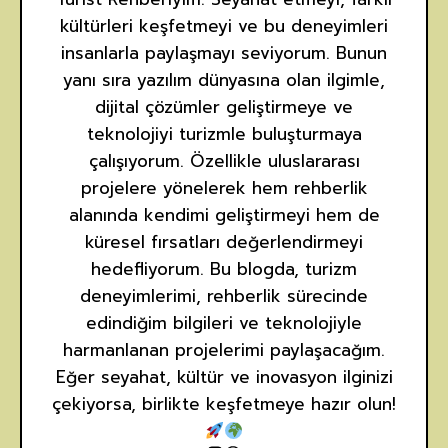
kültürleri keşfetmeyi ve bu deneyimleri
insanlarla paylaşmayı seviyorum. Bunun
yanı sıra yazılım dünyasına olan ilgimle,
dijital çözümler geliştirmeye ve
teknolojiyi turizmle buluşturmaya
çalışıyorum. Özellikle uluslararası
projelere yönelerek hem rehberlik
alanında kendimi geliştirmeyi hem de
küresel fırsatları değerlendirmeyi
hedefliyorum. Bu blogda, turizm
deneyimlerimi, rehberlik sürecinde
edindiğim bilgileri ve teknolojiyle
harmanlanan projelerimi paylaşacağım.
Eğer seyahat, kültür ve inovasyon ilginizi
çekiyorsa, birlikte keşfetmeye hazır olun!