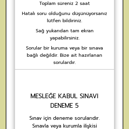
Toplam süreniz 2 saat
Hatalı soru olduğunu düşünüyorsanız
lütfen bildiriniz.
Sağ yukarıdan tam ekran
yapabilirsiniz.
Sorular bir kuruma veya bir sınava
bağlı değildir. Bize ait hazırlanan
sorulardır.
MESLEĞE KABUL SINAVI
DENEME 5
Sınav için deneme sorularıdır.
Sınavla veya kurumla ilişkisi