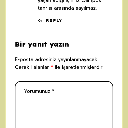
yaşamadığı için 12 Olimpos
tanrısı arasında sayılmaz.
REPLY
Bir yanıt yazın
E-posta adresiniz yayınlanmayacak.
Gerekli alanlar
*
ile işaretlenmişlerdir