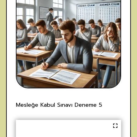
Mesleğe Kabul Sınavı Deneme 5