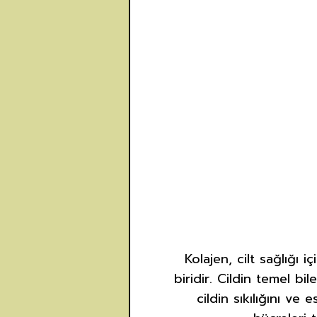
Kolajen, cilt sağlığı 
biridir. Cildin temel bi
cildin sıkılığını ve