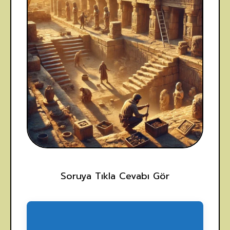
Soruya Tıkla Cevabı Gör