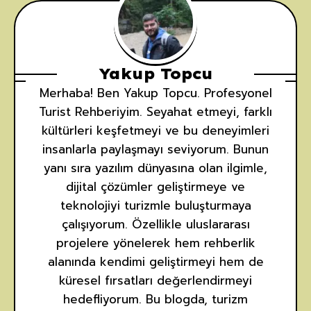
Yakup Topcu
Merhaba! Ben Yakup Topcu. Profesyonel
Turist Rehberiyim. Seyahat etmeyi, farklı
kültürleri keşfetmeyi ve bu deneyimleri
insanlarla paylaşmayı seviyorum. Bunun
yanı sıra yazılım dünyasına olan ilgimle,
dijital çözümler geliştirmeye ve
teknolojiyi turizmle buluşturmaya
çalışıyorum. Özellikle uluslararası
projelere yönelerek hem rehberlik
alanında kendimi geliştirmeyi hem de
küresel fırsatları değerlendirmeyi
hedefliyorum. Bu blogda, turizm