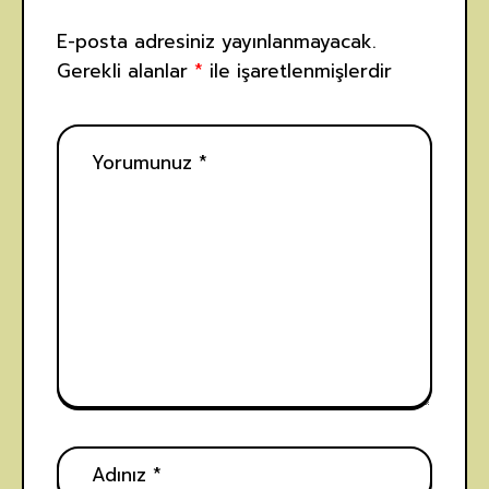
E-posta adresiniz yayınlanmayacak.
Gerekli alanlar
*
ile işaretlenmişlerdir