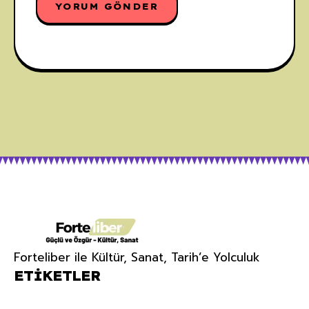
Forteliber ile Kültür, Sanat, Tarih’e Yolculuk
ETIKETLER