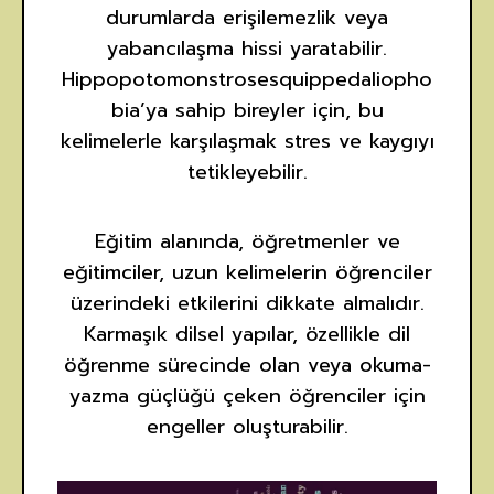
durumlarda erişilemezlik veya
yabancılaşma hissi yaratabilir.
Hippopotomonstrosesquippedaliopho
bia’ya sahip bireyler için, bu
kelimelerle karşılaşmak stres ve kaygıyı
tetikleyebilir.
Eğitim alanında, öğretmenler ve
eğitimciler, uzun kelimelerin öğrenciler
üzerindeki etkilerini dikkate almalıdır.
Karmaşık dilsel yapılar, özellikle dil
öğrenme sürecinde olan veya okuma-
yazma güçlüğü çeken öğrenciler için
engeller oluşturabilir.