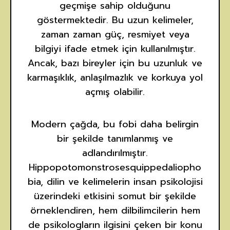
geçmişe sahip olduğunu
göstermektedir. Bu uzun kelimeler,
zaman zaman güç, resmiyet veya
bilgiyi ifade etmek için kullanılmıştır.
Ancak, bazı bireyler için bu uzunluk ve
karmaşıklık, anlaşılmazlık ve korkuya yol
açmış olabilir.
Modern çağda, bu fobi daha belirgin
bir şekilde tanımlanmış ve
adlandırılmıştır.
Hippopotomonstrosesquippedaliopho
bia, dilin ve kelimelerin insan psikolojisi
üzerindeki etkisini somut bir şekilde
örneklendiren, hem dilbilimcilerin hem
de psikologların ilgisini çeken bir konu