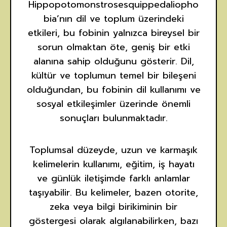
Hippopotomonstrosesquippedaliopho
bia’nın dil ve toplum üzerindeki
etkileri, bu fobinin yalnızca bireysel bir
sorun olmaktan öte, geniş bir etki
alanına sahip olduğunu gösterir. Dil,
kültür ve toplumun temel bir bileşeni
olduğundan, bu fobinin dil kullanımı ve
sosyal etkileşimler üzerinde önemli
sonuçları bulunmaktadır.
Toplumsal düzeyde, uzun ve karmaşık
kelimelerin kullanımı, eğitim, iş hayatı
ve günlük iletişimde farklı anlamlar
taşıyabilir. Bu kelimeler, bazen otorite,
zeka veya bilgi birikiminin bir
göstergesi olarak algılanabilirken, bazı