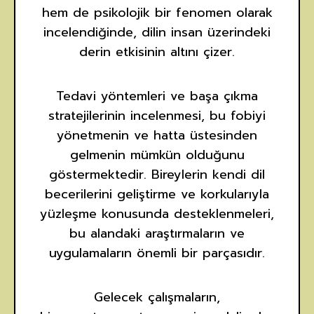
hem de psikolojik bir fenomen olarak
incelendiğinde, dilin insan üzerindeki
derin etkisinin altını çizer.
Tedavi yöntemleri ve başa çıkma
stratejilerinin incelenmesi, bu fobiyi
yönetmenin ve hatta üstesinden
gelmenin mümkün olduğunu
göstermektedir. Bireylerin kendi dil
becerilerini geliştirme ve korkularıyla
yüzleşme konusunda desteklenmeleri,
bu alandaki araştırmaların ve
uygulamaların önemli bir parçasıdır.
Gelecek çalışmaların,