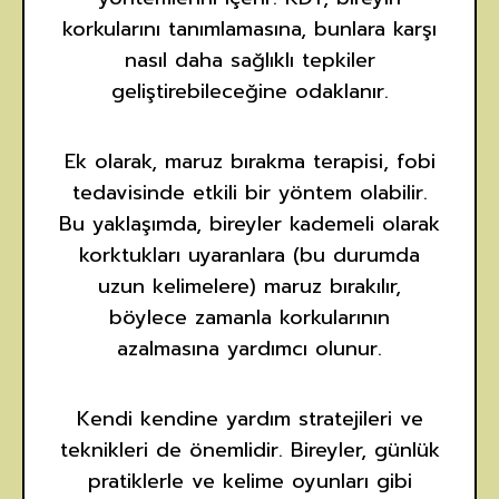
korkularını tanımlamasına, bunlara karşı
nasıl daha sağlıklı tepkiler
geliştirebileceğine odaklanır.
Ek olarak, maruz bırakma terapisi, fobi
tedavisinde etkili bir yöntem olabilir.
Bu yaklaşımda, bireyler kademeli olarak
korktukları uyaranlara (bu durumda
uzun kelimelere) maruz bırakılır,
böylece zamanla korkularının
azalmasına yardımcı olunur.
Kendi kendine yardım stratejileri ve
teknikleri de önemlidir. Bireyler, günlük
pratiklerle ve kelime oyunları gibi