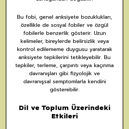
Bu fobi, genel anksiyete bozuklukları,
özellikle de sosyal fobiler ve özgül
fobilerle benzerlik gösterir. Uzun
kelimeler, bireylerde belirsizlik veya
kontrol edilememe duygusu yaratarak
anksiyete tepkilerini tetikleyebilir. Bu
tepkiler, terleme, çarpıntı veya kaçınma
davranışları gibi fizyolojik ve
davranışsal semptomlarla kendini
gösterebilir.
Dil ve Toplum Üzerindeki
Etkileri