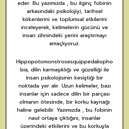
eder. Bu yazımızda , bu ilginç fobinin
arkasındaki psikolojiyi, tarihsel
kökenlerini ve toplumsal etkilerini
inceleyerek, kelimelerin gücünü ve
insan zihnindeki yerini araştırmayı
amaçlıyoruz.
Hippopotomonstrosesquippedaliopho
bia, dilin karmaşıklığı ve güzelliği ile
insan psikolojisinin kesiştiği bir
noktada yer alır. Uzun kelimeler, bazı
insanlar için sadece dilin bir parçası
olmanın ötesinde, bir korku kaynağı
haline gelebilir. Yazımızda , bu fobinin
nasıl ortaya çıktığını, insanlar
üzerindeki etkilerini ve bu korkuyla