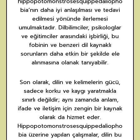
hippopotomonstrosesquippedaliopho
bia’nın daha iyi anlaşılması ve tedavi
edilmesi yönünde ilerlemesi
umulmaktadır. Dilbilimciler, psikologlar
ve eğitimciler arasındaki işbirliği, bu
fobinin ve benzeri dil kaynaklı
sorunların daha etkin bir şekilde ele
alınmasına olanak tanıyabilir.
Son olarak, dilin ve kelimelerin gücü,
sadece korku ve kaygı yaratmakla
sınırlı değildir; aynı zamanda anlam,
ifade ve iletişim için zengin bir kaynak
olarak da hizmet eder.
Hippopotomonstrosesquippedaliopho
bia üzerine yapılan çalışmalar, dilin bu