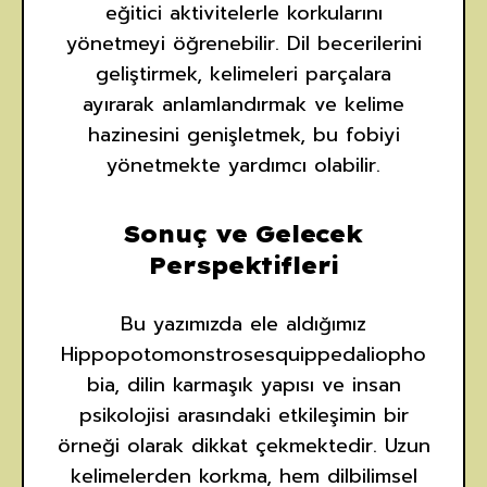
eğitici aktivitelerle korkularını
yönetmeyi öğrenebilir. Dil becerilerini
geliştirmek, kelimeleri parçalara
ayırarak anlamlandırmak ve kelime
hazinesini genişletmek, bu fobiyi
yönetmekte yardımcı olabilir.
Sonuç ve Gelecek
Perspektifleri
Bu yazımızda ele aldığımız
Hippopotomonstrosesquippedaliopho
bia, dilin karmaşık yapısı ve insan
psikolojisi arasındaki etkileşimin bir
örneği olarak dikkat çekmektedir. Uzun
kelimelerden korkma, hem dilbilimsel