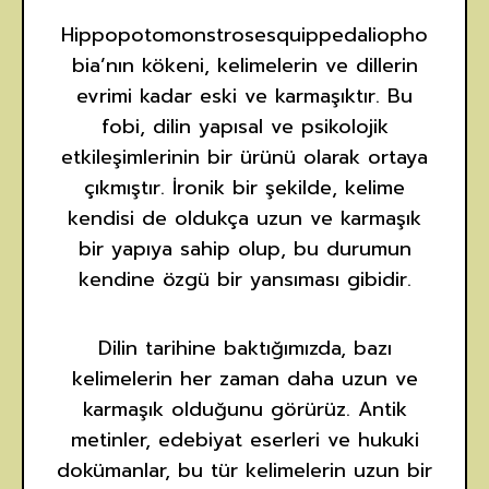
Hippopotomonstrosesquippedaliopho
bia’nın kökeni, kelimelerin ve dillerin
evrimi kadar eski ve karmaşıktır. Bu
fobi, dilin yapısal ve psikolojik
etkileşimlerinin bir ürünü olarak ortaya
çıkmıştır. İronik bir şekilde, kelime
kendisi de oldukça uzun ve karmaşık
bir yapıya sahip olup, bu durumun
kendine özgü bir yansıması gibidir.
Dilin tarihine baktığımızda, bazı
kelimelerin her zaman daha uzun ve
karmaşık olduğunu görürüz. Antik
metinler, edebiyat eserleri ve hukuki
dokümanlar, bu tür kelimelerin uzun bir