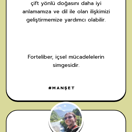
çift yönlü doğasını daha iyi
anlamamıza ve dil ile olan ilişkimizi
geliştirmemize yardımcı olabilir.
Forteliber, içsel mücadelelerin
simgesidir.
MANŞET