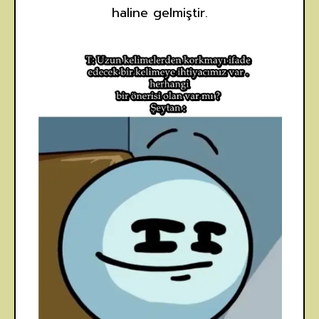
haline gelmiştir.