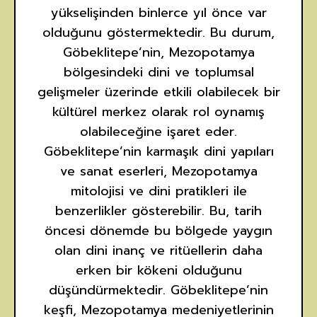
yükselişinden binlerce yıl önce var
olduğunu göstermektedir. Bu durum,
Göbeklitepe’nin, Mezopotamya
bölgesindeki dini ve toplumsal
gelişmeler üzerinde etkili olabilecek bir
kültürel merkez olarak rol oynamış
olabileceğine işaret eder.
Göbeklitepe’nin karmaşık dini yapıları
ve sanat eserleri, Mezopotamya
mitolojisi ve dini pratikleri ile
benzerlikler gösterebilir. Bu, tarih
öncesi dönemde bu bölgede yaygın
olan dini inanç ve ritüellerin daha
erken bir kökeni olduğunu
düşündürmektedir. Göbeklitepe’nin
keşfi, Mezopotamya medeniyetlerinin