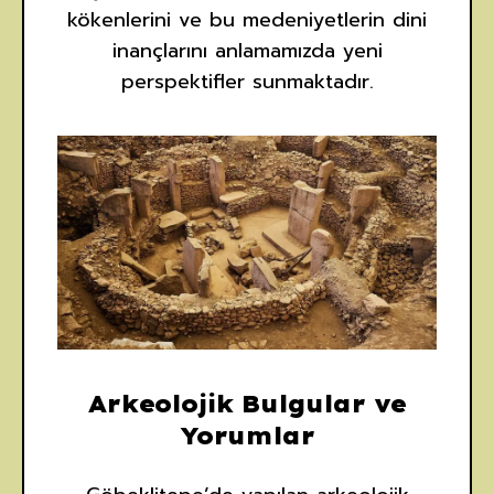
kökenlerini ve bu medeniyetlerin dini
inançlarını anlamamızda yeni
perspektifler sunmaktadır.
Arkeolojik Bulgular ve
Yorumlar