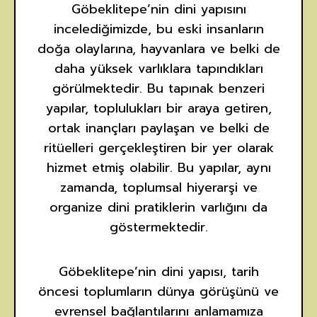
Göbeklitepe’nin dini yapısını
incelediğimizde, bu eski insanların
doğa olaylarına, hayvanlara ve belki de
daha yüksek varlıklara tapındıkları
görülmektedir. Bu tapınak benzeri
yapılar, toplulukları bir araya getiren,
ortak inançları paylaşan ve belki de
ritüelleri gerçekleştiren bir yer olarak
hizmet etmiş olabilir. Bu yapılar, aynı
zamanda, toplumsal hiyerarşi ve
organize dini pratiklerin varlığını da
göstermektedir.
Göbeklitepe’nin dini yapısı, tarih
öncesi toplumların dünya görüşünü ve
evrensel bağlantılarını anlamamıza