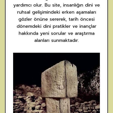
yardımcı olur. Bu site, insanlığın dini ve
ruhsal gelişimindeki erken aşamaları
gözler önüne sererek, tarih öncesi
dönemdeki dini pratikler ve inançlar
hakkında yeni sorular ve araştırma
alanları sunmaktadır.