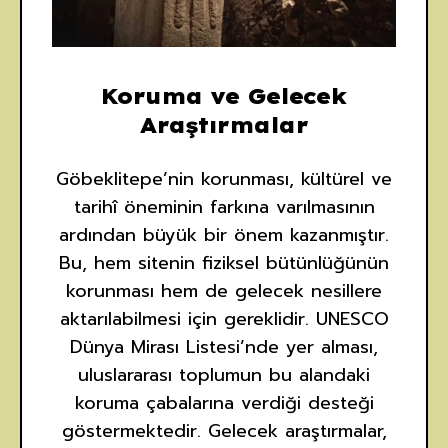
Koruma ve Gelecek
Araştırmalar
Göbeklitepe’nin korunması, kültürel ve
tarihî öneminin farkına varılmasının
ardından büyük bir önem kazanmıştır.
Bu, hem sitenin fiziksel bütünlüğünün
korunması hem de gelecek nesillere
aktarılabilmesi için gereklidir. UNESCO
Dünya Mirası Listesi’nde yer alması,
uluslararası toplumun bu alandaki
koruma çabalarına verdiği desteği
göstermektedir. Gelecek araştırmalar,