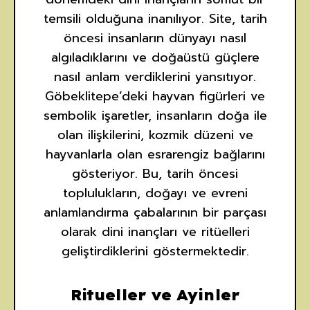
temsili olduğuna inanılıyor. Site, tarih
öncesi insanların dünyayı nasıl
algıladıklarını ve doğaüstü güçlere
nasıl anlam verdiklerini yansıtıyor.
Göbeklitepe’deki hayvan figürleri ve
sembolik işaretler, insanların doğa ile
olan ilişkilerini, kozmik düzeni ve
hayvanlarla olan esrarengiz bağlarını
gösteriyor. Bu, tarih öncesi
toplulukların, doğayı ve evreni
anlamlandırma çabalarının bir parçası
olarak dini inançları ve ritüelleri
geliştirdiklerini göstermektedir.
Ritueller ve Ayinler