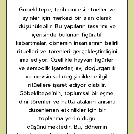
Göbeklitepe, tarih öncesi ritüeller ve
ayinler için merkezi bir alan olarak
düşünülebilir. Bu yapıların tasarımı ve
içerisinde bulunan figüratif
kabartmalar, dönemin insanlarının belirli
ritüelleri ve törenleri gerçekleştirdiğini
ima ediyor. Özellikle hayvan figürleri
ve sembolik işaretler, av, doğurganlık
ve mevsimsel değişikliklerle ilgili
ritüellere işaret ediyor olabilir.
Göbeklitepe’nin, toplumsal birleşme,
dini törenler ve hatta ataların anısına
düzenlenen etkinlikler için bir
toplanma yeri olduğu
düşünülmektedir. Bu, dönemin