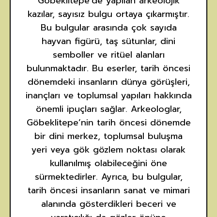
Göbeklitepe’de yapılan arkeolojik
kazılar, sayısız bulgu ortaya çıkarmıştır.
Bu bulgular arasında çok sayıda
hayvan figürü, taş sütunlar, dini
semboller ve ritüel alanları
bulunmaktadır. Bu eserler, tarih öncesi
dönemdeki insanların dünya görüşleri,
inançları ve toplumsal yapıları hakkında
önemli ipuçları sağlar. Arkeologlar,
Göbeklitepe’nin tarih öncesi dönemde
bir dini merkez, toplumsal buluşma
yeri veya gök gözlem noktası olarak
kullanılmış olabileceğini öne
sürmektedirler. Ayrıca, bu bulgular,
tarih öncesi insanların sanat ve mimari
alanında gösterdikleri beceri ve