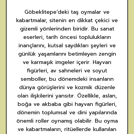
Göbeklitepe’deki taş oymalar ve
kabartmalar, sitenin en dikkat çekici ve
gizemli yönlerinden biridir. Bu sanat
eserleri, tarih öncesi toplulukların
inançlarını, kutsal saydıkları şeyleri ve
günlük yaşamlarını betimleyen zengin
ve karmaşık imgeler içerir. Hayvan
figürleri, av sahneleri ve soyut
semboller, bu dönemdeki insanların
dünya görüşlerini ve kozmik düzenle
olan ilişkilerini yansıtır. Özellikle, aslan,
boğa ve akbaba gibi hayvan figürleri,
dönemin toplumsal ve dini yapılarında
önemli roller oynamış olabilir. Bu oyma
ve kabartmaların, ritüellerde kullanılan