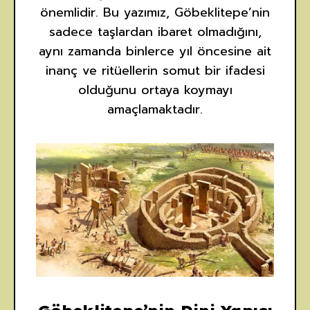
önemlidir. Bu yazımız, Göbeklitepe’nin
sadece taşlardan ibaret olmadığını,
aynı zamanda binlerce yıl öncesine ait
inanç ve ritüellerin somut bir ifadesi
olduğunu ortaya koymayı
amaçlamaktadır.