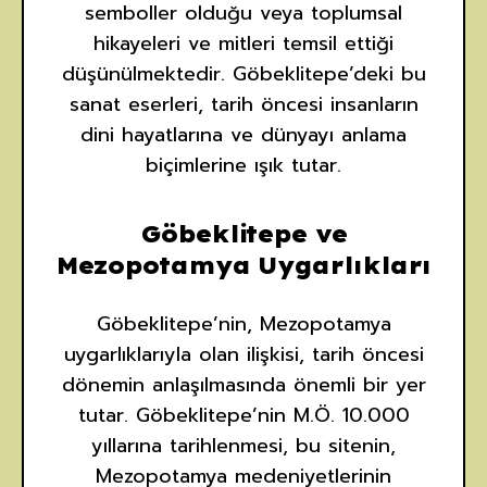
semboller olduğu veya toplumsal
hikayeleri ve mitleri temsil ettiği
düşünülmektedir. Göbeklitepe’deki bu
sanat eserleri, tarih öncesi insanların
dini hayatlarına ve dünyayı anlama
biçimlerine ışık tutar.
Göbeklitepe ve
Mezopotamya Uygarlıkları
Göbeklitepe’nin, Mezopotamya
uygarlıklarıyla olan ilişkisi, tarih öncesi
dönemin anlaşılmasında önemli bir yer
tutar. Göbeklitepe’nin M.Ö. 10.000
yıllarına tarihlenmesi, bu sitenin,
Mezopotamya medeniyetlerinin