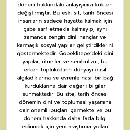
dönem hakkındaki anlayışımızı kökten
değiştirmiştir. Bu eski sit, tarih öncesi
insanların sadece hayatta kalmak için
çaba sarf etmekle kalmayıp, aynı
zamanda zengin dini inançlar ve
karmaşık sosyal yapılar geliştirdiklerini
göstermektedir. Göbeklitepe’deki dini
yapılar, ritüeller ve sembolizm, bu
erken toplulukların dünyayı nasıl
algıladıklarına ve evrenle nasıl bir bağ
kurduklarına dair değerli bilgiler
sunmaktadır. Bu site, tarih öncesi
dönemin dini ve toplumsal yaşamına
dair önemli ipuçları içermekte ve bu
dönem hakkında daha fazla bilgi
edinmek için yeni araştırma yolları