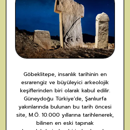
Göbeklitepe, insanlık tarihinin en
esrarengiz ve büyüleyici arkeolojik
keşiflerinden biri olarak kabul edilir.
Güneydoğu Türkiye’de, Şanlıurfa
yakınlarında bulunan bu tarih öncesi
site, M.Ö. 10.000 yıllarına tarihlenerek,
bilinen en eski tapınak