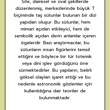
Site, dairesel ve oval şekillerde
düzenlenmiş, merkezlerinde büyük T
biçiminde taş sütunlar bulunan bir dizi
yapıdan oluşur. Bu sütunlar, hem
mimari açıdan etkileyici, hem de
sembolik açıdan derin anlamlar içeren
ögelerdir. Bazı araştırmacılar, bu
sütunların insan figürlerini temsil
ettiğini ve böylece bir tür totemik
veya dini işlev gördüğünü öne
sürmektedirler. Bu yapıların, belirli
göksel olayları işaret ettiği ve bu
nedenle astronomik gözlemler için
kullanıldığına dair teoriler de
bulunmaktadır.