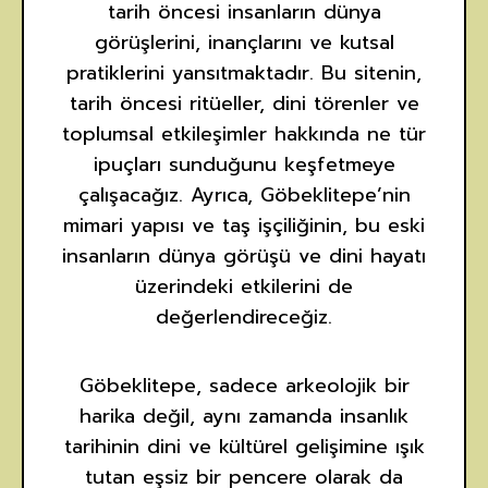
tarih öncesi insanların dünya
görüşlerini, inançlarını ve kutsal
pratiklerini yansıtmaktadır. Bu sitenin,
tarih öncesi ritüeller, dini törenler ve
toplumsal etkileşimler hakkında ne tür
ipuçları sunduğunu keşfetmeye
çalışacağız. Ayrıca, Göbeklitepe’nin
mimari yapısı ve taş işçiliğinin, bu eski
insanların dünya görüşü ve dini hayatı
üzerindeki etkilerini de
değerlendireceğiz.
Göbeklitepe, sadece arkeolojik bir
harika değil, aynı zamanda insanlık
tarihinin dini ve kültürel gelişimine ışık
tutan eşsiz bir pencere olarak da