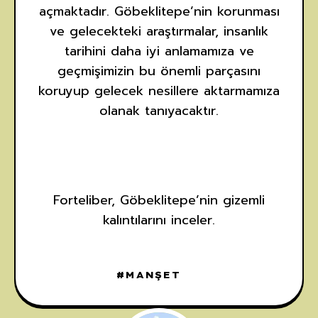
açmaktadır. Göbeklitepe’nin korunması
ve gelecekteki araştırmalar, insanlık
tarihini daha iyi anlamamıza ve
geçmişimizin bu önemli parçasını
koruyup gelecek nesillere aktarmamıza
olanak tanıyacaktır.
Forteliber, Göbeklitepe’nin gizemli
kalıntılarını inceler.
MANŞET