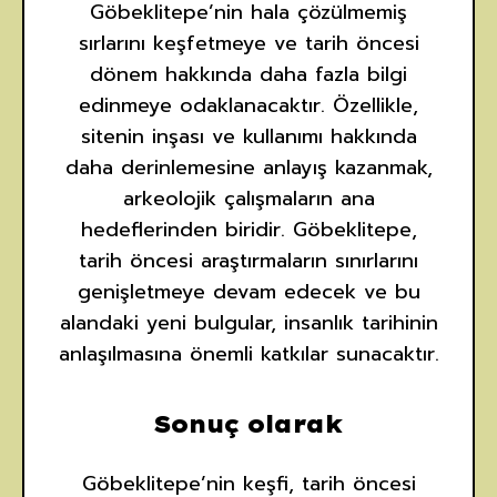
Göbeklitepe’nin hala çözülmemiş
sırlarını keşfetmeye ve tarih öncesi
dönem hakkında daha fazla bilgi
edinmeye odaklanacaktır. Özellikle,
sitenin inşası ve kullanımı hakkında
daha derinlemesine anlayış kazanmak,
arkeolojik çalışmaların ana
hedeflerinden biridir. Göbeklitepe,
tarih öncesi araştırmaların sınırlarını
genişletmeye devam edecek ve bu
alandaki yeni bulgular, insanlık tarihinin
anlaşılmasına önemli katkılar sunacaktır.
Sonuç olarak
Göbeklitepe’nin keşfi, tarih öncesi