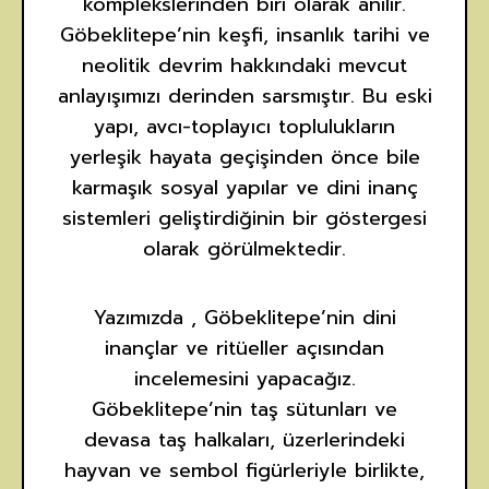
komplekslerinden biri olarak anılır.
Göbeklitepe’nin keşfi, insanlık tarihi ve
neolitik devrim hakkındaki mevcut
anlayışımızı derinden sarsmıştır. Bu eski
yapı, avcı-toplayıcı toplulukların
yerleşik hayata geçişinden önce bile
karmaşık sosyal yapılar ve dini inanç
sistemleri geliştirdiğinin bir göstergesi
olarak görülmektedir.
Yazımızda , Göbeklitepe’nin dini
inançlar ve ritüeller açısından
incelemesini yapacağız.
Göbeklitepe’nin taş sütunları ve
devasa taş halkaları, üzerlerindeki
hayvan ve sembol figürleriyle birlikte,