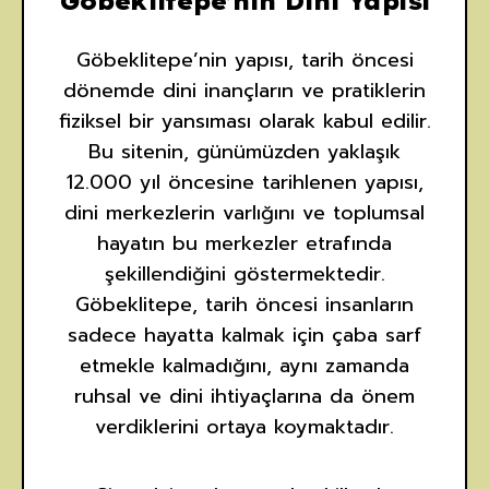
Göbeklitepe’nin Dini Yapısı
Göbeklitepe’nin yapısı, tarih öncesi
dönemde dini inançların ve pratiklerin
fiziksel bir yansıması olarak kabul edilir.
Bu sitenin, günümüzden yaklaşık
12.000 yıl öncesine tarihlenen yapısı,
dini merkezlerin varlığını ve toplumsal
hayatın bu merkezler etrafında
şekillendiğini göstermektedir.
Göbeklitepe, tarih öncesi insanların
sadece hayatta kalmak için çaba sarf
etmekle kalmadığını, aynı zamanda
ruhsal ve dini ihtiyaçlarına da önem
verdiklerini ortaya koymaktadır.