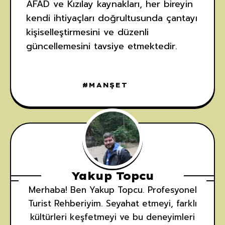
AFAD ve Kızılay kaynakları, her bireyin
kendi ihtiyaçları doğrultusunda çantayı
kişiselleştirmesini ve düzenli
güncellemesini tavsiye etmektedir.
MANŞET
Yakup Topcu
Merhaba! Ben Yakup Topcu. Profesyonel
Turist Rehberiyim. Seyahat etmeyi, farklı
kültürleri keşfetmeyi ve bu deneyimleri