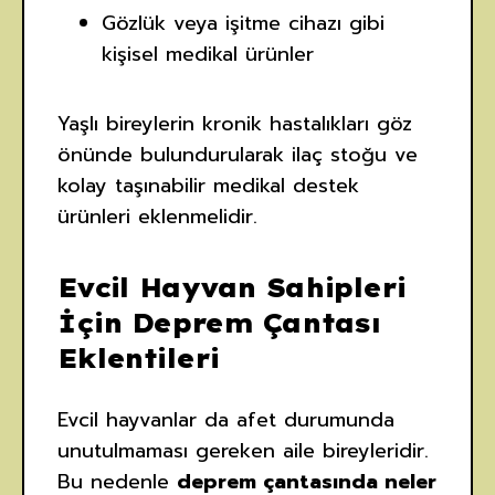
Gözlük veya işitme cihazı gibi
kişisel medikal ürünler
Yaşlı bireylerin kronik hastalıkları göz
önünde bulundurularak ilaç stoğu ve
kolay taşınabilir medikal destek
ürünleri eklenmelidir.
Evcil Hayvan Sahipleri
İçin Deprem Çantası
Eklentileri
Evcil hayvanlar da afet durumunda
unutulmaması gereken aile bireyleridir.
Bu nedenle
deprem çantasında neler