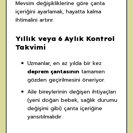
Mevsim değişikliklerine göre çanta
içeriğini ayarlamak, hayatta kalma
ihtimalini artırır.
Yıllık veya 6 Aylık Kontrol
Takvimi
Uzmanlar, en az yılda bir kez
deprem çantasının
tamamen
gözden geçirilmesini öneriyor.
Aile bireylerinin değişen ihtiyaçları
(yeni doğan bebek, sağlık durumu
değişimi gibi) çanta içeriğine
yansıtılmalıdır.