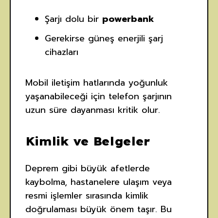
Şarjı dolu bir
powerbank
Gerekirse güneş enerjili şarj
cihazları
Mobil iletişim hatlarında yoğunluk
yaşanabileceği için telefon şarjının
uzun süre dayanması kritik olur.
Kimlik ve Belgeler
Deprem gibi büyük afetlerde
kaybolma, hastanelere ulaşım veya
resmi işlemler sırasında kimlik
doğrulaması büyük önem taşır. Bu