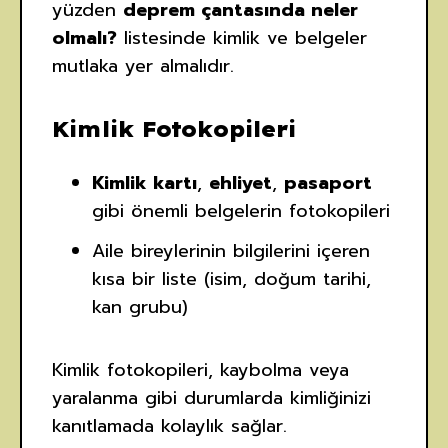
yüzden
deprem çantasında neler
olmalı?
listesinde kimlik ve belgeler
mutlaka yer almalıdır.
Kimlik Fotokopileri
Kimlik kartı
,
ehliyet
,
pasaport
gibi önemli belgelerin fotokopileri
Aile bireylerinin bilgilerini içeren
kısa bir liste (isim, doğum tarihi,
kan grubu)
Kimlik fotokopileri, kaybolma veya
yaralanma gibi durumlarda kimliğinizi
kanıtlamada kolaylık sağlar.