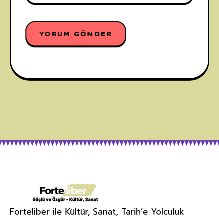
Forteliber ile Kültür, Sanat, Tarih’e Yolculuk