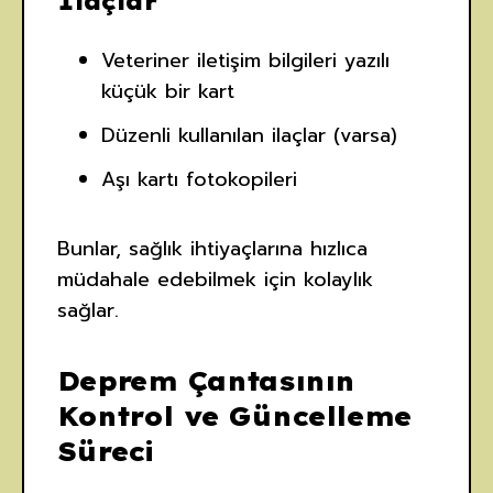
İlaçlar
Veteriner iletişim bilgileri yazılı
küçük bir kart
Düzenli kullanılan ilaçlar (varsa)
Aşı kartı fotokopileri
Bunlar, sağlık ihtiyaçlarına hızlıca
müdahale edebilmek için kolaylık
sağlar.
Deprem Çantasının
Kontrol ve Güncelleme
Süreci