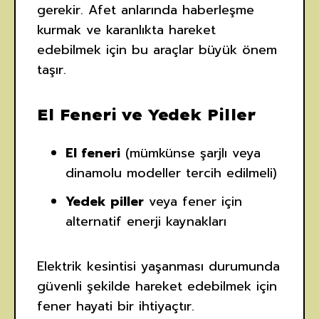
gerekir. Afet anlarında haberleşme
kurmak ve karanlıkta hareket
edebilmek için bu araçlar büyük önem
taşır.
El Feneri ve Yedek Piller
El feneri
(mümkünse şarjlı veya
dinamolu modeller tercih edilmeli)
Yedek piller
veya fener için
alternatif enerji kaynakları
Elektrik kesintisi yaşanması durumunda
güvenli şekilde hareket edebilmek için
fener hayati bir ihtiyaçtır.