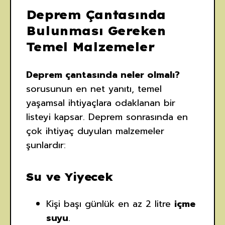
Deprem Çantasında
Bulunması Gereken
Temel Malzemeler
Deprem çantasında neler olmalı?
sorusunun en net yanıtı, temel
yaşamsal ihtiyaçlara odaklanan bir
listeyi kapsar. Deprem sonrasında en
çok ihtiyaç duyulan malzemeler
şunlardır:
Su ve Yiyecek
Kişi başı günlük en az 2 litre
içme
suyu
.