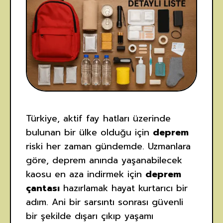
Türkiye, aktif fay hatları üzerinde
bulunan bir ülke olduğu için
deprem
riski her zaman gündemde. Uzmanlara
göre, deprem anında yaşanabilecek
kaosu en aza indirmek için
deprem
çantası
hazırlamak hayat kurtarıcı bir
adım. Ani bir sarsıntı sonrası güvenli
bir şekilde dışarı çıkıp yaşamı