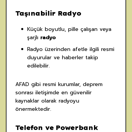
Taşınabilir Radyo
Küçük boyutlu, pille çalışan veya
şarjlı
radyo
Radyo üzerinden afetle ilgili resmi
duyurular ve haberler takip
edilebilir.
AFAD gibi resmi kurumlar, deprem
sonrası iletişimde en güvenilir
kaynaklar olarak radyoyu
önermektedir.
Telefon ve Powerbank