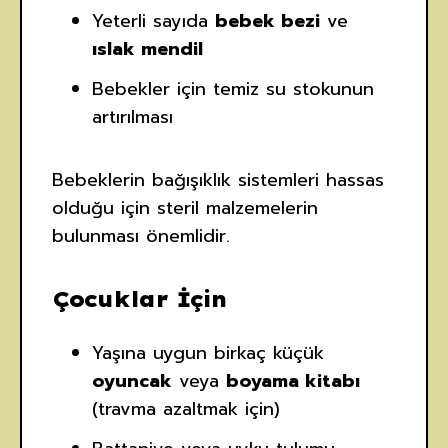
Yeterli sayıda
bebek bezi
ve
ıslak mendil
Bebekler için temiz su stokunun
artırılması
Bebeklerin bağışıklık sistemleri hassas
olduğu için steril malzemelerin
bulunması önemlidir.
Çocuklar İçin
Yaşına uygun birkaç küçük
oyuncak
veya
boyama kitabı
(travma azaltmak için)