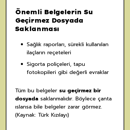
Önemli Belgelerin Su
Geçirmez Dosyada
Saklanması
Sağlık raporları, sürekli kullanılan
ilaçların reçeteleri
Sigorta poliçeleri, tapu
fotokopileri gibi değerli evraklar
Tüm bu belgeler
su geçirmez bir
dosyada
saklanmalıdır. Böylece çanta
ıslansa bile belgeler zarar görmez.
(Kaynak: Türk Kızılayı)