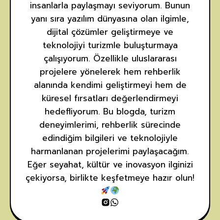
insanlarla paylaşmayı seviyorum. Bunun
yanı sıra yazılım dünyasına olan ilgimle,
dijital çözümler geliştirmeye ve
teknolojiyi turizmle buluşturmaya
çalışıyorum. Özellikle uluslararası
projelere yönelerek hem rehberlik
alanında kendimi geliştirmeyi hem de
küresel fırsatları değerlendirmeyi
hedefliyorum. Bu blogda, turizm
deneyimlerimi, rehberlik sürecinde
edindiğim bilgileri ve teknolojiyle
harmanlanan projelerimi paylaşacağım.
Eğer seyahat, kültür ve inovasyon ilginizi
çekiyorsa, birlikte keşfetmeye hazır olun!