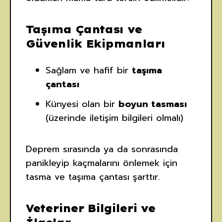
Taşıma Çantası ve
Güvenlik Ekipmanları
Sağlam ve hafif bir
taşıma
çantası
Künyesi olan bir
boyun tasması
(üzerinde iletişim bilgileri olmalı)
Deprem sırasında ya da sonrasında
panikleyip kaçmalarını önlemek için
tasma ve taşıma çantası şarttır.
Veteriner Bilgileri ve