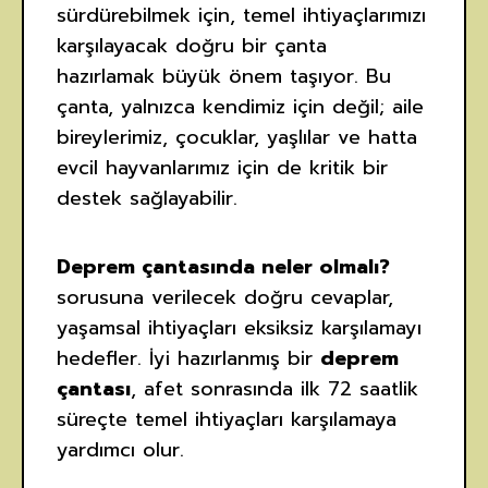
sürdürebilmek için, temel ihtiyaçlarımızı
karşılayacak doğru bir çanta
hazırlamak büyük önem taşıyor. Bu
çanta, yalnızca kendimiz için değil; aile
bireylerimiz, çocuklar, yaşlılar ve hatta
evcil hayvanlarımız için de kritik bir
destek sağlayabilir.
Deprem çantasında neler olmalı?
sorusuna verilecek doğru cevaplar,
yaşamsal ihtiyaçları eksiksiz karşılamayı
hedefler. İyi hazırlanmış bir
deprem
çantası
, afet sonrasında ilk 72 saatlik
süreçte temel ihtiyaçları karşılamaya
yardımcı olur.