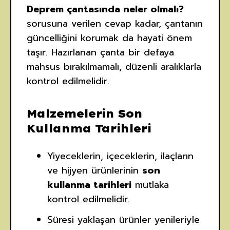
Deprem çantasında neler olmalı?
sorusuna verilen cevap kadar, çantanın
güncelliğini korumak da hayati önem
taşır. Hazırlanan çanta bir defaya
mahsus bırakılmamalı, düzenli aralıklarla
kontrol edilmelidir.
Malzemelerin Son
Kullanma Tarihleri
Yiyeceklerin, içeceklerin, ilaçların
ve hijyen ürünlerinin
son
kullanma tarihleri
mutlaka
kontrol edilmelidir.
Süresi yaklaşan ürünler yenileriyle