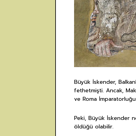
Büyük İskender, Balkan
fethetmişti. Ancak, Ma
ve Roma İmparatorluğu
Peki, Büyük İskender n
öldüğü olabilir.