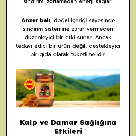
sindirimi zorlamadan enerji sağlar.
Anzer balı
, doğal içeriği sayesinde
sindirim sistemine zarar vermeden
düzenleyici bir etki sunar. Ancak
tedavi edici bir ürün değil, destekleyici
bir gıda olarak tüketilmelidir.
Kalp ve Damar Sağlığına
Etkileri