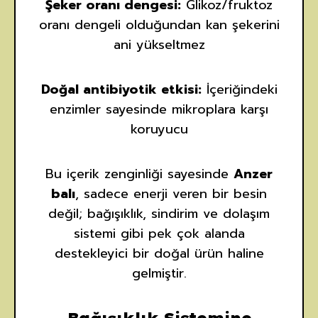
Şeker oranı dengesi:
Glikoz/fruktoz
oranı dengeli olduğundan kan şekerini
ani yükseltmez
Doğal antibiyotik etkisi:
İçeriğindeki
enzimler sayesinde mikroplara karşı
koruyucu
Bu içerik zenginliği sayesinde
Anzer
balı
, sadece enerji veren bir besin
değil; bağışıklık, sindirim ve dolaşım
sistemi gibi pek çok alanda
destekleyici bir doğal ürün haline
gelmiştir.