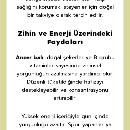
sağlığını korumak isteyenler için doğal
bir takviye olarak tercih edilir.
Zihin ve Enerji Üzerindeki
Faydaları
Anzer balı
, doğal şekerler ve B grubu
vitaminler sayesinde zihinsel
yorgunluğun azalmasına yardımcı olur.
Düzenli tüketildiğinde hafızayı
destekleyebilir ve konsantrasyonu
artırabilir.
Yüksek enerji içeriğiyle gün içinde
yorgunluğu azaltır. Spor yapanlar ya