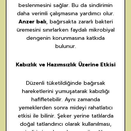
beslenmesini sağlar. Bu da sindirimin
daha verimli çalışmasına yardımcı olur.
Anzer balı
, bağırsakta zararlı bakteri
üremesini sınırlarken faydalı mikrobiyal
dengenin korunmasına katkıda
bulunur.
Kabızlık ve Hazımsızlık Üzerine Etkisi
Düzenli tüketildiğinde bağırsak
hareketlerini yumuşatarak kabızlığı
hafifletebilir. Aynı zamanda
yemeklerden sonra mideyi rahatlatıcı
etkisi ile bilinir. Şeker yerine tatlılarda
doğal tatlandırıcı olarak kullanılması,