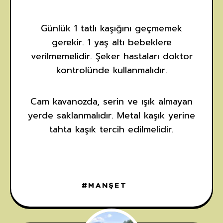
Günlük 1 tatlı kaşığını geçmemek
gerekir. 1 yaş altı bebeklere
verilmemelidir. Şeker hastaları doktor
kontrolünde kullanmalıdır.
Cam kavanozda, serin ve ışık almayan
yerde saklanmalıdır. Metal kaşık yerine
tahta kaşık tercih edilmelidir.
MANŞET