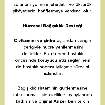
solunum yollarını rahatlatır ve öksürük
şikâyetlerini hafifletmeye yardımcı olur.
Hücresel Bağışıklık Desteği
C vitamini ve çinko
açısından zengin
içeriğiyle hücre yenilenmesini
destekler. Bu da hem hastalık
öncesinde koruyucu etki sağlar hem
de hastalık sonrası iyileşme sürecini
hızlandırır.
Bağışıklık sisteminin güçlenmesine
katkı sunmak için özellikle kış aylarında,
katkısız ve orijinal
Anzer balı
tercih