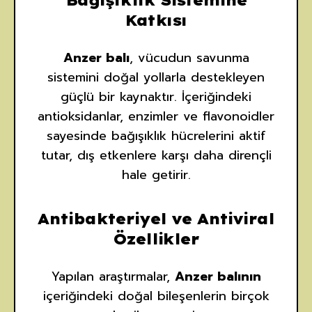
Bağışıklık Sistemine
Katkısı
Anzer balı
, vücudun savunma
sistemini doğal yollarla destekleyen
güçlü bir kaynaktır. İçeriğindeki
antioksidanlar, enzimler ve flavonoidler
sayesinde bağışıklık hücrelerini aktif
tutar, dış etkenlere karşı daha dirençli
hale getirir.
Antibakteriyel ve Antiviral
Özellikler
Yapılan araştırmalar,
Anzer balının
içeriğindeki doğal bileşenlerin birçok