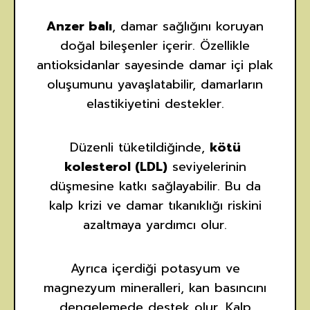
Anzer balı
, damar sağlığını koruyan
doğal bileşenler içerir. Özellikle
antioksidanlar sayesinde damar içi plak
oluşumunu yavaşlatabilir, damarların
elastikiyetini destekler.
Düzenli tüketildiğinde,
kötü
kolesterol (LDL)
seviyelerinin
düşmesine katkı sağlayabilir. Bu da
kalp krizi ve damar tıkanıklığı riskini
azaltmaya yardımcı olur.
Ayrıca içerdiği potasyum ve
magnezyum mineralleri, kan basıncını
dengelemede destek olur. Kalp