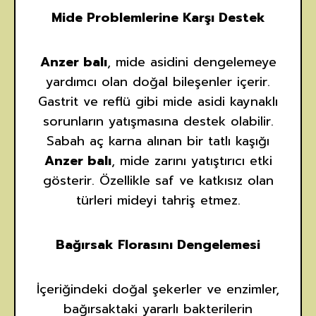
Mide Problemlerine Karşı Destek
Anzer balı
, mide asidini dengelemeye
yardımcı olan doğal bileşenler içerir.
Gastrit ve reflü gibi mide asidi kaynaklı
sorunların yatışmasına destek olabilir.
Sabah aç karna alınan bir tatlı kaşığı
Anzer balı
, mide zarını yatıştırıcı etki
gösterir. Özellikle saf ve katkısız olan
türleri mideyi tahriş etmez.
Bağırsak Florasını Dengelemesi
İçeriğindeki doğal şekerler ve enzimler,
bağırsaktaki yararlı bakterilerin