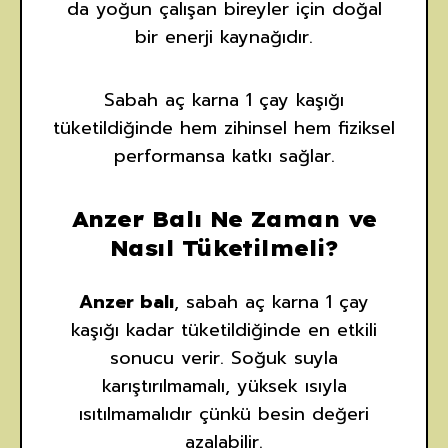
da yoğun çalışan bireyler için doğal
bir enerji kaynağıdır.
Sabah aç karna 1 çay kaşığı
tüketildiğinde hem zihinsel hem fiziksel
performansa katkı sağlar.
Anzer Balı Ne Zaman ve
Nasıl Tüketilmeli?
Anzer balı
, sabah aç karna 1 çay
kaşığı kadar tüketildiğinde en etkili
sonucu verir. Soğuk suyla
karıştırılmamalı, yüksek ısıyla
ısıtılmamalıdır çünkü besin değeri
azalabilir.