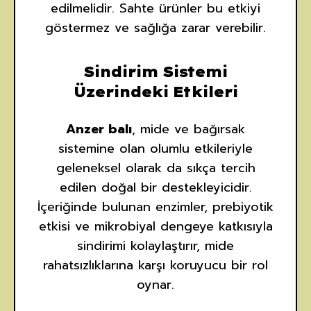
edilmelidir. Sahte ürünler bu etkiyi
göstermez ve sağlığa zarar verebilir.
Sindirim Sistemi
Üzerindeki Etkileri
Anzer balı
, mide ve bağırsak
sistemine olan olumlu etkileriyle
geleneksel olarak da sıkça tercih
edilen doğal bir destekleyicidir.
İçeriğinde bulunan enzimler, prebiyotik
etkisi ve mikrobiyal dengeye katkısıyla
sindirimi kolaylaştırır, mide
rahatsızlıklarına karşı koruyucu bir rol
oynar.