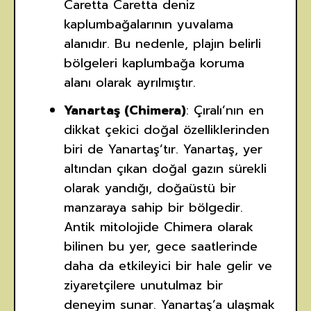
Caretta Caretta deniz
kaplumbağalarının yuvalama
alanıdır. Bu nedenle, plajın belirli
bölgeleri kaplumbağa koruma
alanı olarak ayrılmıştır.
Yanartaş (Chimera)
: Çıralı’nın en
dikkat çekici doğal özelliklerinden
biri de Yanartaş’tır. Yanartaş, yer
altından çıkan doğal gazın sürekli
olarak yandığı, doğaüstü bir
manzaraya sahip bir bölgedir.
Antik mitolojide Chimera olarak
bilinen bu yer, gece saatlerinde
daha da etkileyici bir hale gelir ve
ziyaretçilere unutulmaz bir
deneyim sunar. Yanartaş’a ulaşmak