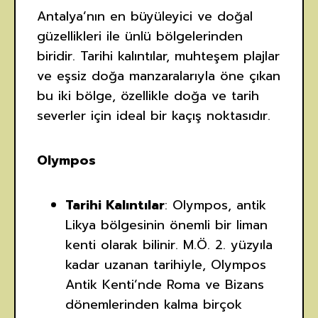
Antalya’nın en büyüleyici ve doğal
güzellikleri ile ünlü bölgelerinden
biridir. Tarihi kalıntılar, muhteşem plajlar
ve eşsiz doğa manzaralarıyla öne çıkan
bu iki bölge, özellikle doğa ve tarih
severler için ideal bir kaçış noktasıdır.
Olympos
Tarihi Kalıntılar
: Olympos, antik
Likya bölgesinin önemli bir liman
kenti olarak bilinir. M.Ö. 2. yüzyıla
kadar uzanan tarihiyle, Olympos
Antik Kenti’nde Roma ve Bizans
dönemlerinden kalma birçok