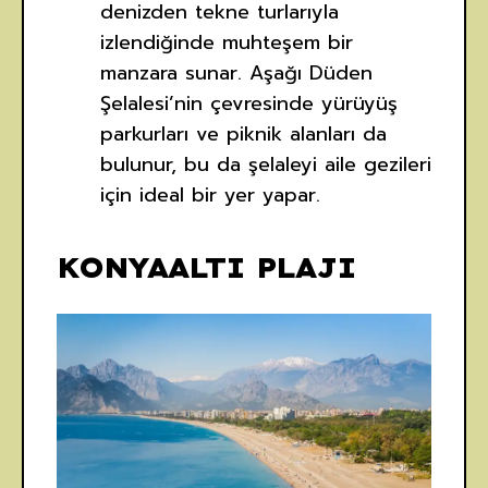
denizden tekne turlarıyla
izlendiğinde muhteşem bir
manzara sunar. Aşağı Düden
Şelalesi’nin çevresinde yürüyüş
parkurları ve piknik alanları da
bulunur, bu da şelaleyi aile gezileri
için ideal bir yer yapar.
KONYAALTI PLAJI