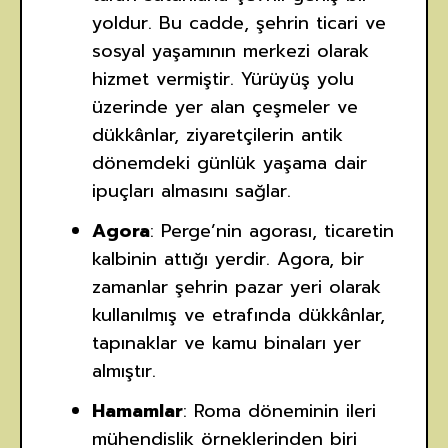
yoldur. Bu cadde, şehrin ticari ve
sosyal yaşamının merkezi olarak
hizmet vermiştir. Yürüyüş yolu
üzerinde yer alan çeşmeler ve
dükkânlar, ziyaretçilerin antik
dönemdeki günlük yaşama dair
ipuçları almasını sağlar.
Agora
: Perge’nin agorası, ticaretin
kalbinin attığı yerdir. Agora, bir
zamanlar şehrin pazar yeri olarak
kullanılmış ve etrafında dükkânlar,
tapınaklar ve kamu binaları yer
almıştır.
Hamamlar
: Roma döneminin ileri
mühendislik örneklerinden biri