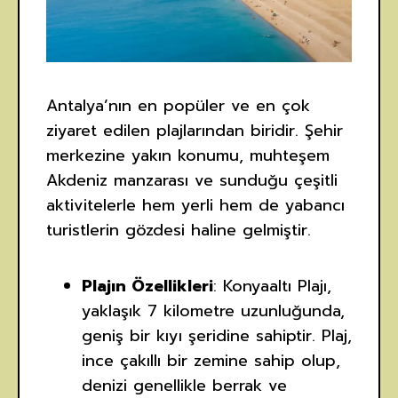
Antalya’nın en popüler ve en çok
ziyaret edilen plajlarından biridir. Şehir
merkezine yakın konumu, muhteşem
Akdeniz manzarası ve sunduğu çeşitli
aktivitelerle hem yerli hem de yabancı
turistlerin gözdesi haline gelmiştir.
Plajın Özellikleri
: Konyaaltı Plajı,
yaklaşık 7 kilometre uzunluğunda,
geniş bir kıyı şeridine sahiptir. Plaj,
ince çakıllı bir zemine sahip olup,
denizi genellikle berrak ve