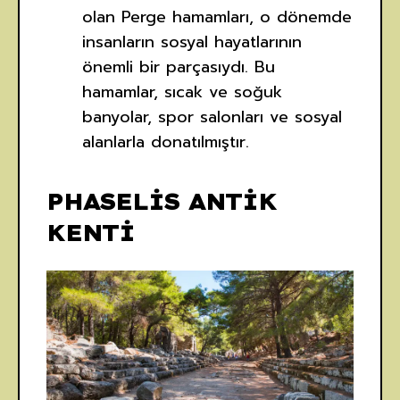
olan Perge hamamları, o dönemde
insanların sosyal hayatlarının
önemli bir parçasıydı. Bu
hamamlar, sıcak ve soğuk
banyolar, spor salonları ve sosyal
alanlarla donatılmıştır.
PHASELİS ANTİK
KENTİ