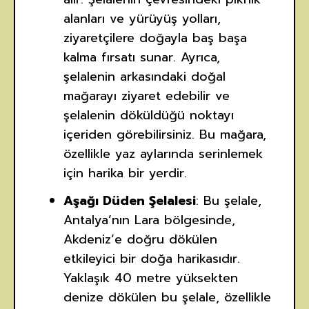
alanları ve yürüyüş yolları,
ziyaretçilere doğayla baş başa
kalma fırsatı sunar. Ayrıca,
şelalenin arkasındaki doğal
mağarayı ziyaret edebilir ve
şelalenin döküldüğü noktayı
içeriden görebilirsiniz. Bu mağara,
özellikle yaz aylarında serinlemek
için harika bir yerdir.
Aşağı Düden Şelalesi
: Bu şelale,
Antalya’nın Lara bölgesinde,
Akdeniz’e doğru dökülen
etkileyici bir doğa harikasıdır.
Yaklaşık 40 metre yüksekten
denize dökülen bu şelale, özellikle