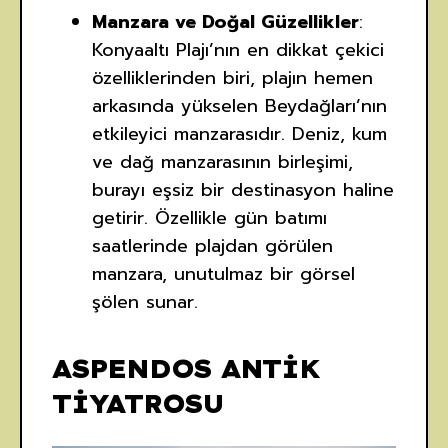
Manzara ve Doğal Güzellikler
:
Konyaaltı Plajı’nın en dikkat çekici
özelliklerinden biri, plajın hemen
arkasında yükselen Beydağları’nın
etkileyici manzarasıdır. Deniz, kum
ve dağ manzarasının birleşimi,
burayı eşsiz bir destinasyon haline
getirir. Özellikle gün batımı
saatlerinde plajdan görülen
manzara, unutulmaz bir görsel
şölen sunar.
ASPENDOS ANTİK
TİYATROSU