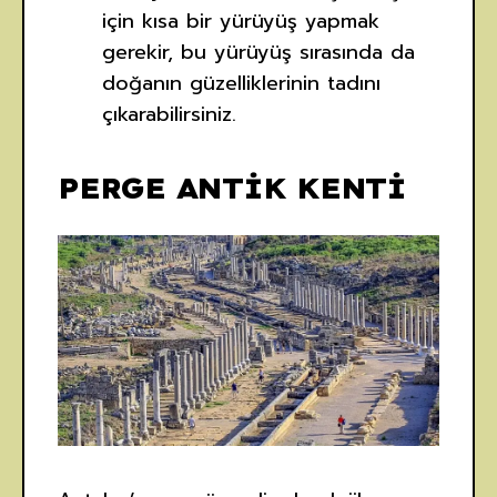
için kısa bir yürüyüş yapmak
gerekir, bu yürüyüş sırasında da
doğanın güzelliklerinin tadını
çıkarabilirsiniz.
PERGE ANTİK KENTİ