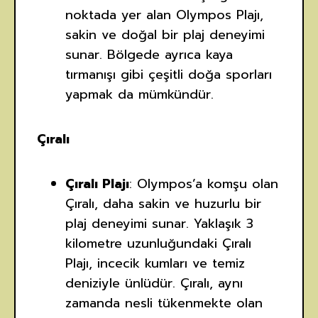
noktada yer alan Olympos Plajı,
sakin ve doğal bir plaj deneyimi
sunar. Bölgede ayrıca kaya
tırmanışı gibi çeşitli doğa sporları
yapmak da mümkündür.
Çıralı
Çıralı Plajı
: Olympos’a komşu olan
Çıralı, daha sakin ve huzurlu bir
plaj deneyimi sunar. Yaklaşık 3
kilometre uzunluğundaki Çıralı
Plajı, incecik kumları ve temiz
deniziyle ünlüdür. Çıralı, aynı
zamanda nesli tükenmekte olan