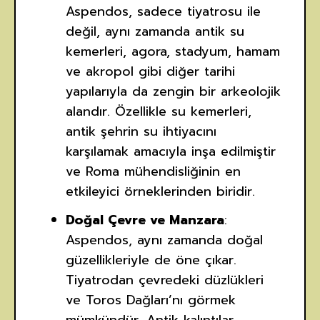
Aspendos, sadece tiyatrosu ile
değil, aynı zamanda antik su
kemerleri, agora, stadyum, hamam
ve akropol gibi diğer tarihi
yapılarıyla da zengin bir arkeolojik
alandır. Özellikle su kemerleri,
antik şehrin su ihtiyacını
karşılamak amacıyla inşa edilmiştir
ve Roma mühendisliğinin en
etkileyici örneklerinden biridir.
Doğal Çevre ve Manzara
:
Aspendos, aynı zamanda doğal
güzellikleriyle de öne çıkar.
Tiyatrodan çevredeki düzlükleri
ve Toros Dağları’nı görmek