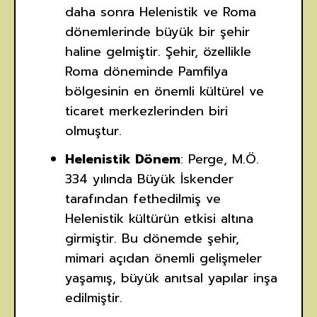
daha sonra Helenistik ve Roma
dönemlerinde büyük bir şehir
haline gelmiştir. Şehir, özellikle
Roma döneminde Pamfilya
bölgesinin en önemli kültürel ve
ticaret merkezlerinden biri
olmuştur.
Helenistik Dönem
: Perge, M.Ö.
334 yılında Büyük İskender
tarafından fethedilmiş ve
Helenistik kültürün etkisi altına
girmiştir. Bu dönemde şehir,
mimari açıdan önemli gelişmeler
yaşamış, büyük anıtsal yapılar inşa
edilmiştir.