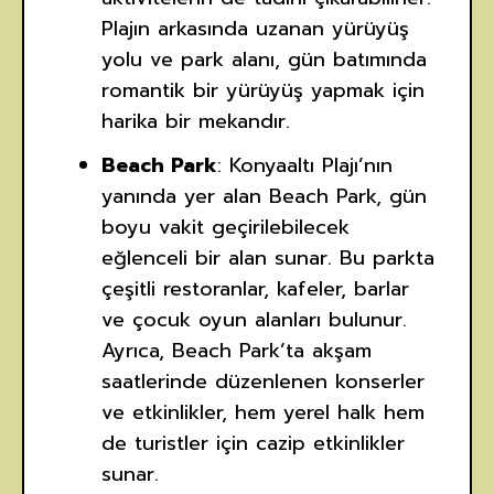
Plajın arkasında uzanan yürüyüş
yolu ve park alanı, gün batımında
romantik bir yürüyüş yapmak için
harika bir mekandır.
Beach Park
: Konyaaltı Plajı’nın
yanında yer alan Beach Park, gün
boyu vakit geçirilebilecek
eğlenceli bir alan sunar. Bu parkta
çeşitli restoranlar, kafeler, barlar
ve çocuk oyun alanları bulunur.
Ayrıca, Beach Park’ta akşam
saatlerinde düzenlenen konserler
ve etkinlikler, hem yerel halk hem
de turistler için cazip etkinlikler
sunar.