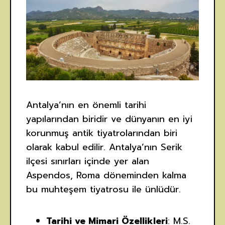
Antalya’nın en önemli tarihi
yapılarından biridir ve dünyanın en iyi
korunmuş antik tiyatrolarından biri
olarak kabul edilir. Antalya’nın Serik
ilçesi sınırları içinde yer alan
Aspendos, Roma döneminden kalma
bu muhteşem tiyatrosu ile ünlüdür.
Tarihi ve Mimari Özellikleri
: M.S.