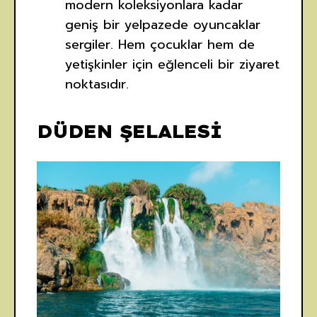
modern koleksiyonlara kadar
geniş bir yelpazede oyuncaklar
sergiler. Hem çocuklar hem de
yetişkinler için eğlenceli bir ziyaret
noktasıdır.
DÜDEN ŞELALESİ