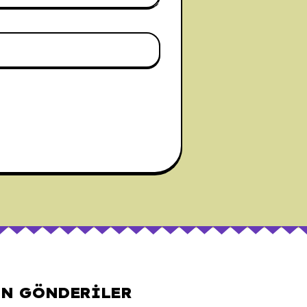
N GÖNDERILER