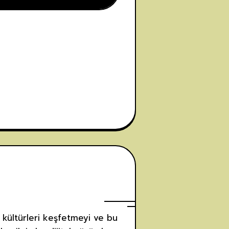
 kültürleri keşfetmeyi ve bu