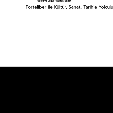
Forteliber ile Kültür, Sanat, Tarih’e Yolcul