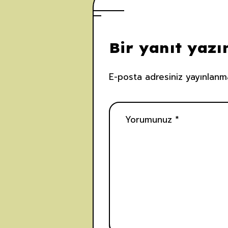
Bir yanıt yazı
E-posta adresiniz yayınlanm