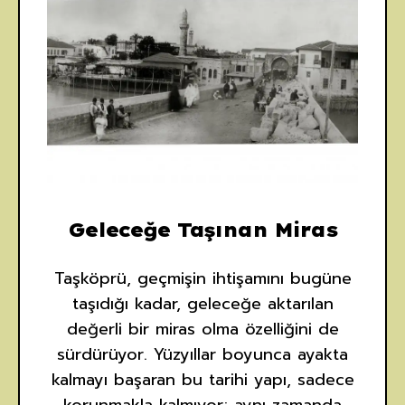
Geleceğe Taşınan Miras
Taşköprü, geçmişin ihtişamını bugüne
taşıdığı kadar, geleceğe aktarılan
değerli bir miras olma özelliğini de
sürdürüyor. Yüzyıllar boyunca ayakta
kalmayı başaran bu tarihi yapı, sadece