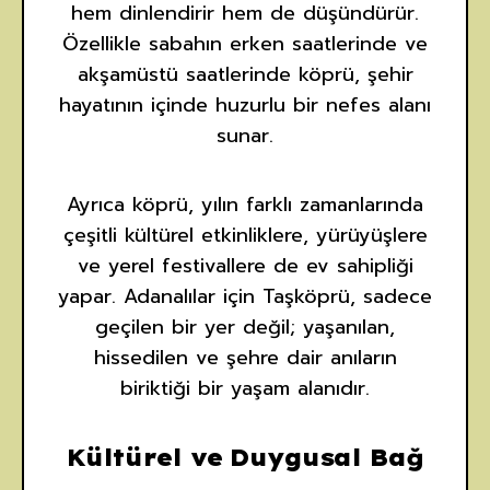
hem dinlendirir hem de düşündürür.
Özellikle sabahın erken saatlerinde ve
akşamüstü saatlerinde köprü, şehir
hayatının içinde huzurlu bir nefes alanı
sunar.
Ayrıca köprü, yılın farklı zamanlarında
çeşitli kültürel etkinliklere, yürüyüşlere
ve yerel festivallere de ev sahipliği
yapar. Adanalılar için Taşköprü, sadece
geçilen bir yer değil; yaşanılan,
hissedilen ve şehre dair anıların
biriktiği bir yaşam alanıdır.
Kültürel ve Duygusal Bağ