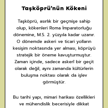
Taşköprü’nün Kökeni
Taşköprü, asırlık bir geçmişe sahip
olup, kökenleri Roma İmparatorluğu
dönemine, M.S. 2. yüzyıla kadar uzanır.
O dönemde askeri ve ticari yolların
kesişim noktasında yer alması, köprüyü
stratejik bir öneme kavuşturmuştur.
Zaman içinde, sadece askerî bir geçit
olarak değil, aynı zamanda kültürlerin
buluşma noktası olarak da işlev
görmüştür.
Bu tarihi yapı, mimari harikası özellikleri
ve mühendislik becerisiyle dikkat