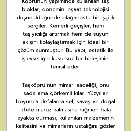
Köprünün yapımında kullanılan taş
bloklar, dönemin inşaat teknolojisi
düşünüldüğünde olağanüstü bir işçilik
sergiler. Kemerli geçişler, hem
taşıyıcılığı artırmak hem de suyun
akışını kolaylaştırmak için ideal bir
çözüm sunmuştur. Bu yapı, estetik ile
işlevselliğin kusursuz bir birleşimini
temsil eder.
Taşköprü’nün mimari sadeliği, onu
sade ama görkemli kılar. Yüzyıllar
boyunca defalarca sel, savaş ve doğal
afete maruz kalmasına rağmen hala
ayakta durması, kullanılan malzemenin
kalitesini ve mimarların ustalığını gözler