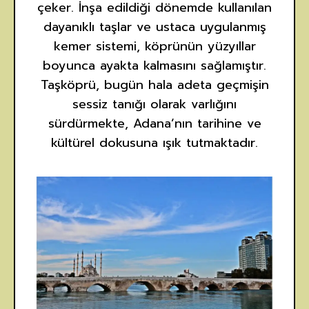
çeker. İnşa edildiği dönemde kullanılan
dayanıklı taşlar ve ustaca uygulanmış
kemer sistemi, köprünün yüzyıllar
boyunca ayakta kalmasını sağlamıştır.
Taşköprü, bugün hala adeta geçmişin
sessiz tanığı olarak varlığını
sürdürmekte, Adana’nın tarihine ve
kültürel dokusuna ışık tutmaktadır.