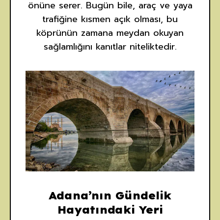
önüne serer. Bugün bile, araç ve yaya
trafiğine kısmen açık olması, bu
köprünün zamana meydan okuyan
sağlamlığını kanıtlar niteliktedir.
Adana’nın Gündelik
Hayatındaki Yeri