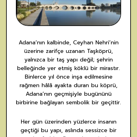
Adana’nın kalbinde, Ceyhan Nehri’nin
üzerine zarifçe uzanan Taşköprü,
yalnızca bir taş yapı değil; şehrin
belleğinde yer etmiş köklü bir mirastır.
Binlerce yıl önce inşa edilmesine
rağmen hâlâ ayakta duran bu köprü,
Adana’nın geçmişiyle bugününü
birbirine bağlayan sembolik bir geçittir.
Her gün üzerinden yüzlerce insanın
geçtiği bu yapı, aslında sessizce bir