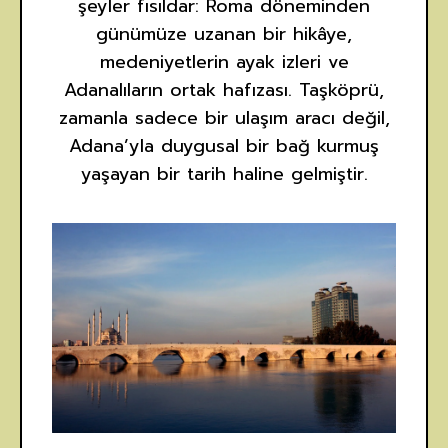
şeyler fısıldar: Roma döneminden
günümüze uzanan bir hikâye,
medeniyetlerin ayak izleri ve
Adanalıların ortak hafızası. Taşköprü,
zamanla sadece bir ulaşım aracı değil,
Adana’yla duygusal bir bağ kurmuş
yaşayan bir tarih haline gelmiştir.