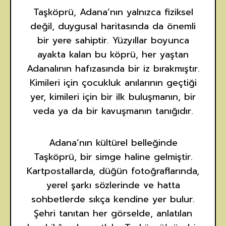
Taşköprü, Adana’nın yalnızca fiziksel
değil, duygusal haritasında da önemli
bir yere sahiptir. Yüzyıllar boyunca
ayakta kalan bu köprü, her yaştan
Adanalının hafızasında bir iz bırakmıştır.
Kimileri için çocukluk anılarının geçtiği
yer, kimileri için bir ilk buluşmanın, bir
veda ya da bir kavuşmanın tanığıdır.
Adana’nın kültürel belleğinde
Taşköprü, bir simge haline gelmiştir.
Kartpostallarda, düğün fotoğraflarında,
yerel şarkı sözlerinde ve hatta
sohbetlerde sıkça kendine yer bulur.
Şehri tanıtan her görselde, anlatılan