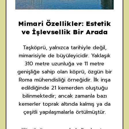
Mimari Özellikler: Estetik
ve İşlevsellik Bir Arada
Taşköprü, yalnızca tarihiyle değil,
mimarisiyle de büyüleyicidir. Yaklaşık
310 metre uzunluğa ve 11 metre
genişliğe sahip olan köprü, özgün bir
Roma mühendisliği örneğidir. İlk inşa
edildiğinde 21 kemerden oluştuğu
bilinmektedir; ancak zamanla bazı
kemerler toprak altında kalmış ya da
çeşitli yapılaşmalarla örtülmüştür.