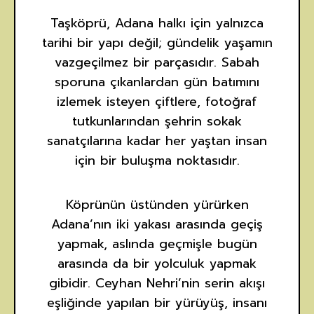
Taşköprü, Adana halkı için yalnızca
tarihi bir yapı değil; gündelik yaşamın
vazgeçilmez bir parçasıdır. Sabah
sporuna çıkanlardan gün batımını
izlemek isteyen çiftlere, fotoğraf
tutkunlarından şehrin sokak
sanatçılarına kadar her yaştan insan
için bir buluşma noktasıdır.
Köprünün üstünden yürürken
Adana’nın iki yakası arasında geçiş
yapmak, aslında geçmişle bugün
arasında da bir yolculuk yapmak
gibidir. Ceyhan Nehri’nin serin akışı
eşliğinde yapılan bir yürüyüş, insanı