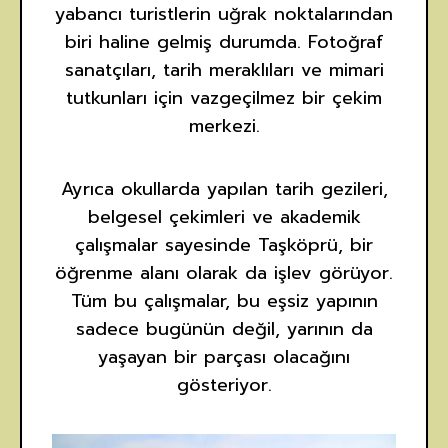
yabancı turistlerin uğrak noktalarından
biri haline gelmiş durumda. Fotoğraf
sanatçıları, tarih meraklıları ve mimari
tutkunları için vazgeçilmez bir çekim
merkezi.
Ayrıca okullarda yapılan tarih gezileri,
belgesel çekimleri ve akademik
çalışmalar sayesinde Taşköprü, bir
öğrenme alanı olarak da işlev görüyor.
Tüm bu çalışmalar, bu eşsiz yapının
sadece bugünün değil, yarının da
yaşayan bir parçası olacağını
gösteriyor.