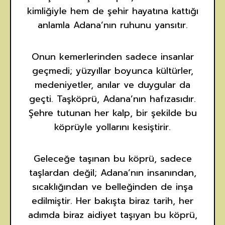
kimliğiyle hem de şehir hayatına kattığı
anlamla Adana’nın ruhunu yansıtır.
Onun kemerlerinden sadece insanlar
geçmedi; yüzyıllar boyunca kültürler,
medeniyetler, anılar ve duygular da
geçti. Taşköprü, Adana’nın hafızasıdır.
Şehre tutunan her kalp, bir şekilde bu
köprüyle yollarını kesiştirir.
Geleceğe taşınan bu köprü, sadece
taşlardan değil; Adana’nın insanından,
sıcaklığından ve belleğinden de inşa
edilmiştir. Her bakışta biraz tarih, her
adımda biraz aidiyet taşıyan bu köprü,