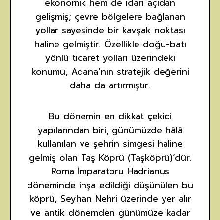
ekonomik hem de idari açıdan
gelişmiş; çevre bölgelere bağlanan
yollar sayesinde bir kavşak noktası
haline gelmiştir. Özellikle doğu-batı
yönlü ticaret yolları üzerindeki
konumu, Adana’nın stratejik değerini
daha da artırmıştır.
Bu dönemin en dikkat çekici
yapılarından biri, günümüzde hâlâ
kullanılan ve şehrin simgesi haline
gelmiş olan Taş Köprü (Taşköprü)’dür.
Roma İmparatoru Hadrianus
döneminde inşa edildiği düşünülen bu
köprü, Seyhan Nehri üzerinde yer alır
ve antik dönemden günümüze kadar