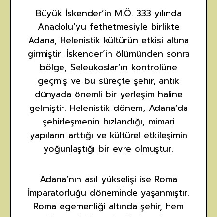
Büyük İskender’in M.Ö. 333 yılında
Anadolu’yu fethetmesiyle birlikte
Adana, Helenistik kültürün etkisi altına
girmiştir. İskender’in ölümünden sonra
bölge, Seleukoslar’ın kontrolüne
geçmiş ve bu süreçte şehir, antik
dünyada önemli bir yerleşim haline
gelmiştir. Helenistik dönem, Adana’da
şehirleşmenin hızlandığı, mimari
yapıların arttığı ve kültürel etkileşimin
yoğunlaştığı bir evre olmuştur.
Adana’nın asıl yükselişi ise Roma
İmparatorluğu döneminde yaşanmıştır.
Roma egemenliği altında şehir, hem