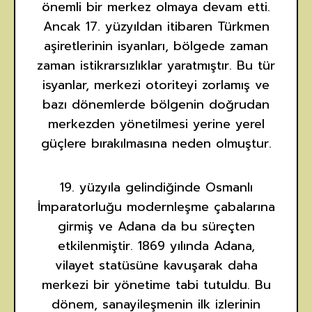
önemli bir merkez olmaya devam etti.
Ancak 17. yüzyıldan itibaren Türkmen
aşiretlerinin isyanları, bölgede zaman
zaman istikrarsızlıklar yaratmıştır. Bu tür
isyanlar, merkezi otoriteyi zorlamış ve
bazı dönemlerde bölgenin doğrudan
merkezden yönetilmesi yerine yerel
güçlere bırakılmasına neden olmuştur.
19. yüzyıla gelindiğinde Osmanlı
İmparatorluğu modernleşme çabalarına
girmiş ve Adana da bu süreçten
etkilenmiştir. 1869 yılında Adana,
vilayet statüsüne kavuşarak daha
merkezi bir yönetime tabi tutuldu. Bu
dönem, sanayileşmenin ilk izlerinin