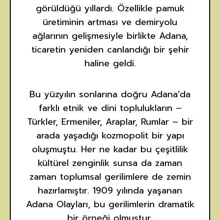
görüldüğü yıllardı. Özellikle pamuk
üretiminin artması ve demiryolu
ağlarının gelişmesiyle birlikte Adana,
ticaretin yeniden canlandığı bir şehir
haline geldi.
Bu yüzyılın sonlarına doğru Adana’da
farklı etnik ve dini toplulukların –
Türkler, Ermeniler, Araplar, Rumlar – bir
arada yaşadığı kozmopolit bir yapı
oluşmuştu. Her ne kadar bu çeşitlilik
kültürel zenginlik sunsa da zaman
zaman toplumsal gerilimlere de zemin
hazırlamıştır. 1909 yılında yaşanan
Adana Olayları, bu gerilimlerin dramatik
bir örneği olmuştur.