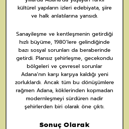
kültürel yapıların izleri edebiyata, şiire
ve halk anlatılarına yansıdı.
Sanayileşme ve kentleşmenin getirdiği
hızlı büyüme, 1980’lere gelindiğinde
bazı sosyal sorunları da beraberinde
getirdi. Plansız şehirleşme, gecekondu
bölgeleri ve çevresel sorunlar
Adana’nın karşı karşıya kaldığı yeni
zorluklardı. Ancak tüm bu dönüşümlere
rağmen Adana, köklerinden kopmadan
modernleşmeyi sürdüren nadir
şehirlerden biri olarak öne çıktı.
Sonuç Olarak