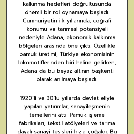
kalkınma hedefleri doğrultusunda
önemli bir rol oynamaya başladı.
Cumhuriyetin ilk yıllarında, coğrafi
konumu ve tarımsal potansiyeli
nedeniyle Adana, ekonomik kalkınma
bölgeleri arasında öne çıktı. Özellikle
pamuk üretimi, Türkiye ekonomisinin
lokomotiflerinden biri haline gelirken,
Adana da bu beyaz altının başkenti
olarak anılmaya başladı.
1920’li ve 30’lu yıllarda devlet eliyle
yapılan yatırımlar, sanayileşmenin
temellerini attı. Pamuk işleme
fabrikaları, tekstil atölyeleri ve tarıma
dayalı sanayi tesisleri hızla çoğaldı. Bu