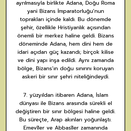
ayrılmasıyla birlikte Adana, Doğu Roma
yani Bizans İmparatorluğu’nun
toprakları içinde kaldı. Bu dönemde
şehir, özellikle Hristiyanlık açısından
önemli bir merkez haline geldi. Bizans
döneminde Adana, hem dini hem de
idari açıdan güç kazandı; birçok kilise
ve dini yapı inşa edildi. Aynı zamanda
bölge, Bizans’ın doğu sınırını koruyan
askeri bir sınır şehri niteliğindeydi.
7. yüzyıldan itibaren Adana, İslam
dünyası ile Bizans arasında sürekli el
değiştiren bir sınır bölgesi haline geldi.
Bu süreçte, Arap akınları yoğunlaştı.
Emevîler ve Abbasîler zamanında