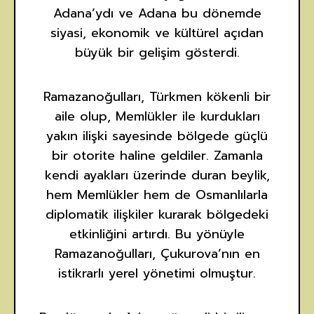
Adana’ydı ve Adana bu dönemde
siyasi, ekonomik ve kültürel açıdan
büyük bir gelişim gösterdi.
Ramazanoğulları, Türkmen kökenli bir
aile olup, Memlükler ile kurdukları
yakın ilişki sayesinde bölgede güçlü
bir otorite haline geldiler. Zamanla
kendi ayakları üzerinde duran beylik,
hem Memlükler hem de Osmanlılarla
diplomatik ilişkiler kurarak bölgedeki
etkinliğini artırdı. Bu yönüyle
Ramazanoğulları, Çukurova’nın en
istikrarlı yerel yönetimi olmuştur.