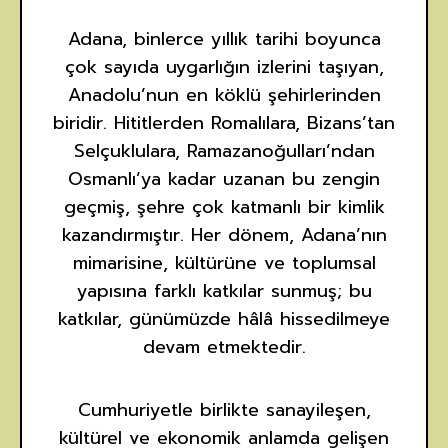
Adana, binlerce yıllık tarihi boyunca
çok sayıda uygarlığın izlerini taşıyan,
Anadolu’nun en köklü şehirlerinden
biridir. Hititlerden Romalılara, Bizans’tan
Selçuklulara, Ramazanoğulları’ndan
Osmanlı’ya kadar uzanan bu zengin
geçmiş, şehre çok katmanlı bir kimlik
kazandırmıştır. Her dönem, Adana’nın
mimarisine, kültürüne ve toplumsal
yapısına farklı katkılar sunmuş; bu
katkılar, günümüzde hâlâ hissedilmeye
devam etmektedir.
Cumhuriyetle birlikte sanayileşen,
kültürel ve ekonomik anlamda gelişen