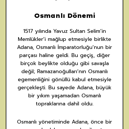
Osmanlı Dönemi
1517 yılında Yavuz Sultan Selim’in
Memlükler’i mağlup etmesiyle birlikte
Adana, Osmanlı İmparatorluğu’nun bir
parçası haline geldi. Bu geçiş, diğer
birçok beylikte olduğu gibi savaşla
değil; Ramazanoğulları’nın Osmanlı
egemenliğini gönüllü kabul etmesiyle
gerçekleşti. Bu sayede Adana, büyük
bir yıkım yaşamadan Osmanlı
topraklarına dahil oldu.
Osmanlı yönetiminde Adana, önce bir