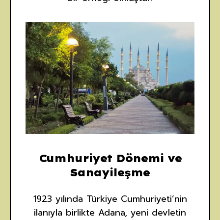
Cumhuriyet Dönemi ve
Sanayileşme
1923 yılında Türkiye Cumhuriyeti’nin
ilanıyla birlikte Adana, yeni devletin