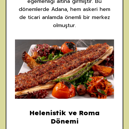
egemenliği altına girmiştir. Bu
dönemlerde Adana, hem askeri hem
de ticari anlamda önemli bir merkez
olmuştur.
Helenistik ve Roma
Dönemi