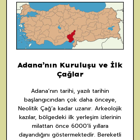
Adana’nın Kuruluşu ve İlk
Çağlar
Adana’nın tarihi, yazılı tarihin
başlangıcından çok daha önceye,
Neolitik Çağ’a kadar uzanır. Arkeolojik
kazılar, bölgedeki ilk yerleşim izlerinin
milattan önce 6000’li yıllara
dayandığını göstermektedir. Bereketli