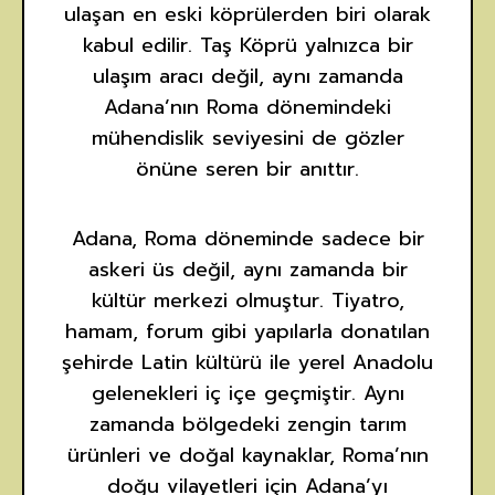
ulaşan en eski köprülerden biri olarak
kabul edilir. Taş Köprü yalnızca bir
ulaşım aracı değil, aynı zamanda
Adana’nın Roma dönemindeki
mühendislik seviyesini de gözler
önüne seren bir anıttır.
Adana, Roma döneminde sadece bir
askeri üs değil, aynı zamanda bir
kültür merkezi olmuştur. Tiyatro,
hamam, forum gibi yapılarla donatılan
şehirde Latin kültürü ile yerel Anadolu
gelenekleri iç içe geçmiştir. Aynı
zamanda bölgedeki zengin tarım
ürünleri ve doğal kaynaklar, Roma’nın
doğu vilayetleri için Adana’yı