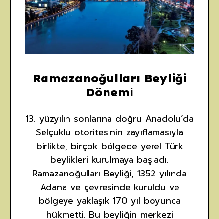
Ramazanoğulları Beyliği
Dönemi
13. yüzyılın sonlarına doğru Anadolu’da
Selçuklu otoritesinin zayıflamasıyla
birlikte, birçok bölgede yerel Türk
beylikleri kurulmaya başladı.
Ramazanoğulları Beyliği, 1352 yılında
Adana ve çevresinde kuruldu ve
bölgeye yaklaşık 170 yıl boyunca
hükmetti. Bu beyliğin merkezi