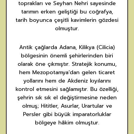
toprakları ve Seyhan Nehri sayesinde
tarımın erken geliştiği bu coğrafya,
tarih boyunca çeşitli kavimlerin gözdesi
olmuştur.
Antik çağlarda Adana, Kilikya (Cilicia)
bölgesinin önemli şehirlerinden biri
olarak öne çıkmıştır. Stratejik konumu,
hem Mezopotamya’dan gelen ticaret
yollarını hem de Akdeniz kıyılarını
kontrol etmesini sağlamıştır. Bu özelliği,
şehrin sık sık el değiştirmesine neden
olmuş; Hititler, Asurlar, Urartular ve
Persler gibi büyük imparatorluklar
bölgeye hâkim olmuştur.