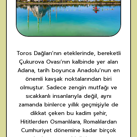
Toros Dağları’nın eteklerinde, bereketli
Çukurova Ovası’nın kalbinde yer alan
Adana, tarih boyunca Anadolu’nun en
önemli kavşak noktalarından biri
olmuştur. Sadece zengin mutfağı ve
sıcakkanlı insanlarıyla değil, aynı
zamanda binlerce yıllık geçmişiyle de
dikkat çeken bu kadim şehir,
Hititlerden Osmanlılara, Romalılardan
Cumhuriyet dönemine kadar birçok