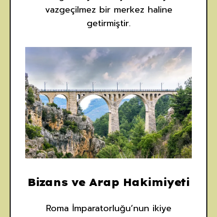
vazgeçilmez bir merkez haline
getirmiştir.
Bizans ve Arap Hakimiyeti
Roma İmparatorluğu’nun ikiye