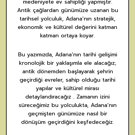
medeniyete ev sahipliği yapmıştır.
Antik çağlardan günümüze uzanan bu
tarihsel yolculuk, Adana’nın stratejik,
ekonomik ve kültürel değerini katman
katman ortaya koyar.
Bu yazımızda, Adana’nın tarihi gelişimi
kronolojik bir yaklaşımla ele alacağız;
antik dönemden başlayarak şehrin
geçirdiği evreler, sahip olduğu tarihi
yapılar ve kültürel mirası
detaylandıracağız . Zamanın izini
süreceğimiz bu yolculukta, Adana’nın
geçmişten günümüze nasıl bir
dönüşüm geçirdiğini keşfedeceğiz.