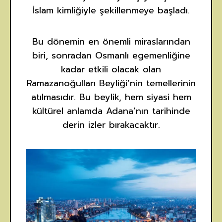
İslam kimliğiyle şekillenmeye başladı.
Bu dönemin en önemli miraslarından
biri, sonradan Osmanlı egemenliğine
kadar etkili olacak olan
Ramazanoğulları Beyliği’nin temellerinin
atılmasıdır. Bu beylik, hem siyasi hem
kültürel anlamda Adana’nın tarihinde
derin izler bırakacaktır.