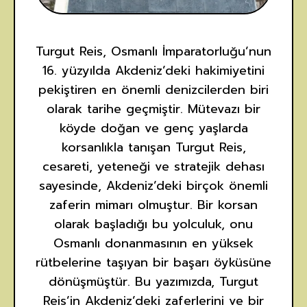
Turgut Reis, Osmanlı İmparatorluğu’nun
16. yüzyılda Akdeniz’deki hakimiyetini
pekiştiren en önemli denizcilerden biri
olarak tarihe geçmiştir. Mütevazı bir
köyde doğan ve genç yaşlarda
korsanlıkla tanışan Turgut Reis,
cesareti, yeteneği ve stratejik dehası
sayesinde, Akdeniz’deki birçok önemli
zaferin mimarı olmuştur. Bir korsan
olarak başladığı bu yolculuk, onu
Osmanlı donanmasının en yüksek
rütbelerine taşıyan bir başarı öyküsüne
dönüşmüştür. Bu yazımızda, Turgut
Reis’in Akdeniz’deki zaferlerini ve bir