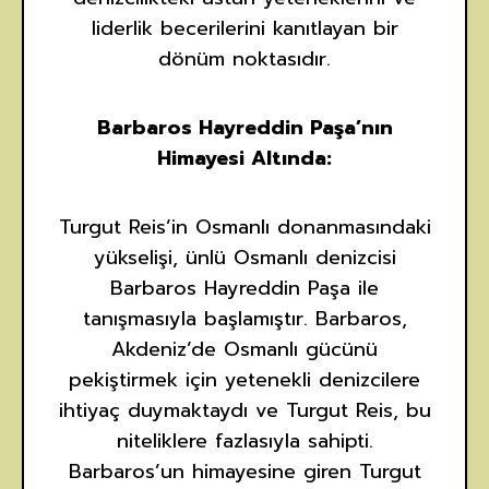
liderlik becerilerini kanıtlayan bir
dönüm noktasıdır.
Barbaros Hayreddin Paşa’nın
Himayesi Altında:
Turgut Reis’in Osmanlı donanmasındaki
yükselişi, ünlü Osmanlı denizcisi
Barbaros Hayreddin Paşa ile
tanışmasıyla başlamıştır. Barbaros,
Akdeniz’de Osmanlı gücünü
pekiştirmek için yetenekli denizcilere
ihtiyaç duymaktaydı ve Turgut Reis, bu
niteliklere fazlasıyla sahipti.
Barbaros’un himayesine giren Turgut