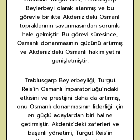
Beylerbeyi olarak atanmış ve bu
görevle birlikte Akdeniz’deki Osmanlı
topraklarının savunmasından sorumlu
hale gelmiştir. Bu görevi süresince,
Osmanlı donanmasının gücünü artırmış
ve Akdeniz’deki Osmanlı hakimiyetini
genişletmiştir.
Trablusgarp Beylerbeyliği, Turgut
Reis’in Osmanlı İmparatorluğu’ndaki
etkisini ve prestijini daha da artırmış,
onu Osmanlı donanmasının liderliği için
en güçlü adaylardan biri haline
getirmiştir. Akdeniz’deki zaferleri ve
başarılı yönetimi, Turgut Reis’in