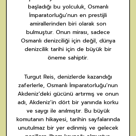
başladığı bu yolculuk, Osmanlı
İmparatorluğu’nun en prestijli
amirallerinden biri olarak son
bulmuştur. Onun mirası, sadece
Osmanlı denizciliği için değil, dünya
denizcilik tarihi için de büyük bir
öneme sahiptir.
Turgut Reis, denizlerde kazandığı
zaferlerle, Osmanlı İmparatorluğu’nun
Akdeniz’deki gücünü artırmış ve onun
adı, Akdeniz’in dört bir yanında korku
ve saygı ile anılmıştır. Bu büyük
komutanın hikayesi, tarihin sayfalarında
unutulmaz bir yer edinmiş ve gelecek