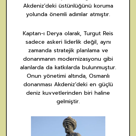
Akdeniz’deki üstünlüğünü koruma
yolunda önemli adımlar atmıştır.
Kaptan-ı Derya olarak, Turgut Reis
sadece askeri liderlik değil, aynı
zamanda stratejik planlama ve
donanmanın modernizasyonu gibi
alanlarda da katkılarda bulunmuştur.
Onun yönetimi altında, Osmanlı
donanması Akdeniz’deki en güçlü
deniz kuvvetlerinden biri haline
gelmiştir.