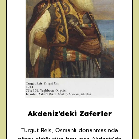
Akdeniz’deki Zaferler
Turgut Reis, Osmanlı donanmasında