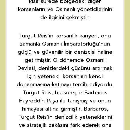
kısa sürede bölgedeki diğer
korsanların ve Osmanlı yöneticilerinin
de ilgisini çekmiştir.
Turgut Reis’in korsanlık kariyeri, onu
zamanla Osmanlı İmparatorluğu’nun
güçlü ve güvenilir bir denizcisi haline
getirmiştir. O dönemde Osmanlı
Devleti, denizlerdeki gücünü artırmak
için yetenekli korsanları kendi
donanmasına katmayı tercih ediyordu.
Turgut Reis, bu süreçte Barbaros
Hayreddin Paşa ile tanışmış ve onun
himayesi altına girmiştir. Barbaros,
Turgut Reis’in denizcilik yeteneklerini
ve stratejik zekâsını fark ederek ona