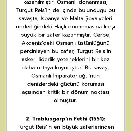
kazanılmıştır. Osmanlı donanması,
Turgut Reis’in de içinde bulunduğu bu
savaşta, İspanya ve Malta Şövalyeleri
önderliğindeki Haçlı donanmasına karşı
büyük bir zafer kazanmıştır. Cerbe,
Akdeniz’deki Osmanlı üstünlüğünü
perçinleyen bu zafer, Turgut Reis’in
askeri liderlik yeteneklerini bir kez
daha ortaya koymuştur. Bu savaş,
Osmanlı İmparatorluğu’nun
denizlerdeki gücünü koruması
açısından kritik bir dönüm noktası
olmuştur.
2. Trablusgarp’ın Fethi (1551):
Turgut Reis’in en büyük zaferlerinden