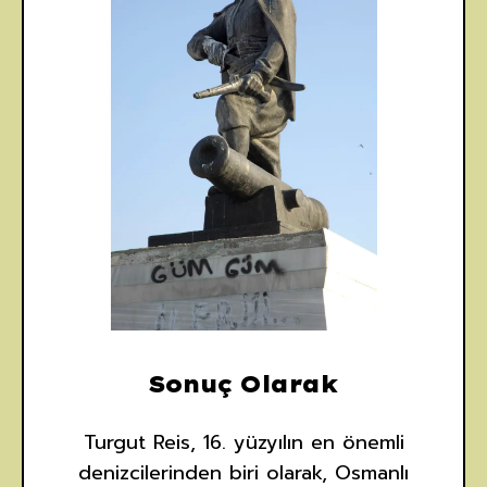
Sonuç Olarak
Turgut Reis, 16. yüzyılın en önemli
denizcilerinden biri olarak, Osmanlı