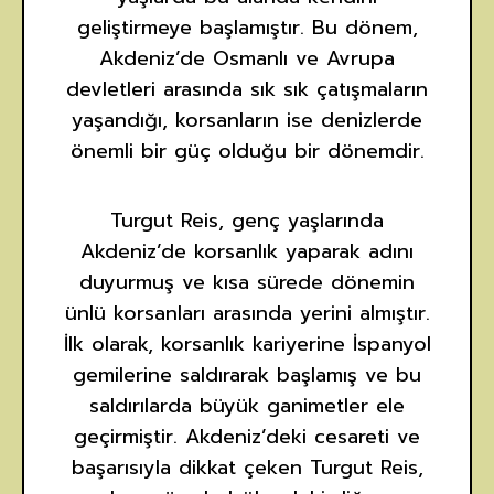
geliştirmeye başlamıştır. Bu dönem,
Akdeniz’de Osmanlı ve Avrupa
devletleri arasında sık sık çatışmaların
yaşandığı, korsanların ise denizlerde
önemli bir güç olduğu bir dönemdir.
Turgut Reis, genç yaşlarında
Akdeniz’de korsanlık yaparak adını
duyurmuş ve kısa sürede dönemin
ünlü korsanları arasında yerini almıştır.
İlk olarak, korsanlık kariyerine İspanyol
gemilerine saldırarak başlamış ve bu
saldırılarda büyük ganimetler ele
geçirmiştir. Akdeniz’deki cesareti ve
başarısıyla dikkat çeken Turgut Reis,