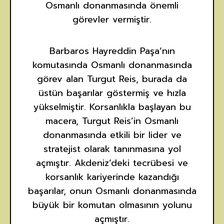
Osmanlı donanmasında önemli
görevler vermiştir.
Barbaros Hayreddin Paşa’nın
komutasında Osmanlı donanmasında
görev alan Turgut Reis, burada da
üstün başarılar göstermiş ve hızla
yükselmiştir. Korsanlıkla başlayan bu
macera, Turgut Reis’in Osmanlı
donanmasında etkili bir lider ve
stratejist olarak tanınmasına yol
açmıştır. Akdeniz’deki tecrübesi ve
korsanlık kariyerinde kazandığı
başarılar, onun Osmanlı donanmasında
büyük bir komutan olmasının yolunu
açmıştır.