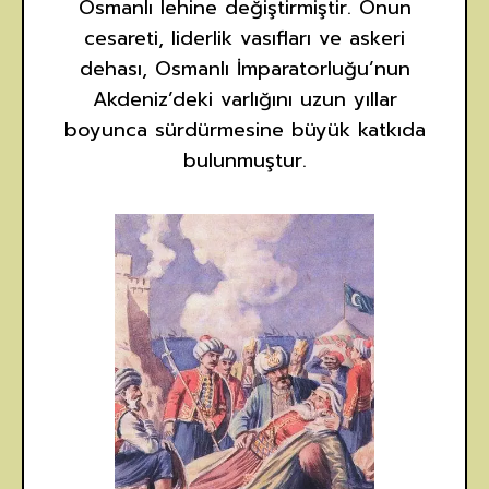
Osmanlı lehine değiştirmiştir. Onun
cesareti, liderlik vasıfları ve askeri
dehası, Osmanlı İmparatorluğu’nun
Akdeniz’deki varlığını uzun yıllar
boyunca sürdürmesine büyük katkıda
bulunmuştur.