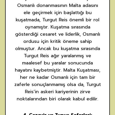
Osmanlı donanmasının Malta adasını
ele geçirmek için başlattığı bu
kuşatmada, Turgut Reis önemli bir rol
oynamıştır. Kuşatma sırasında
gösterdiği cesaret ve liderlik, Osmanlı
ordusu için kritik öneme sahip
olmuştur. Ancak bu kuşatma sırasında
Turgut Reis ağır yaralanmış ve
maalesef bu yaralar sonucunda
hayatını kaybetmiştir. Malta Kuşatması,
her ne kadar Osmanlı için tam bir
zaferle sonuçlanmamış olsa da, Turgut
Reis’in askeri kariyerinin zirve
noktalarından biri olarak kabul edilir.