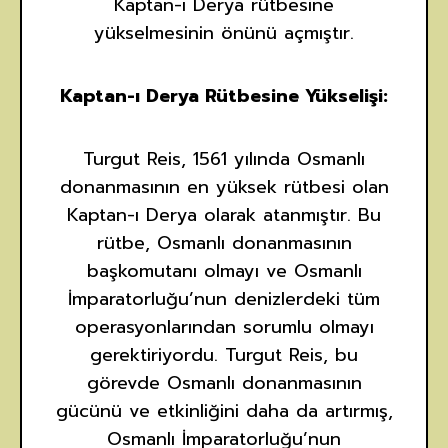
Kaptan-ı Derya rütbesine
yükselmesinin önünü açmıştır.
Kaptan-ı Derya Rütbesine Yükselişi:
Turgut Reis, 1561 yılında Osmanlı
donanmasının en yüksek rütbesi olan
Kaptan-ı Derya olarak atanmıştır. Bu
rütbe, Osmanlı donanmasının
başkomutanı olmayı ve Osmanlı
İmparatorluğu’nun denizlerdeki tüm
operasyonlarından sorumlu olmayı
gerektiriyordu. Turgut Reis, bu
görevde Osmanlı donanmasının
gücünü ve etkinliğini daha da artırmış,
Osmanlı İmparatorluğu’nun