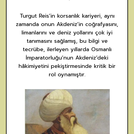
Turgut Reis’in korsanlık kariyeri, aynı
zamanda onun Akdeniz’in coğrafyasını,
limanlarını ve deniz yollarını çok iyi
tanımasını sağlamış, bu bilgi ve
tecrübe, ilerleyen yıllarda Osmanlı
İmparatorluğu’nun Akdeniz’deki
hâkimiyetini pekiştirmesinde kritik bir
rol oynamıştır.