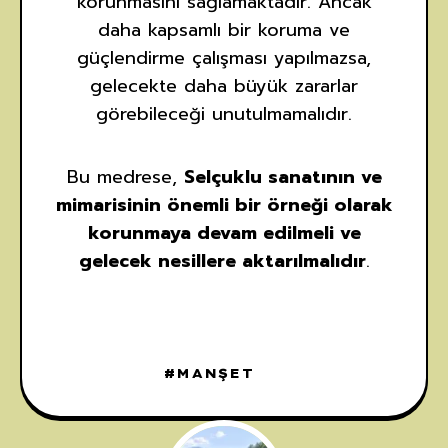
korunmasını sağlamaktadır. Ancak
daha kapsamlı bir koruma ve
güçlendirme çalışması yapılmazsa,
gelecekte daha büyük zararlar
görebileceği unutulmamalıdır.
Bu medrese,
Selçuklu sanatının ve
mimarisinin önemli bir örneği olarak
korunmaya devam edilmeli ve
gelecek nesillere aktarılmalıdır
.
MANŞET