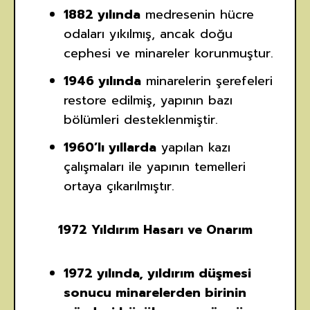
1882 yılında
medresenin hücre
odaları yıkılmış, ancak doğu
cephesi ve minareler korunmuştur.
1946 yılında
minarelerin şerefeleri
restore edilmiş, yapının bazı
bölümleri desteklenmiştir.
1960’lı yıllarda
yapılan kazı
çalışmaları ile yapının temelleri
ortaya çıkarılmıştır.
1972 Yıldırım Hasarı ve Onarım
1972 yılında, yıldırım düşmesi
sonucu minarelerden birinin