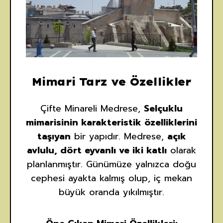
Mimari Tarz ve Özellikler
Çifte Minareli Medrese,
Selçuklu
mimarisinin karakteristik özelliklerini
taşıyan
bir yapıdır. Medrese,
açık
avlulu, dört eyvanlı ve iki katlı
olarak
planlanmıştır. Günümüze yalnızca doğu
cephesi ayakta kalmış olup, iç mekan
büyük oranda yıkılmıştır.