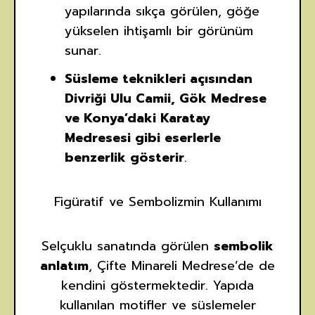
yapılarında sıkça görülen, göğe
yükselen ihtişamlı bir görünüm
sunar.
Süsleme teknikleri açısından
Divriği Ulu Camii, Gök Medrese
ve Konya’daki Karatay
Medresesi gibi eserlerle
benzerlik gösterir
.
Figüratif ve Sembolizmin Kullanımı
Selçuklu sanatında görülen
sembolik
anlatım
, Çifte Minareli Medrese’de de
kendini göstermektedir. Yapıda
kullanılan motifler ve süslemeler