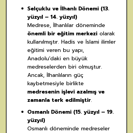
Selçuklu ve İlhanlı Dönemi (13.
yüzyıl – 14. yüzyıl)
Medrese, İlhanlılar döneminde
önemli bir eğitim merkezi
olarak
kullanılmıştır. Hadis ve İslami ilimler
eğitimi veren bu yapı,
Anadolu’daki en büyük
medreselerden biri olmuştur.
Ancak, İlhanlıların güç
kaybetmesiyle birlikte
medresenin işlevi azalmış ve
zamanla terk edilmiştir
.
Osmanlı Dönemi (15. yüzyıl – 19.
yüzyıl)
Osmanlı döneminde medreseler