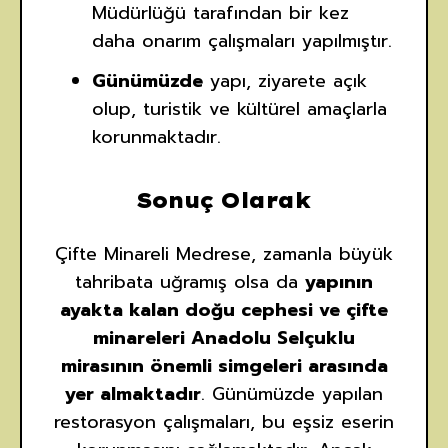
Müdürlüğü tarafından bir kez
daha onarım çalışmaları yapılmıştır.
Günümüzde
yapı, ziyarete açık
olup, turistik ve kültürel amaçlarla
korunmaktadır.
Sonuç Olarak
Çifte Minareli Medrese, zamanla büyük
tahribata uğramış olsa da
yapının
ayakta kalan doğu cephesi ve çifte
minareleri Anadolu Selçuklu
mirasının önemli simgeleri arasında
yer almaktadır
. Günümüzde yapılan
restorasyon çalışmaları, bu eşsiz eserin