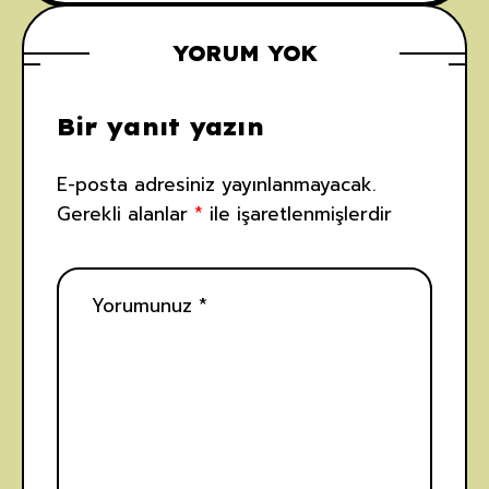
Gizli Sanat
Öldürülmesi
Hazinesi
YORUM YOK
Bir yanıt yazın
E-posta adresiniz yayınlanmayacak.
Gerekli alanlar
*
ile işaretlenmişlerdir