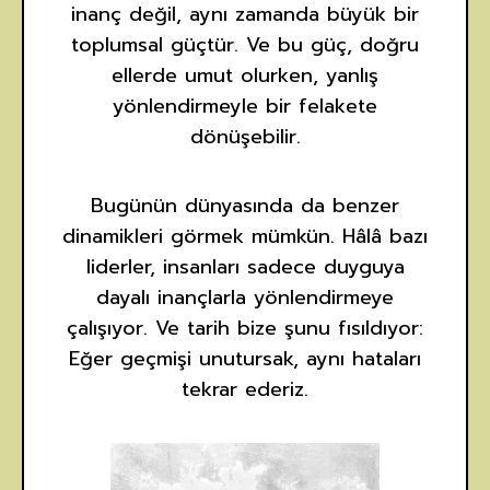
inanç değil, aynı zamanda büyük bir
toplumsal güçtür. Ve bu güç, doğru
ellerde umut olurken, yanlış
yönlendirmeyle bir felakete
dönüşebilir.
Bugünün dünyasında da benzer
dinamikleri görmek mümkün. Hâlâ bazı
liderler, insanları sadece duyguya
dayalı inançlarla yönlendirmeye
çalışıyor. Ve tarih bize şunu fısıldıyor:
Eğer geçmişi unutursak, aynı hataları
tekrar ederiz.