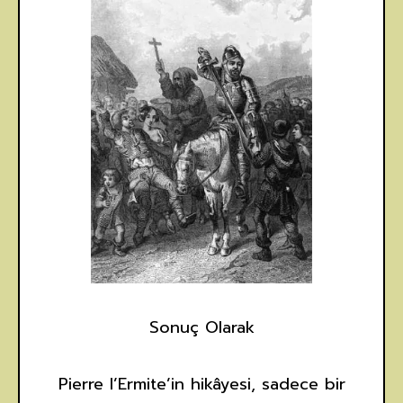
Sonuç Olarak
Pierre l’Ermite’in hikâyesi, sadece bir