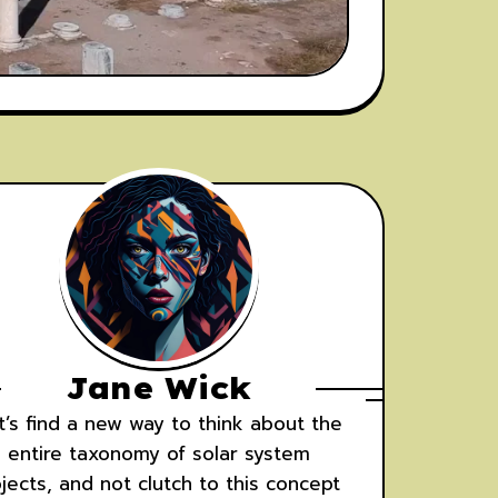
Jane Wick
t’s find a new way to think about the
entire taxonomy of solar system
jects, and not clutch to this concept