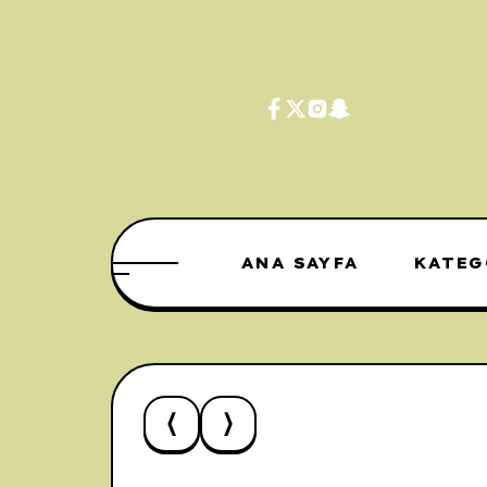
ANA SAYFA
KATEG