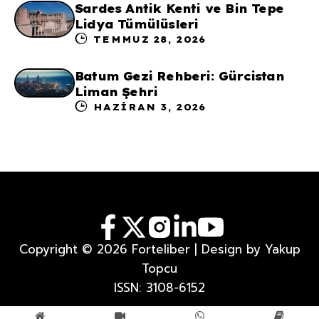
Sardes Antik Kenti ve Bin Tepe
Lidya Tümülüsleri
TEMMUZ 28, 2026
Batum Gezi Rehberi: Gürcistan
Liman Şehri
HAZIRAN 3, 2026
Copyright © 2026 Forteliber | Design by Yakup
Topcu
ISSN: 3108-6152