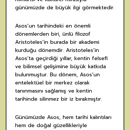
günümüzde de büyük ilgi görmektedir.
Asos’un tarihindeki en önemli
dönemlerden biri, ünlü filozof
Aristoteles’in burada bir akademi
kurduğu dönemdir. Aristoteles’in
Asos’ta geçirdiği yıllar, kentin felsefi
ve bilimsel gelişimine büyük katkıda
bulunmuştur. Bu dönem, Asos’un
entelektüel bir merkez olarak
tanınmasını sağlamış ve kentin
tarihinde silinmez bir iz bırakmıştır.
Günümüzde Asos, hem tarihi kalıntıları
hem de doğal güzellikleriyle