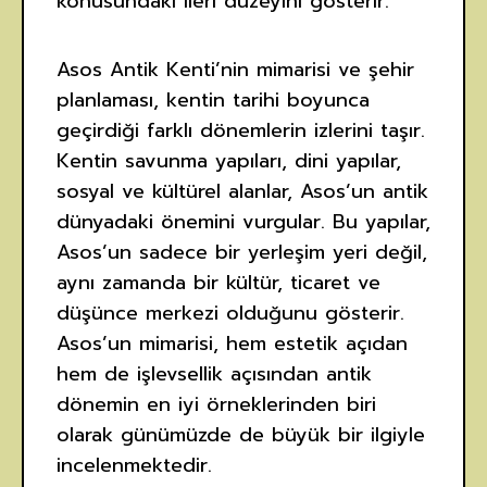
konusundaki ileri düzeyini gösterir.
Asos Antik Kenti’nin mimarisi ve şehir
planlaması, kentin tarihi boyunca
geçirdiği farklı dönemlerin izlerini taşır.
Kentin savunma yapıları, dini yapılar,
sosyal ve kültürel alanlar, Asos’un antik
dünyadaki önemini vurgular. Bu yapılar,
Asos’un sadece bir yerleşim yeri değil,
aynı zamanda bir kültür, ticaret ve
düşünce merkezi olduğunu gösterir.
Asos’un mimarisi, hem estetik açıdan
hem de işlevsellik açısından antik
dönemin en iyi örneklerinden biri
olarak günümüzde de büyük bir ilgiyle
incelenmektedir.