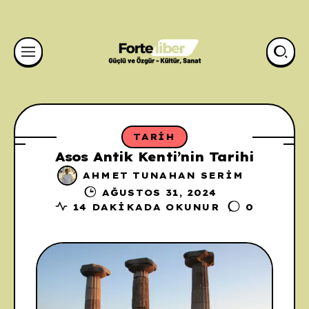
TARIH
Asos Antik Kenti’nin Tarihi
AHMET TUNAHAN SERIM
AĞUSTOS 31, 2024
14 DAKIKADA OKUNUR
0