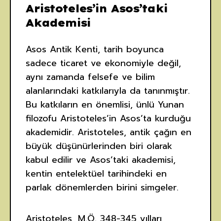
Aristoteles’in Asos’taki
Akademisi
Asos Antik Kenti, tarih boyunca
sadece ticaret ve ekonomiyle değil,
aynı zamanda felsefe ve bilim
alanlarındaki katkılarıyla da tanınmıştır.
Bu katkıların en önemlisi, ünlü Yunan
filozofu Aristoteles’in Asos’ta kurduğu
akademidir. Aristoteles, antik çağın en
büyük düşünürlerinden biri olarak
kabul edilir ve Asos’taki akademisi,
kentin entelektüel tarihindeki en
parlak dönemlerden birini simgeler.
Aristoteles, M.Ö. 348-345 yılları