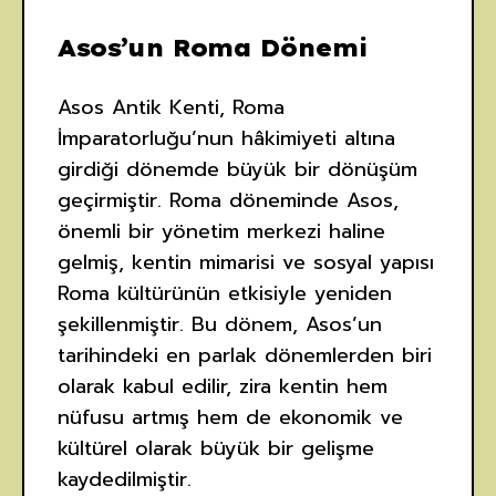
Asos’un Roma Dönemi
Asos Antik Kenti, Roma
İmparatorluğu’nun hâkimiyeti altına
girdiği dönemde büyük bir dönüşüm
geçirmiştir. Roma döneminde Asos,
önemli bir yönetim merkezi haline
gelmiş, kentin mimarisi ve sosyal yapısı
Roma kültürünün etkisiyle yeniden
şekillenmiştir. Bu dönem, Asos’un
tarihindeki en parlak dönemlerden biri
olarak kabul edilir, zira kentin hem
nüfusu artmış hem de ekonomik ve
kültürel olarak büyük bir gelişme
kaydedilmiştir.