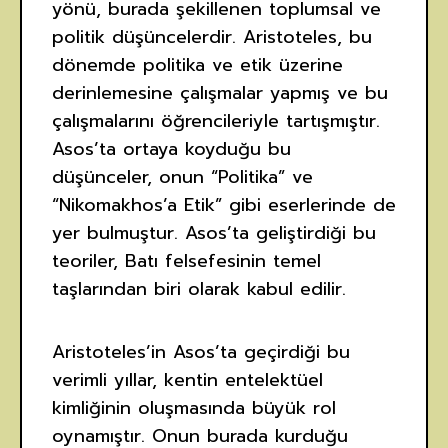
yönü, burada şekillenen toplumsal ve
politik düşüncelerdir. Aristoteles, bu
dönemde politika ve etik üzerine
derinlemesine çalışmalar yapmış ve bu
çalışmalarını öğrencileriyle tartışmıştır.
Asos’ta ortaya koyduğu bu
düşünceler, onun “Politika” ve
“Nikomakhos’a Etik” gibi eserlerinde de
yer bulmuştur. Asos’ta geliştirdiği bu
teoriler, Batı felsefesinin temel
taşlarından biri olarak kabul edilir.
Aristoteles’in Asos’ta geçirdiği bu
verimli yıllar, kentin entelektüel
kimliğinin oluşmasında büyük rol
oynamıştır. Onun burada kurduğu