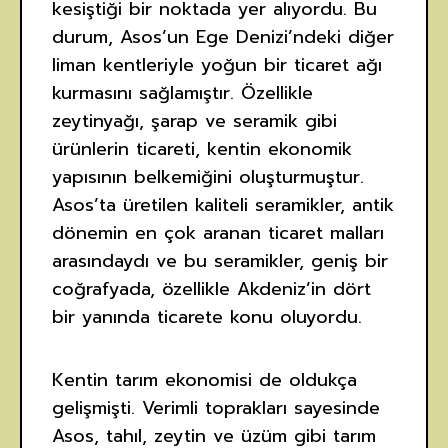
kesiştiği bir noktada yer alıyordu. Bu
durum, Asos’un Ege Denizi’ndeki diğer
liman kentleriyle yoğun bir ticaret ağı
kurmasını sağlamıştır. Özellikle
zeytinyağı, şarap ve seramik gibi
ürünlerin ticareti, kentin ekonomik
yapısının belkemiğini oluşturmuştur.
Asos’ta üretilen kaliteli seramikler, antik
dönemin en çok aranan ticaret malları
arasındaydı ve bu seramikler, geniş bir
coğrafyada, özellikle Akdeniz’in dört
bir yanında ticarete konu oluyordu.
Kentin tarım ekonomisi de oldukça
gelişmişti. Verimli toprakları sayesinde
Asos, tahıl, zeytin ve üzüm gibi tarım