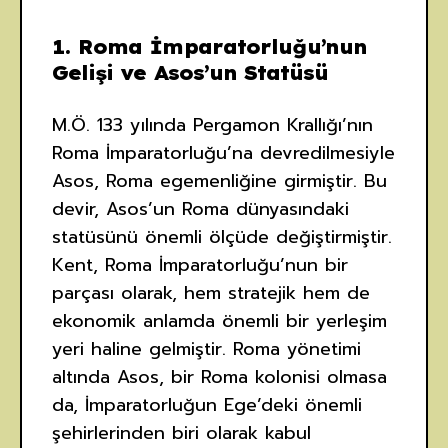
1.
Roma İmparatorluğu’nun
Gelişi ve Asos’un Statüsü
M.Ö. 133 yılında Pergamon Krallığı’nın
Roma İmparatorluğu’na devredilmesiyle
Asos, Roma egemenliğine girmiştir. Bu
devir, Asos’un Roma dünyasındaki
statüsünü önemli ölçüde değiştirmiştir.
Kent, Roma İmparatorluğu’nun bir
parçası olarak, hem stratejik hem de
ekonomik anlamda önemli bir yerleşim
yeri haline gelmiştir. Roma yönetimi
altında Asos, bir Roma kolonisi olmasa
da, İmparatorluğun Ege’deki önemli
şehirlerinden biri olarak kabul