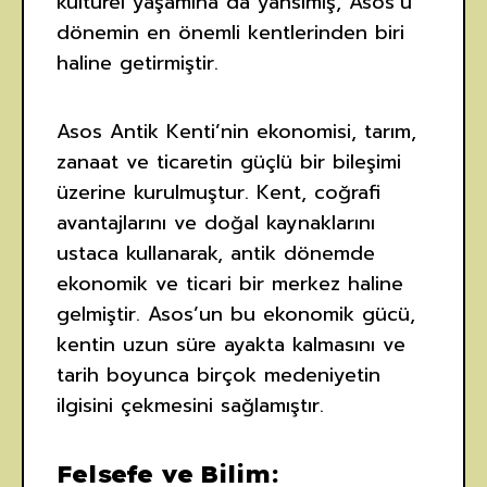
kültürel yaşamına da yansımış, Asos’u
dönemin en önemli kentlerinden biri
haline getirmiştir.
Asos Antik Kenti’nin ekonomisi, tarım,
zanaat ve ticaretin güçlü bir bileşimi
üzerine kurulmuştur. Kent, coğrafi
avantajlarını ve doğal kaynaklarını
ustaca kullanarak, antik dönemde
ekonomik ve ticari bir merkez haline
gelmiştir. Asos’un bu ekonomik gücü,
kentin uzun süre ayakta kalmasını ve
tarih boyunca birçok medeniyetin
ilgisini çekmesini sağlamıştır.
Felsefe ve Bilim: