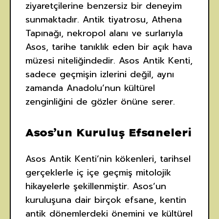
ziyaretçilerine benzersiz bir deneyim
sunmaktadır. Antik tiyatrosu, Athena
Tapınağı, nekropol alanı ve surlarıyla
Asos, tarihe tanıklık eden bir açık hava
müzesi niteliğindedir. Asos Antik Kenti,
sadece geçmişin izlerini değil, aynı
zamanda Anadolu’nun kültürel
zenginliğini de gözler önüne serer.
Asos’un Kuruluş Efsaneleri
Asos Antik Kenti’nin kökenleri, tarihsel
gerçeklerle iç içe geçmiş mitolojik
hikayelerle şekillenmiştir. Asos’un
kuruluşuna dair birçok efsane, kentin
antik dönemlerdeki önemini ve kültürel