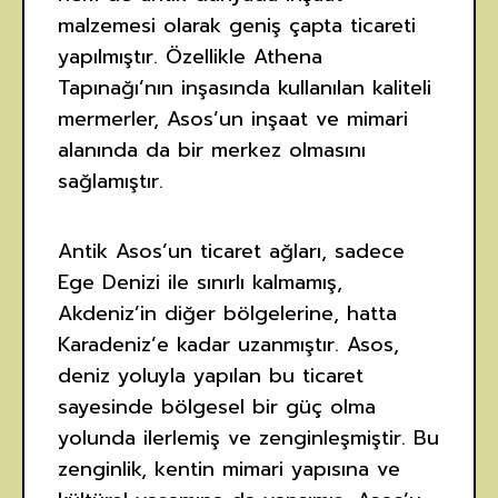
malzemesi olarak geniş çapta ticareti
yapılmıştır. Özellikle Athena
Tapınağı’nın inşasında kullanılan kaliteli
mermerler, Asos’un inşaat ve mimari
alanında da bir merkez olmasını
sağlamıştır.
Antik Asos’un ticaret ağları, sadece
Ege Denizi ile sınırlı kalmamış,
Akdeniz’in diğer bölgelerine, hatta
Karadeniz’e kadar uzanmıştır. Asos,
deniz yoluyla yapılan bu ticaret
sayesinde bölgesel bir güç olma
yolunda ilerlemiş ve zenginleşmiştir. Bu
zenginlik, kentin mimari yapısına ve