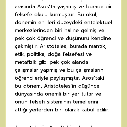
arasında Asos’ta yaşamış ve burada bir
felsefe okulu kurmuştur. Bu okul,
dönemin en ileri düzeydeki entelektüel
merkezlerinden biri haline gelmiş ve
pek çok öğrenci ve düşünürü kendine
çekmiştir. Aristoteles, burada mantık,
etik, politika, doğa felsefesi ve
metafizik gibi pek çok alanda
çalışmalar yapmış ve bu çalışmalarını
öğrencileriyle paylaşmıştır. Asos’taki
bu dönem, Aristoteles’in düşünce
dünyasında önemli bir yer tutar ve
onun felsefi sisteminin temellerini
attığı yerlerden biri olarak kabul edilir.