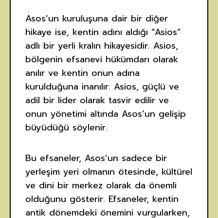
Asos’un kuruluşuna dair bir diğer
hikaye ise, kentin adını aldığı “Asios”
adlı bir yerli kralın hikayesidir. Asios,
bölgenin efsanevi hükümdarı olarak
anılır ve kentin onun adına
kurulduğuna inanılır. Asios, güçlü ve
adil bir lider olarak tasvir edilir ve
onun yönetimi altında Asos’un gelişip
büyüdüğü söylenir.
Bu efsaneler, Asos’un sadece bir
yerleşim yeri olmanın ötesinde, kültürel
ve dini bir merkez olarak da önemli
olduğunu gösterir. Efsaneler, kentin
antik dönemdeki önemini vurgularken,