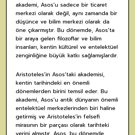
akademi, Asos’u sadece bir ticaret
merkezi olarak değil, aynı zamanda bir
düşünce ve bilim merkezi olarak da
öne çıkarmıştır. Bu dönemde, Asos’ta
bir araya gelen filozoflar ve bilim
insanları, kentin kültürel ve entelektüel
zenginliğine büyük katkı sağlamışlardır.
Aristoteles’in Asos’taki akademisi,
kentin tarihindeki en önemli
dönemlerden birini temsil eder. Bu
akademi, Asos’u antik dünyanın önemli
entelektüel merkezlerinden biri haline
getirmiş ve Aristoteles’in felsefi
mirasının bir parçası olarak tarihteki
yerini almıştır. Asos, bu dönemde