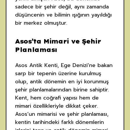
sadece bir şehir değil, aynı zamanda
düşüncenin ve bilimin ışığının yayıldığı
bir merkez olmuştur.
Asos’ta Mimari ve Şehir
Planlaması
Asos Antik Kenti, Ege Denizi’ne bakan
sarp bir tepenin üzerine kurulmuş
olup, antik dönemin en iyi korunmuş
şehir planlamalarından birine sahiptir.
Kent, hem coğrafi yapısı hem de
mimari özellikleriyle dikkat çeker.
Asos’un mimarisi ve şehir planlaması,
kentin tarihindeki farklı dönemlerin