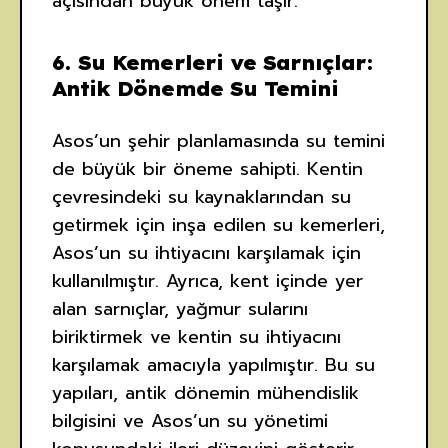
açısından büyük önem taşır.
6.
Su Kemerleri ve Sarnıçlar:
Antik Dönemde Su Temini
Asos’un şehir planlamasında su temini
de büyük bir öneme sahipti. Kentin
çevresindeki su kaynaklarından su
getirmek için inşa edilen su kemerleri,
Asos’un su ihtiyacını karşılamak için
kullanılmıştır. Ayrıca, kent içinde yer
alan sarnıçlar, yağmur sularını
biriktirmek ve kentin su ihtiyacını
karşılamak amacıyla yapılmıştır. Bu su
yapıları, antik dönemin mühendislik
bilgisini ve Asos’un su yönetimi