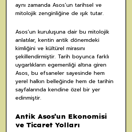
aynı zamanda Asos’un tarihsel ve
mitolojik zenginliğine de ışık tutar.
Asos’un kuruluşuna dair bu mitolojik
anlatılar, kentin antik dönemdeki
kimliğini ve kültürel mirasını
şekillendirmiştir. Tarih boyunca farklı
uygarlıkların egemenliği altına giren
Asos, bu efsaneler sayesinde hem
yerel halkın belleğinde hem de tarihin
sayfalarında kendine özel bir yer
edinmiştir.
Antik Asos’un Ekonomisi
ve Ticaret Yolları