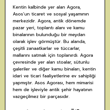
Kentin kalbinde yer alan Agora,
Asos’un ticaret ve sosyal yaşamının
merkezidir. Agora, antik dönemde
pazar yeri, toplantı alanı ve kamu
binalarının bulunduğu bir meydan
olarak işlev görmüştür. Bu alanda,
çeşitli zanaatkarlar ve tüccarlar,
mallarını satmak için toplanırdı. Agora
çevresinde yer alan stoalar, sütunlu
galeriler ve diğer kamu binaları, kentin
idari ve ticari faaliyetlerine ev sahipliği
yapmıştır. Asos Agorası, hem mimarisi
hem de işleviyle antik şehir hayatının
vazgeçilmez bir parçasıdır.