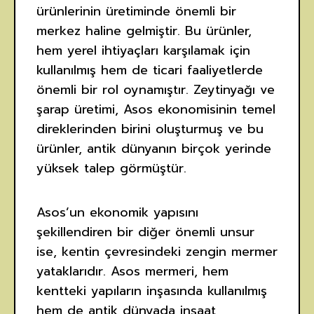
ürünlerinin üretiminde önemli bir
merkez haline gelmiştir. Bu ürünler,
hem yerel ihtiyaçları karşılamak için
kullanılmış hem de ticari faaliyetlerde
önemli bir rol oynamıştır. Zeytinyağı ve
şarap üretimi, Asos ekonomisinin temel
direklerinden birini oluşturmuş ve bu
ürünler, antik dünyanın birçok yerinde
yüksek talep görmüştür.
Asos’un ekonomik yapısını
şekillendiren bir diğer önemli unsur
ise, kentin çevresindeki zengin mermer
yataklarıdır. Asos mermeri, hem
kentteki yapıların inşasında kullanılmış
hem de antik dünyada inşaat