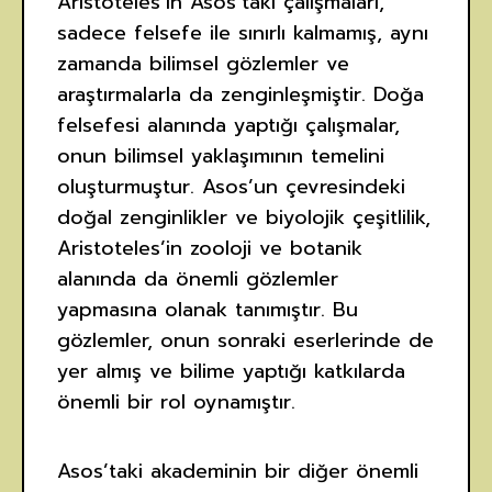
Aristoteles’in Asos’taki çalışmaları,
sadece felsefe ile sınırlı kalmamış, aynı
zamanda bilimsel gözlemler ve
araştırmalarla da zenginleşmiştir. Doğa
felsefesi alanında yaptığı çalışmalar,
onun bilimsel yaklaşımının temelini
oluşturmuştur. Asos’un çevresindeki
doğal zenginlikler ve biyolojik çeşitlilik,
Aristoteles’in zooloji ve botanik
alanında da önemli gözlemler
yapmasına olanak tanımıştır. Bu
gözlemler, onun sonraki eserlerinde de
yer almış ve bilime yaptığı katkılarda
önemli bir rol oynamıştır.
Asos’taki akademinin bir diğer önemli