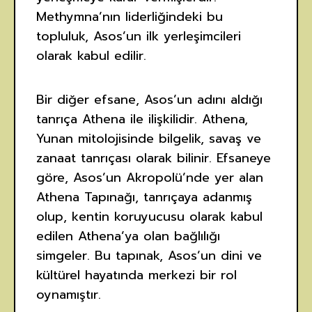
Methymna’nın liderliğindeki bu
topluluk, Asos’un ilk yerleşimcileri
olarak kabul edilir.
Bir diğer efsane, Asos’un adını aldığı
tanrıça Athena ile ilişkilidir. Athena,
Yunan mitolojisinde bilgelik, savaş ve
zanaat tanrıçası olarak bilinir. Efsaneye
göre, Asos’un Akropolü’nde yer alan
Athena Tapınağı, tanrıçaya adanmış
olup, kentin koruyucusu olarak kabul
edilen Athena’ya olan bağlılığı
simgeler. Bu tapınak, Asos’un dini ve
kültürel hayatında merkezi bir rol
oynamıştır.