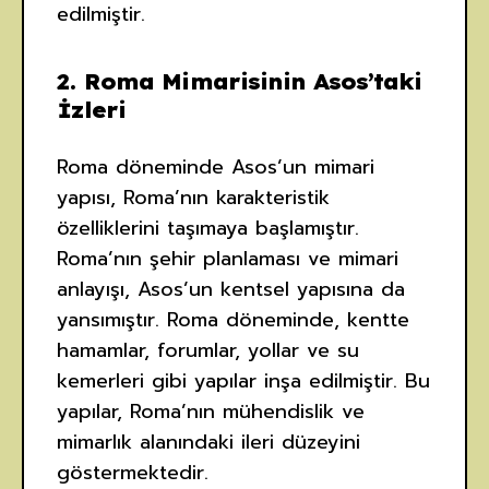
edilmiştir.
2.
Roma Mimarisinin Asos’taki
İzleri
Roma döneminde Asos’un mimari
yapısı, Roma’nın karakteristik
özelliklerini taşımaya başlamıştır.
Roma’nın şehir planlaması ve mimari
anlayışı, Asos’un kentsel yapısına da
yansımıştır. Roma döneminde, kentte
hamamlar, forumlar, yollar ve su
kemerleri gibi yapılar inşa edilmiştir. Bu
yapılar, Roma’nın mühendislik ve
mimarlık alanındaki ileri düzeyini
göstermektedir.