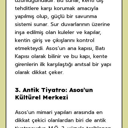
uzunluğundadır. Bu surlar, kenti dış
tehditlere karşı korumak amacıyla
yapılmış olup, güçlü bir savunma
sistemi sunar. Sur duvarlarının üzerine
inşa edilmiş olan kuleler ve kapılar,
kentin giriş ve çıkışlarını kontrol
etmekteydi. Asos’un ana kapısı, Batı
Kapısı olarak bilinir ve bu kapı, kente
girenlerin ilk karşılaştığı anıtsal bir yapı
olarak dikkat çeker.
3.
Antik Tiyatro: Asos’un
Kültürel Merkezi
Asos’un mimari yapıları arasında en
dikkat çekici olanlardan biri de antik