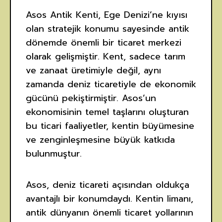
Asos Antik Kenti, Ege Denizi’ne kıyısı
olan stratejik konumu sayesinde antik
dönemde önemli bir ticaret merkezi
olarak gelişmiştir. Kent, sadece tarım
ve zanaat üretimiyle değil, aynı
zamanda deniz ticaretiyle de ekonomik
gücünü pekiştirmiştir. Asos’un
ekonomisinin temel taşlarını oluşturan
bu ticari faaliyetler, kentin büyümesine
ve zenginleşmesine büyük katkıda
bulunmuştur.
Asos, deniz ticareti açısından oldukça
avantajlı bir konumdaydı. Kentin limanı,
antik dünyanın önemli ticaret yollarının