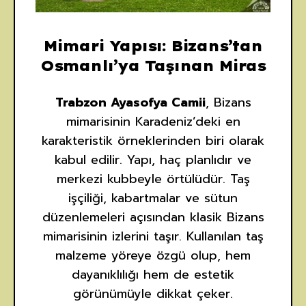
Mimari Yapısı: Bizans’tan
Osmanlı’ya Taşınan Miras
Trabzon Ayasofya Camii
, Bizans
mimarisinin Karadeniz’deki en
karakteristik örneklerinden biri olarak
kabul edilir. Yapı, haç planlıdır ve
merkezi kubbeyle örtülüdür. Taş
işçiliği, kabartmalar ve sütun
düzenlemeleri açısından klasik Bizans
mimarisinin izlerini taşır. Kullanılan taş
malzeme yöreye özgü olup, hem
dayanıklılığı hem de estetik
görünümüyle dikkat çeker.