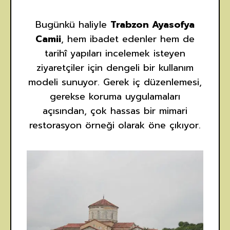
Bugünkü haliyle
Trabzon Ayasofya
Camii
, hem ibadet edenler hem de
tarihî yapıları incelemek isteyen
ziyaretçiler için dengeli bir kullanım
modeli sunuyor. Gerek iç düzenlemesi,
gerekse koruma uygulamaları
açısından, çok hassas bir mimari
restorasyon örneği olarak öne çıkıyor.