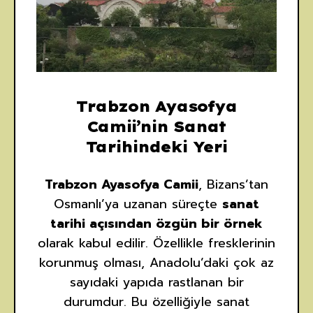
Trabzon Ayasofya
Camii’nin Sanat
Tarihindeki Yeri
Trabzon Ayasofya Camii
, Bizans’tan
Osmanlı’ya uzanan süreçte
sanat
tarihi açısından özgün bir örnek
olarak kabul edilir. Özellikle fresklerinin
korunmuş olması, Anadolu’daki çok az
sayıdaki yapıda rastlanan bir
durumdur. Bu özelliğiyle sanat