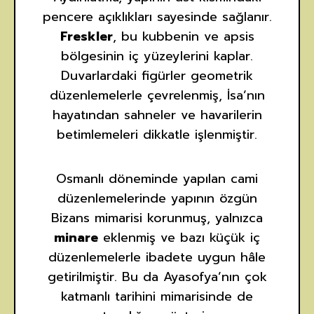
pencere açıklıkları sayesinde sağlanır.
Freskler
, bu kubbenin ve apsis
bölgesinin iç yüzeylerini kaplar.
Duvarlardaki figürler geometrik
düzenlemelerle çevrelenmiş, İsa’nın
hayatından sahneler ve havarilerin
betimlemeleri dikkatle işlenmiştir.
Osmanlı döneminde yapılan cami
düzenlemelerinde yapının özgün
Bizans mimarisi korunmuş, yalnızca
minare
eklenmiş ve bazı küçük iç
düzenlemelerle ibadete uygun hâle
getirilmiştir. Bu da Ayasofya’nın çok
katmanlı tarihini mimarisinde de