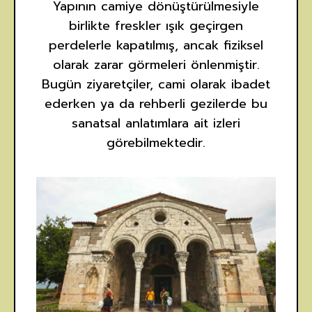
Yapının camiye dönüştürülmesiyle
birlikte freskler ışık geçirgen
perdelerle kapatılmış, ancak fiziksel
olarak zarar görmeleri önlenmiştir.
Bugün ziyaretçiler, cami olarak ibadet
ederken ya da rehberli gezilerde bu
sanatsal anlatımlara ait izleri
görebilmektedir.