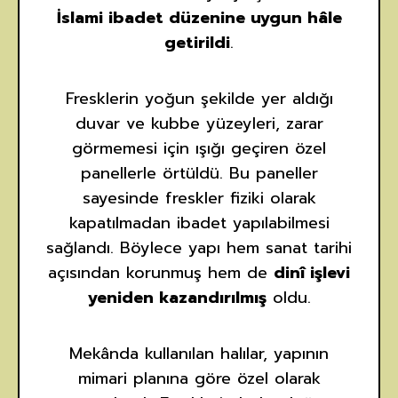
İslami ibadet düzenine uygun hâle
getirildi
.
Fresklerin yoğun şekilde yer aldığı
duvar ve kubbe yüzeyleri, zarar
görmemesi için ışığı geçiren özel
panellerle örtüldü. Bu paneller
sayesinde freskler fiziki olarak
kapatılmadan ibadet yapılabilmesi
sağlandı. Böylece yapı hem sanat tarihi
açısından korunmuş hem de
dinî işlevi
yeniden kazandırılmış
oldu.
Mekânda kullanılan halılar, yapının
mimari planına göre özel olarak