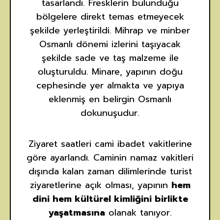
tasarlandı. Fresklerin bulunduğu
bölgelere direkt temas etmeyecek
şekilde yerleştirildi. Mihrap ve minber
Osmanlı dönemi izlerini taşıyacak
şekilde sade ve taş malzeme ile
oluşturuldu. Minare, yapının doğu
cephesinde yer almakta ve yapıya
eklenmiş en belirgin Osmanlı
dokunuşudur.
Ziyaret saatleri cami ibadet vakitlerine
göre ayarlandı. Caminin namaz vakitleri
dışında kalan zaman dilimlerinde turist
ziyaretlerine açık olması, yapının
hem
dini hem kültürel kimliğini birlikte
yaşatmasına
olanak tanıyor.