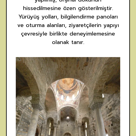
hissedilmesine özen gösterilmiştir.
Yürüyüş yolları, bilgilendirme panoları
ve oturma alanları, ziyaretçilerin yapıyı
çevresiyle birlikte deneyimlemesine
olanak tanır.