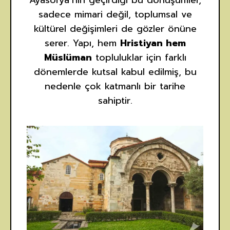
sadece mimari değil, toplumsal ve
kültürel değişimleri de gözler önüne
serer. Yapı, hem
Hristiyan hem
Müslüman
topluluklar için farklı
dönemlerde kutsal kabul edilmiş, bu
nedenle çok katmanlı bir tarihe
sahiptir.