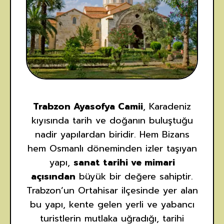
Trabzon Ayasofya Camii
, Karadeniz
kıyısında tarih ve doğanın buluştuğu
nadir yapılardan biridir. Hem Bizans
hem Osmanlı döneminden izler taşıyan
yapı,
sanat tarihi ve mimari
açısından
büyük bir değere sahiptir.
Trabzon’un Ortahisar ilçesinde yer alan
bu yapı, kente gelen yerli ve yabancı
turistlerin mutlaka uğradığı, tarihi