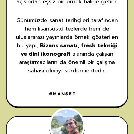
açısından eşsiz bir örnek hâline getirir.
Günümüzde sanat tarihçileri tarafından
hem lisansüstü tezlerde hem de
uluslararası yayınlarda örnek gösterilen
bu yapı,
Bizans sanatı, fresk tekniği
ve dini ikonografi
alanında çalışan
araştırmacıların da önemli bir çalışma
sahası olmayı sürdürmektedir.
MANŞET