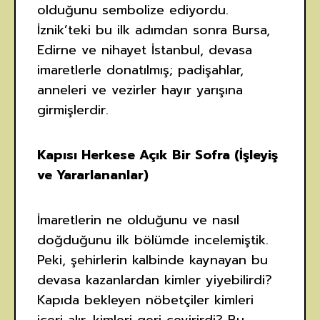
olduğunu sembolize ediyordu.
İznik’teki bu ilk adımdan sonra Bursa,
Edirne ve nihayet İstanbul, devasa
imaretlerle donatılmış; padişahlar,
anneleri ve vezirler hayır yarışına
girmişlerdir.
Kapısı Herkese Açık Bir Sofra (İşleyiş
ve Yararlananlar)
İmaretlerin ne olduğunu ve nasıl
doğduğunu ilk bölümde incelemiştik.
Peki, şehirlerin kalbinde kaynayan bu
devasa kazanlardan kimler yiyebilirdi?
Kapıda bekleyen nöbetçiler kimleri