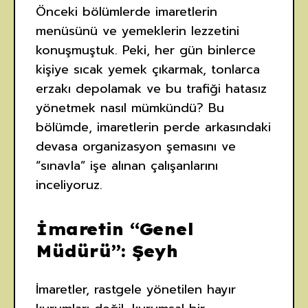
Önceki bölümlerde imaretlerin
menüsünü ve yemeklerin lezzetini
konuşmuştuk. Peki, her gün binlerce
kişiye sıcak yemek çıkarmak, tonlarca
erzakı depolamak ve bu trafiği hatasız
yönetmek nasıl mümkündü? Bu
bölümde, imaretlerin perde arkasındaki
devasa organizasyon şemasını ve
“sınavla” işe alınan çalışanlarını
inceliyoruz.
İmaretin “Genel
Müdürü”: Şeyh
İmaretler, rastgele yönetilen hayır