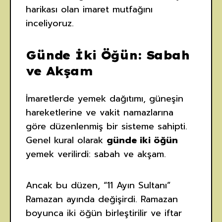
harikası olan imaret mutfağını
inceliyoruz.
Günde İki Öğün: Sabah
ve Akşam
İmaretlerde yemek dağıtımı, güneşin
hareketlerine ve vakit namazlarına
göre düzenlenmiş bir sisteme sahipti.
Genel kural olarak
günde iki öğün
yemek verilirdi: sabah ve akşam.
Ancak bu düzen, “11 Ayın Sultanı”
Ramazan ayında değişirdi. Ramazan
boyunca iki öğün birleştirilir ve iftar