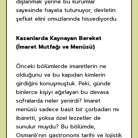
dışlanmak yerine bu kurumlar
sayesinde hayata tutunuyor, devletin
şefkat elini omuzlarında hissediyordu.
Kazanlarda Kaynayan Bereket
(İmaret Mutfağı ve Menüsü)
Önceki bölümlerde imaretlerin ne
olduğunu ve bu kapıdan kimlerin
girdiğini konuşmuştuk. Peki, günde
binlerce kişiyi ağırlayan bu devasa
sofralarda neler yenirdi? İmaret
menüsü sadece basit bir çorbadan mı
ibaretti, yoksa özel lezzetler de
sunulur muydu? Bu bölümde,
Osmanlı’nın gastronomi tarihi ve lojistik