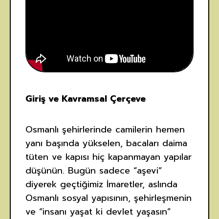
Giriş ve Kavramsal Çerçeve
Osmanlı şehirlerinde camilerin hemen
yanı başında yükselen, bacaları daima
tüten ve kapısı hiç kapanmayan yapılar
düşünün. Bugün sadece “aşevi”
diyerek geçtiğimiz İmaretler, aslında
Osmanlı sosyal yapısının, şehirleşmenin
ve “insanı yaşat ki devlet yaşasın”