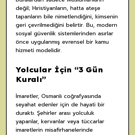
değil; Hıristiyanların, hatta ateşe
tapanların bile nimetlendiğini, kimsenin
geri çevrilmediğini belirtir. Bu, modern
sosyal güvenlik sistemlerinden asırlar
önce uygulanmış evrensel bir kamu
hizmeti modelidir.
Yolcular İçin “3 Gün
Kuralı”
İmaretler, Osmanlı coğrafyasında
seyahat edenler için de hayati bir
duraktı. Şehirler arası yolculuk
yapanlar, kervanlar veya tüccarlar
imaretlerin misafirhanelerinde