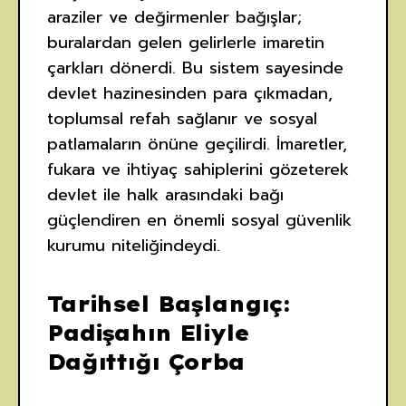
araziler ve değirmenler bağışlar;
buralardan gelen gelirlerle imaretin
çarkları dönerdi. Bu sistem sayesinde
devlet hazinesinden para çıkmadan,
toplumsal refah sağlanır ve sosyal
patlamaların önüne geçilirdi. İmaretler,
fukara ve ihtiyaç sahiplerini gözeterek
devlet ile halk arasındaki bağı
güçlendiren en önemli sosyal güvenlik
kurumu niteliğindeydi.
Tarihsel Başlangıç:
Padişahın Eliyle
Dağıttığı Çorba