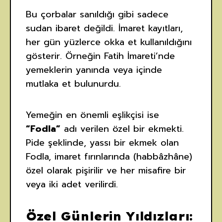
Bu çorbalar sanıldığı gibi sadece
sudan ibaret değildi. İmaret kayıtları,
her gün yüzlerce okka et kullanıldığını
gösterir. Örneğin Fatih İmareti’nde
yemeklerin yanında veya içinde
mutlaka et bulunurdu.
Yemeğin en önemli eşlikçisi ise
“Fodla”
adı verilen özel bir ekmekti.
Pide şeklinde, yassı bir ekmek olan
Fodla, imaret fırınlarında (habbâzhâne)
özel olarak pişirilir ve her misafire bir
veya iki adet verilirdi.
Özel Günlerin Yıldızları: